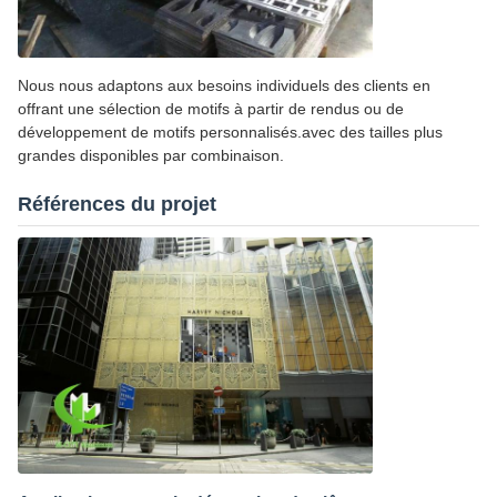
Nous nous adaptons aux besoins individuels des clients en
offrant une sélection de motifs à partir de rendus ou de
développement de motifs personnalisés.avec des tailles plus
grandes disponibles par combinaison.
Références du projet