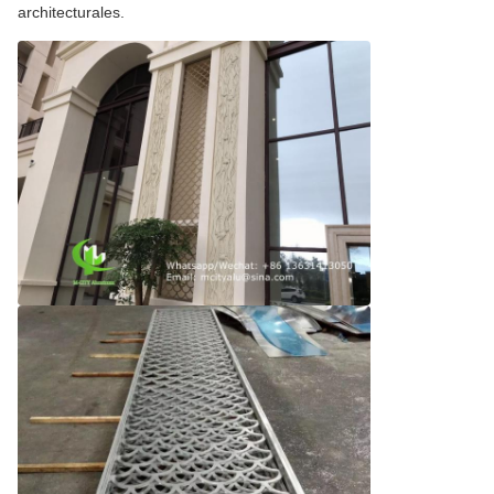
architecturales.