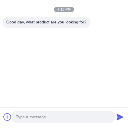
7:10 PM
Good day, what product are you looking for?