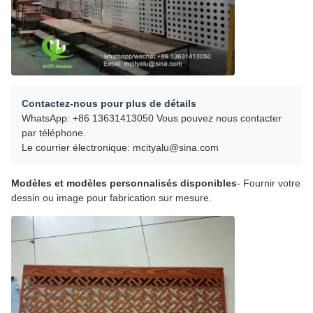
Contactez-nous pour plus de détails
WhatsApp: +86 13631413050 Vous pouvez nous contacter
par téléphone.
Le courrier électronique: mcityalu@sina.com
Modèles et modèles personnalisés disponibles
- Fournir votre
dessin ou image pour fabrication sur mesure.