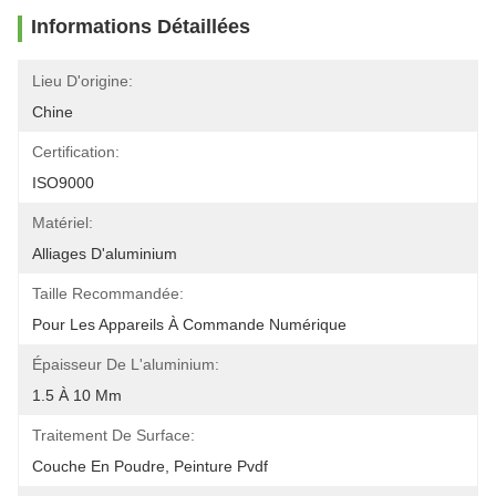
Informations Détaillées
Lieu D'origine:
Chine
Certification:
ISO9000
Matériel:
Alliages D'aluminium
Taille Recommandée:
Pour Les Appareils À Commande Numérique
Épaisseur De L'aluminium:
1.5 À 10 Mm
Traitement De Surface:
Couche En Poudre, Peinture Pvdf