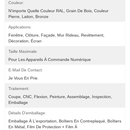
Couleur:
N'importe Quelle Couleur RAL, Grain De Bois, Couleur 
Pierre, Laiton, Bronze
Applications:
Fenêtre, Clôture, Façade, Mur Rideau, Revêtement, 
Décoration, Écran
Taille Maximale:
Pour Les Appareils À Commande Numérique
E-Mail De Contact:
Je Vous En Prie.
Traitement:
Coupe, CNC, Flexion, Peinture, Assemblage, Inspection, 
Emballage
Détails D'emballage:
Emballage À L'exportation, Boîtiers En Contreplaqué, Boîtiers 
En Métal, Film De Protection + Film À 