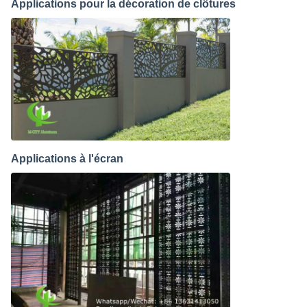
Applications pour la décoration de clôtures
Applications à l'écran