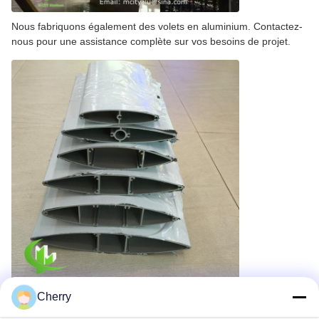
Nous fabriquons également des volets en aluminium. Contactez-
nous pour une assistance complète sur vos besoins de projet.
Cherry