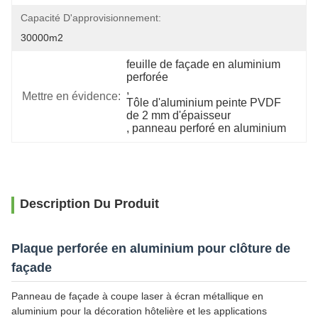
Capacité D'approvisionnement:
30000m2
feuille de façade en aluminium 
perforée
, 
Mettre en évidence:
Tôle d'aluminium peinte PVDF 
de 2 mm d'épaisseur
, 
panneau perforé en aluminium
Description Du Produit
Plaque perforée en aluminium pour clôture de
façade
Panneau de façade à coupe laser à écran métallique en
aluminium pour la décoration hôtelière et les applications