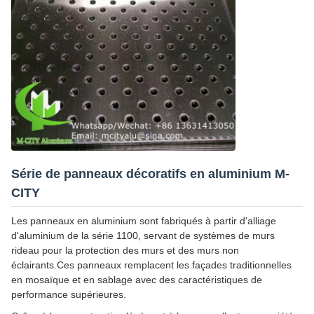
Série de panneaux décoratifs en aluminium M-
CITY
Les panneaux en aluminium sont fabriqués à partir d'alliage
d'aluminium de la série 1100, servant de systèmes de murs
rideau pour la protection des murs et des murs non
éclairants.Ces panneaux remplacent les façades traditionnelles
en mosaïque et en sablage avec des caractéristiques de
performance supérieures.