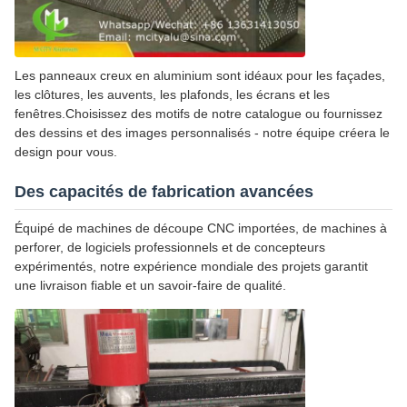
Les panneaux creux en aluminium sont idéaux pour les façades,
les clôtures, les auvents, les plafonds, les écrans et les
fenêtres.Choisissez des motifs de notre catalogue ou fournissez
des dessins et des images personnalisés - notre équipe créera le
design pour vous.
Des capacités de fabrication avancées
Équipé de machines de découpe CNC importées, de machines à
perforer, de logiciels professionnels et de concepteurs
expérimentés, notre expérience mondiale des projets garantit
une livraison fiable et un savoir-faire de qualité.