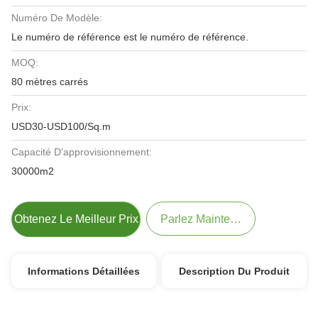
Numéro De Modèle:
Le numéro de référence est le numéro de référence.
MOQ:
80 mètres carrés
Prix:
USD30-USD100/Sq.m
Capacité D'approvisionnement:
30000m2
Obtenez Le Meilleur Prix
Parlez Maintenant.
Informations Détaillées
Description Du Produit