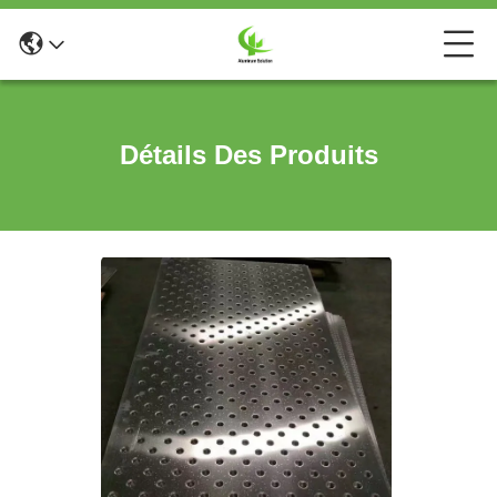
Détails Des Produits