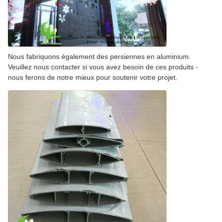
Nous fabriquons également des persiennes en aluminium.
Veuillez nous contacter si vous avez besoin de ces produits -
nous ferons de notre mieux pour soutenir votre projet.