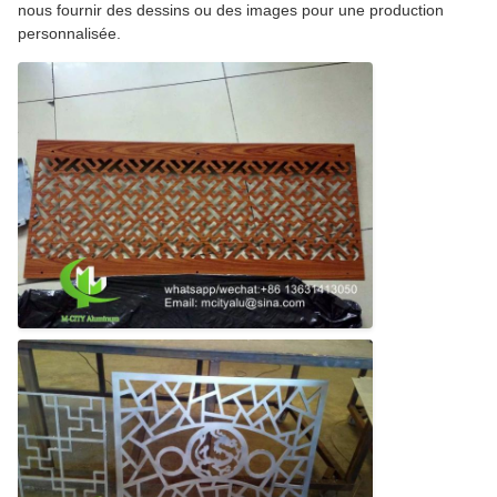
nous fournir des dessins ou des images pour une production
personnalisée.