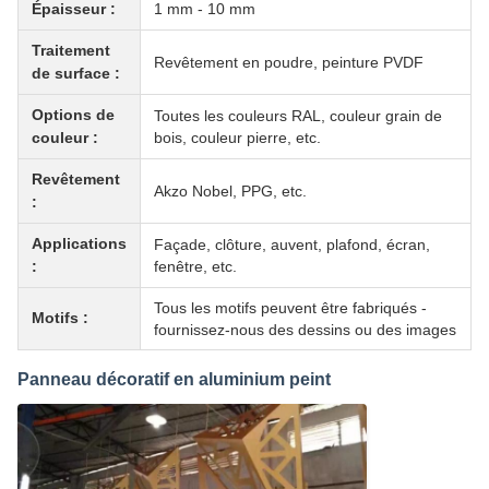
Épaisseur :
1 mm - 10 mm
Traitement
Revêtement en poudre, peinture PVDF
de surface :
Options de
Toutes les couleurs RAL, couleur grain de
couleur :
bois, couleur pierre, etc.
Revêtement
Akzo Nobel, PPG, etc.
:
Applications
Façade, clôture, auvent, plafond, écran,
:
fenêtre, etc.
Tous les motifs peuvent être fabriqués -
Motifs :
fournissez-nous des dessins ou des images
Panneau décoratif en aluminium peint