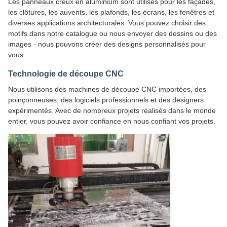
Les panneaux creux en aluminium sont utilisés pour les façades,
les clôtures, les auvents, les plafonds, les écrans, les fenêtres et
diverses applications architecturales. Vous pouvez choisir des
motifs dans notre catalogue ou nous envoyer des dessins ou des
images - nous pouvons créer des designs personnalisés pour
vous.
Technologie de découpe CNC
Nous utilisons des machines de découpe CNC importées, des
poinçonneuses, des logiciels professionnels et des designers
expérimentés. Avec de nombreux projets réalisés dans le monde
entier, vous pouvez avoir confiance en nous confiant vos projets.