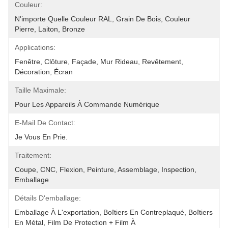
Couleur:
N'importe Quelle Couleur RAL, Grain De Bois, Couleur 
Pierre, Laiton, Bronze
Applications:
Fenêtre, Clôture, Façade, Mur Rideau, Revêtement, 
Décoration, Écran
Taille Maximale:
Pour Les Appareils À Commande Numérique
E-Mail De Contact:
Je Vous En Prie.
Traitement:
Coupe, CNC, Flexion, Peinture, Assemblage, Inspection, 
Emballage
Détails D'emballage:
Emballage À L'exportation, Boîtiers En Contreplaqué, Boîtiers 
En Métal, Film De Protection + Film À 