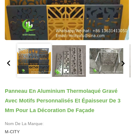
Panneau En Aluminium Thermolaqué Gravé
Avec Motifs Personnalisés Et Épaisseur De 3
Mm Pour La Décoration De Façade
Nom De La Marque:
M-CITY