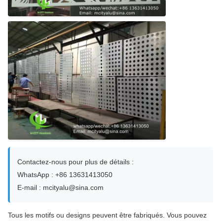
Contactez-nous pour plus de détails :
WhatsApp : +86 13631413050
E-mail : mcityalu@sina.com
Tous les motifs ou designs peuvent être fabriqués. Vous pouvez