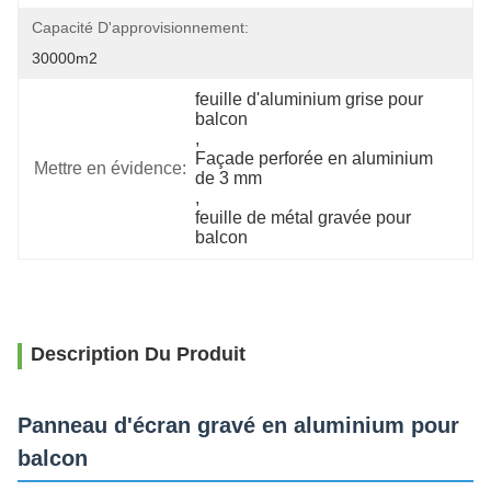
Capacité D'approvisionnement:
30000m2
feuille d'aluminium grise pour 
balcon
, 
Façade perforée en aluminium 
Mettre en évidence:
de 3 mm
, 
feuille de métal gravée pour 
balcon
Description Du Produit
Panneau d'écran gravé en aluminium pour
balcon