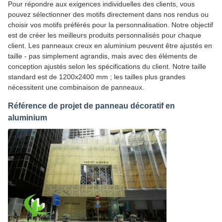
Pour répondre aux exigences individuelles des clients, vous
pouvez sélectionner des motifs directement dans nos rendus ou
choisir vos motifs préférés pour la personnalisation. Notre objectif
est de créer les meilleurs produits personnalisés pour chaque
client. Les panneaux creux en aluminium peuvent être ajustés en
taille - pas simplement agrandis, mais avec des éléments de
conception ajustés selon les spécifications du client. Notre taille
standard est de 1200x2400 mm ; les tailles plus grandes
nécessitent une combinaison de panneaux.
Référence de projet de panneau décoratif en
aluminium