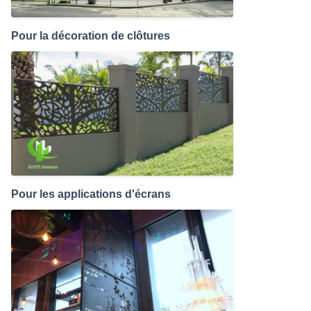
Pour la décoration de clôtures
Pour les applications d'écrans