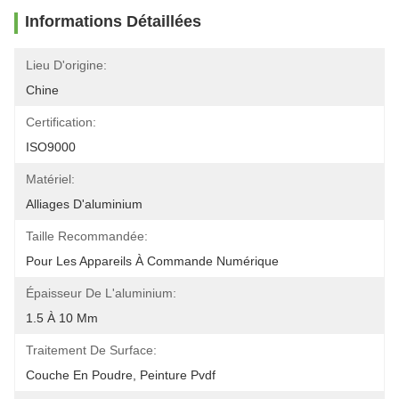
Informations Détaillées
Lieu D'origine:
Chine
Certification:
ISO9000
Matériel:
Alliages D'aluminium
Taille Recommandée:
Pour Les Appareils À Commande Numérique
Épaisseur De L'aluminium:
1.5 À 10 Mm
Traitement De Surface:
Couche En Poudre, Peinture Pvdf