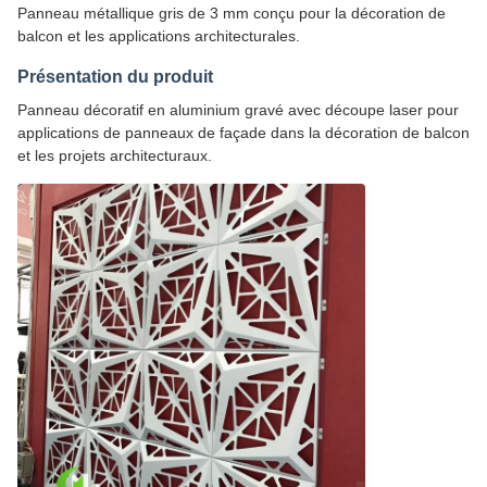
Panneau métallique gris de 3 mm conçu pour la décoration de
balcon et les applications architecturales.
Présentation du produit
Panneau décoratif en aluminium gravé avec découpe laser pour
applications de panneaux de façade dans la décoration de balcon
et les projets architecturaux.