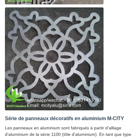
Série de panneaux décoratifs en aluminium M-CITY
Les panneaux en aluminium sont fabriqués à partir d'alliage
d'aluminium de la série 1100 (tôle d'aluminium). En tant que type