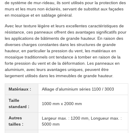
de système de mur-rideau, ils sont utilisés pour la protection des
murs et les murs non éclairés, servant de substitut aux façades
en mosaïque et en sablage général.
Avec leur texture légère et leurs excellentes caractéristiques de
résistance, ces panneaux offrent des avantages significatifs pour
les applications de bâtiments de grande hauteur. En raison des
diverses charges constantes dans les structures de grande
hauteur, en particulier la pression du vent, les matériaux en
mosaïque traditionnels ont tendance à tomber en raison de la
forte pression du vent et de la déformation. Les panneaux en
aluminium, avec leurs avantages uniques, peuvent être
largement utilisés dans les immeubles de grande hauteur.
Matériaux :
Alliage d'aluminium séries 1100 / 3003
Taille
1000 mm x 2000 mm
standard :
Autres
Largeur max. : 1200 mm, Longueur max. :
tailles :
5000 mm