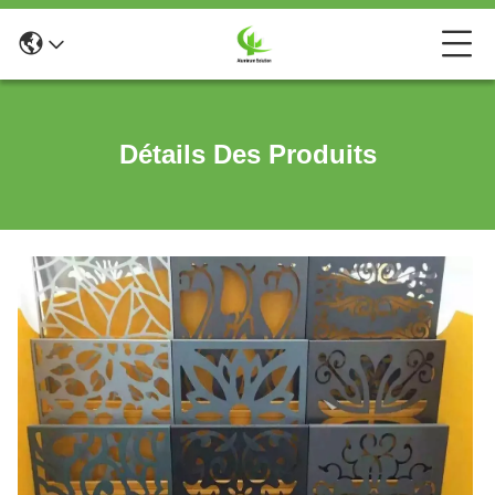
Détails Des Produits