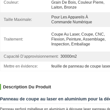
Couleur:
Grain De Bois, Couleur Pierre, 
Laiton, Bronze
Pour Les Appareils À 
Taille Maximale:
Commande Numérique
Coupe Au Laser, Coupe, CNC, 
Traitement:
Flexion, Peinture, Assemblage, 
Inspection, Emballage
Capacité D'approvisionnement:
30000m2
Mettre en évidence:
feuille de panneau de coupe lase
Description Du Produit
Panneau de coupe au laser en aluminium pour la déc
Panneau perforé métallique en aluminium à découpe laser panneau de f