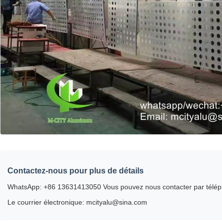
Contactez-nous pour plus de détails
WhatsApp: +86 13631413050 Vous pouvez nous contacter par télé
Le courrier électronique: mcityalu@sina.com