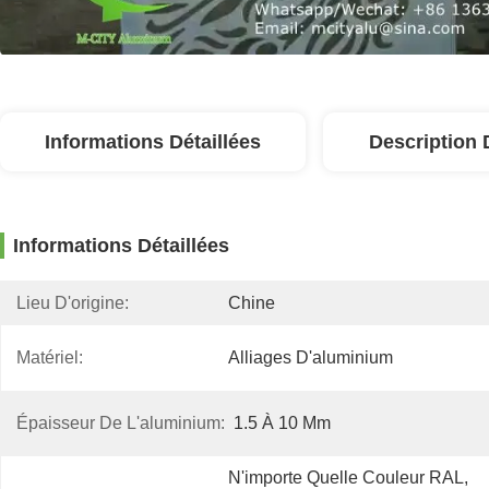
Informations Détaillées
Description 
Informations Détaillées
Lieu D'origine:
Chine
Matériel:
Alliages D'aluminium
Épaisseur De L'aluminium:
1.5 À 10 Mm
N'importe Quelle Couleur RAL, 