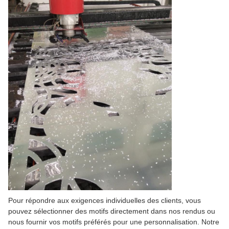
Pour répondre aux exigences individuelles des clients, vous
pouvez sélectionner des motifs directement dans nos rendus ou
nous fournir vos motifs préférés pour une personnalisation. Notre