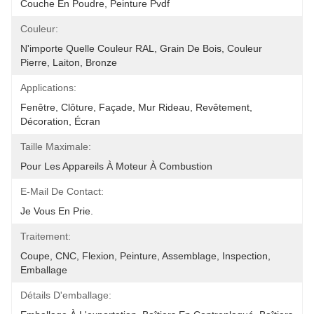
Couche En Poudre, Peinture Pvdf
Couleur:
N'importe Quelle Couleur RAL, Grain De Bois, Couleur 
Pierre, Laiton, Bronze
Applications:
Fenêtre, Clôture, Façade, Mur Rideau, Revêtement, 
Décoration, Écran
Taille Maximale:
Pour Les Appareils À Moteur À Combustion
E-Mail De Contact:
Je Vous En Prie.
Traitement:
Coupe, CNC, Flexion, Peinture, Assemblage, Inspection, 
Emballage
Détails D'emballage: