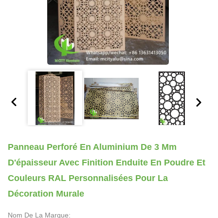
Panneau Perforé En Aluminium De 3 Mm
D'épaisseur Avec Finition Enduite En Poudre Et
Couleurs RAL Personnalisées Pour La
Décoration Murale
Nom De La Marque: