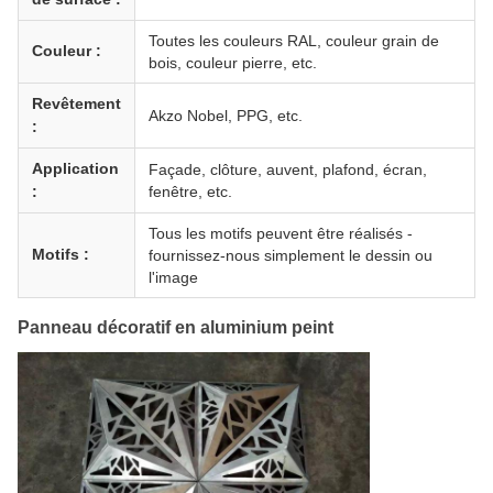
Toutes les couleurs RAL, couleur grain de
Couleur :
bois, couleur pierre, etc.
Revêtement
Akzo Nobel, PPG, etc.
:
Application
Façade, clôture, auvent, plafond, écran,
:
fenêtre, etc.
Tous les motifs peuvent être réalisés -
Motifs :
fournissez-nous simplement le dessin ou
l'image
Panneau décoratif en aluminium peint