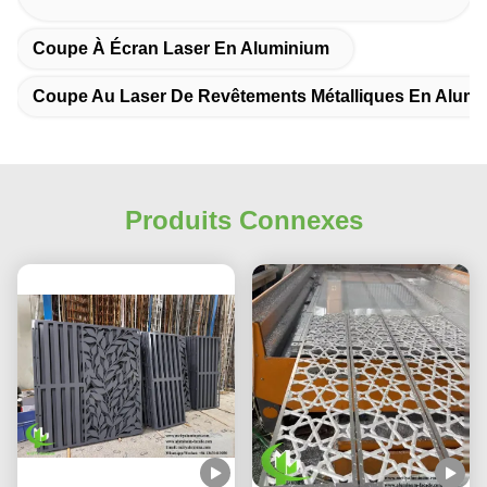
Coupe À Écran Laser En Aluminium
Coupe Au Laser De Revêtements Métalliques En Alum
Produits Connexes