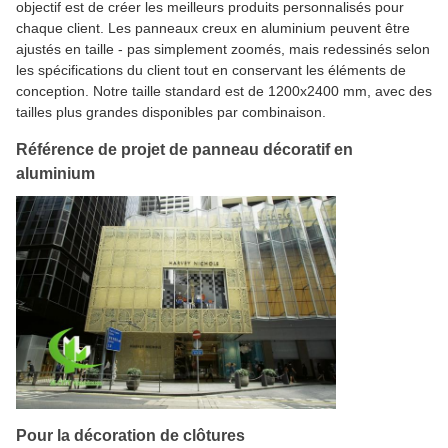
objectif est de créer les meilleurs produits personnalisés pour
chaque client. Les panneaux creux en aluminium peuvent être
ajustés en taille - pas simplement zoomés, mais redessinés selon
les spécifications du client tout en conservant les éléments de
conception. Notre taille standard est de 1200x2400 mm, avec des
tailles plus grandes disponibles par combinaison.
Référence de projet de panneau décoratif en
aluminium
Pour la décoration de clôtures