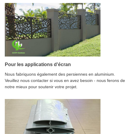
Pour les applications d'écran
Nous fabriquons également des persiennes en aluminium.
Veuillez nous contacter si vous en avez besoin - nous ferons de
notre mieux pour soutenir votre projet.