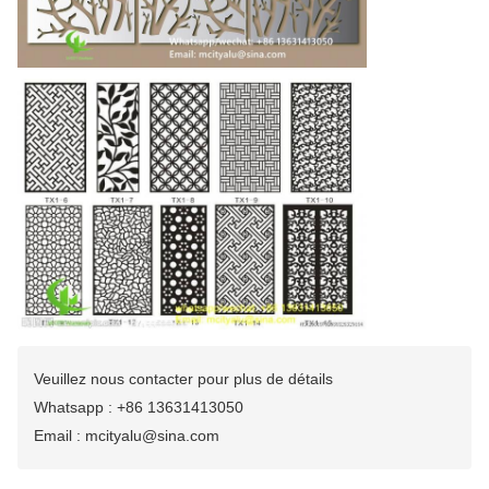
Veuillez nous contacter pour plus de détails
Whatsapp : +86 13631413050
Email : mcityalu@sina.com