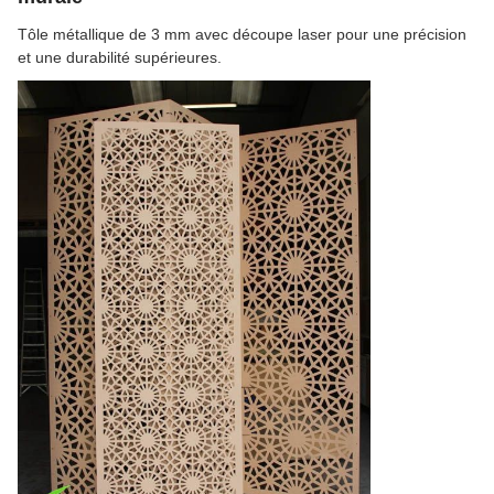
Tôle métallique de 3 mm avec découpe laser pour une précision
et une durabilité supérieures.