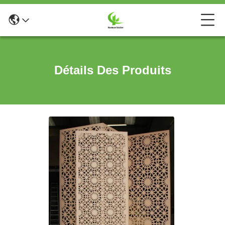
Détails Des Produits