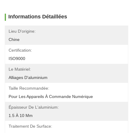
Informations Détaillées
Lieu D'origine:
Chine
Certification:
ISO9000
Le Matériel:
Alliages D'aluminium
Taille Recommandée:
Pour Les Appareils À Commande Numérique
Épaisseur De L'aluminium:
1.5 À 10 Mm
Traitement De Surface: