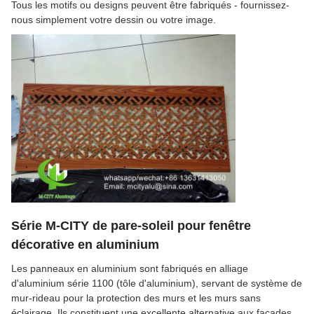
Tous les motifs ou designs peuvent être fabriqués - fournissez-
nous simplement votre dessin ou votre image.
Série M-CITY de pare-soleil pour fenêtre
décorative en aluminium
Les panneaux en aluminium sont fabriqués en alliage
d'aluminium série 1100 (tôle d'aluminium), servant de système de
mur-rideau pour la protection des murs et les murs sans
éclairage. Ils constituent une excellente alternative aux façades