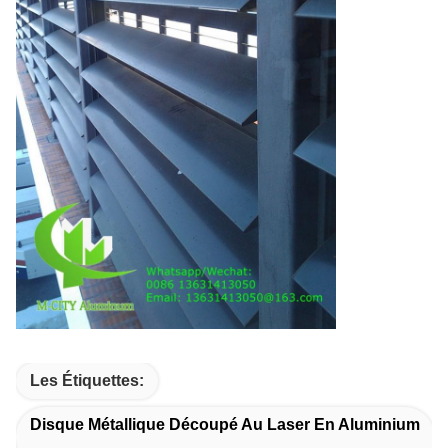
Les Étiquettes:
Disque Métallique Découpé Au Laser En Aluminium