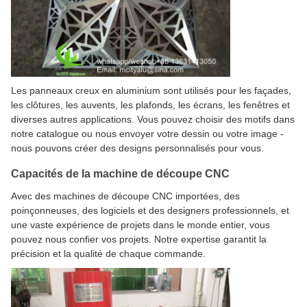
Les panneaux creux en aluminium sont utilisés pour les façades,
les clôtures, les auvents, les plafonds, les écrans, les fenêtres et
diverses autres applications. Vous pouvez choisir des motifs dans
notre catalogue ou nous envoyer votre dessin ou votre image -
nous pouvons créer des designs personnalisés pour vous.
Capacités de la machine de découpe CNC
Avec des machines de découpe CNC importées, des
poinçonneuses, des logiciels et des designers professionnels, et
une vaste expérience de projets dans le monde entier, vous
pouvez nous confier vos projets. Notre expertise garantit la
précision et la qualité de chaque commande.