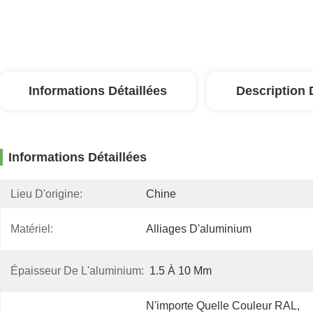
Informations Détaillées
Description 
Informations Détaillées
Lieu D'origine:
Chine
Matériel:
Alliages D'aluminium
Épaisseur De L'aluminium:
1.5 À 10 Mm
N'importe Quelle Couleur RAL, 