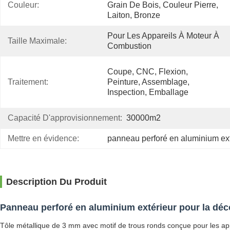
Couleur:
Grain De Bois, Couleur Pierre, 
Laiton, Bronze
Pour Les Appareils À Moteur À 
Taille Maximale:
Combustion
Coupe, CNC, Flexion, 
Traitement:
Peinture, Assemblage, 
Inspection, Emballage
Capacité D'approvisionnement:
30000m2
Mettre en évidence:
panneau perforé en aluminium ext
Description Du Produit
Panneau perforé en aluminium extérieur pour la déc
Tôle métallique de 3 mm avec motif de trous ronds conçue pour les app