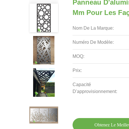
Panneau D'alumi
Mm Pour Les Faç
Nom De La Marque:
Numéro De Modèle:
MOQ:
Prix:
Capacité
D'approvisionnement:
Obtenez Le Meille