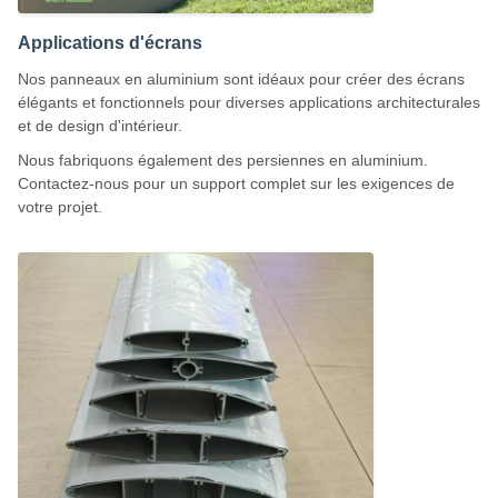
Applications d'écrans
Nos panneaux en aluminium sont idéaux pour créer des écrans
élégants et fonctionnels pour diverses applications architecturales
et de design d'intérieur.
Nous fabriquons également des persiennes en aluminium.
Contactez-nous pour un support complet sur les exigences de
votre projet.