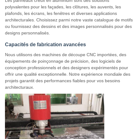
Les panneaux creux en aluminium sont des solutions
polyvalentes pour les façades, les clôtures, les auvents, les
plafonds, les écrans, les fenêtres et diverses applications
architecturales. Choisissez parmi notre vaste catalogue de motifs
ou fournissez des dessins et des images personnalisés pour des
designs personnalisés.
Capacités de fabrication avancées
Nous utilisons des machines de découpe CNC importées, des
équipements de poinçonnage de précision, des logiciels de
conception professionnels et des designers expérimentés pour
offrir une qualité exceptionnelle. Notre expérience mondiale des
projets garantit des performances fiables pour vos besoins
architecturaux.