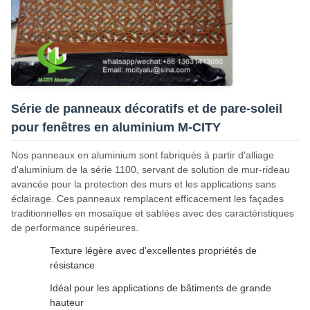
Série de panneaux décoratifs et de pare-soleil
pour fenêtres en aluminium M-CITY
Nos panneaux en aluminium sont fabriqués à partir d'alliage
d'aluminium de la série 1100, servant de solution de mur-rideau
avancée pour la protection des murs et les applications sans
éclairage. Ces panneaux remplacent efficacement les façades
traditionnelles en mosaïque et sablées avec des caractéristiques
de performance supérieures.
Texture légère avec d'excellentes propriétés de
résistance
Idéal pour les applications de bâtiments de grande
hauteur