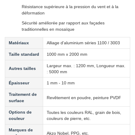
Résistance supérieure à la pression du vent et à la
déformation
Sécurité améliorée par rapport aux façades
traditionnelles en mosaïque
Matériaux
Alliage d'aluminium séries 1100 / 3003
Taille standard
1000 mm x 2000 mm
Largeur max. : 1200 mm, Longueur max.
Autres tailles
: 5000 mm
Épaisseur
1 mm - 10 mm
Traitement de
Revêtement en poudre, peinture PVDF
surface
Options de
Toutes les couleurs RAL, grain de bois,
couleur
couleurs de pierre, etc.
Marques de
Akzo Nobel, PPG, etc.