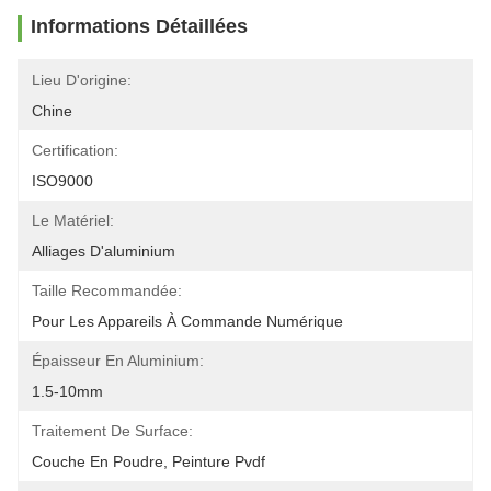
Informations Détaillées
Lieu D'origine:
Chine
Certification:
ISO9000
Le Matériel:
Alliages D'aluminium
Taille Recommandée:
Pour Les Appareils À Commande Numérique
Épaisseur En Aluminium:
1.5-10mm
Traitement De Surface:
Couche En Poudre, Peinture Pvdf