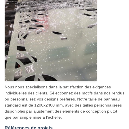
Nous nous spécialisons dans la satisfaction des exigences
individuelles des clients. Sélectionnez des motifs dans nos rendus
ou personnalisez vos designs préférés. Notre taille de panneau
standard est de 1200x2400 mm, avec des tailles personnalisées
disponibles par ajustement des éléments de conception plutôt
que par simple mise à l'échelle.
Références de projets