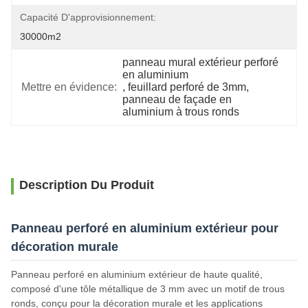
Capacité D'approvisionnement:
30000m2
panneau mural extérieur perforé 
en aluminium
Mettre en évidence:
, 
feuillard perforé de 3mm
, 
panneau de façade en 
aluminium à trous ronds
Description Du Produit
Panneau perforé en aluminium extérieur pour
décoration murale
Panneau perforé en aluminium extérieur de haute qualité,
composé d'une tôle métallique de 3 mm avec un motif de trous
ronds, conçu pour la décoration murale et les applications