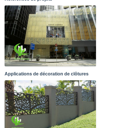
Applications de décoration de clôtures