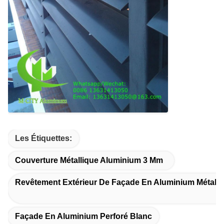
Les Étiquettes:
Couverture Métallique Aluminium 3 Mm
Revêtement Extérieur De Façade En Aluminium Métalli
Façade En Aluminium Perforé Blanc