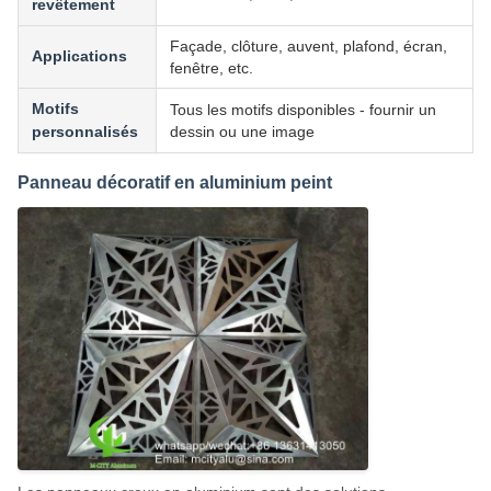
revêtement
Façade, clôture, auvent, plafond, écran,
Applications
fenêtre, etc.
Motifs
Tous les motifs disponibles - fournir un
personnalisés
dessin ou une image
Panneau décoratif en aluminium peint