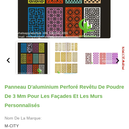
Panneau D'aluminium Perforé Revêtu De Poudre
De 3 Mm Pour Les Façades Et Les Murs
Personnalisés
Nom De La Marque:
M-CITY