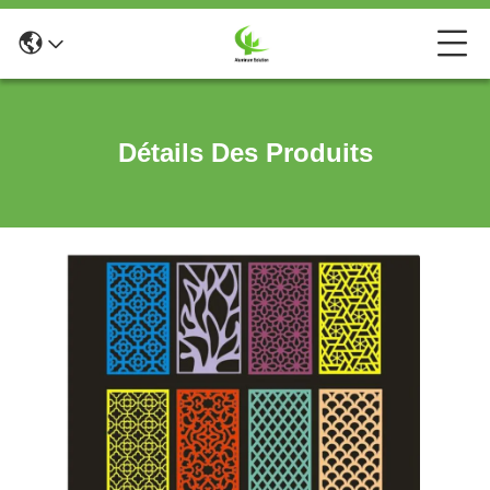
Détails Des Produits