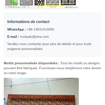
Informations de contact
WhatsApp :
+86 13631413050
E-mail :
mcityalu@sina.com
Veuillez nous contacter pour plus de détails et pour toute
exigence personnalisée.
Motifs personnalisés disponibles :
Tous les motifs ou designs
peuvent être fabriqués. Fournissez-nous simplement votre dessin
ou votre image.