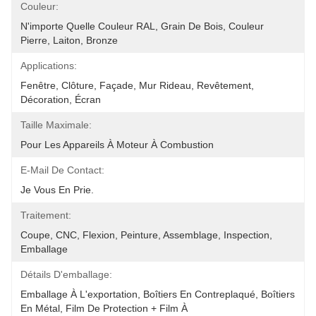
Couleur:
N'importe Quelle Couleur RAL, Grain De Bois, Couleur 
Pierre, Laiton, Bronze
Applications:
Fenêtre, Clôture, Façade, Mur Rideau, Revêtement, 
Décoration, Écran
Taille Maximale:
Pour Les Appareils À Moteur À Combustion
E-Mail De Contact:
Je Vous En Prie.
Traitement:
Coupe, CNC, Flexion, Peinture, Assemblage, Inspection, 
Emballage
Détails D'emballage:
Emballage À L'exportation, Boîtiers En Contreplaqué, Boîtiers 
En Métal, Film De Protection + Film À 