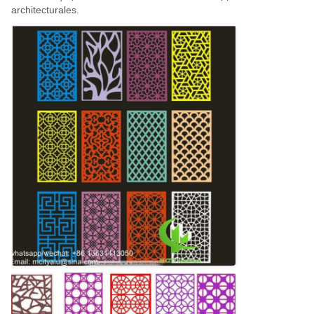
architecturales.