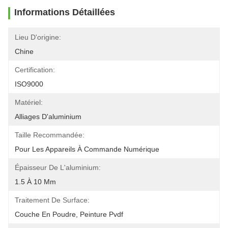
Informations Détaillées
Lieu D'origine:
Chine
Certification:
ISO9000
Matériel:
Alliages D'aluminium
Taille Recommandée:
Pour Les Appareils À Commande Numérique
Épaisseur De L'aluminium:
1.5 À 10 Mm
Traitement De Surface:
Couche En Poudre, Peinture Pvdf