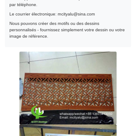
par téléphone.
Le courrier électronique: mcityalu@sina.com
Nous pouvons créer des motifs ou des dessins
personnalisés - fournissez simplement votre dessin ou votre
image de référence.