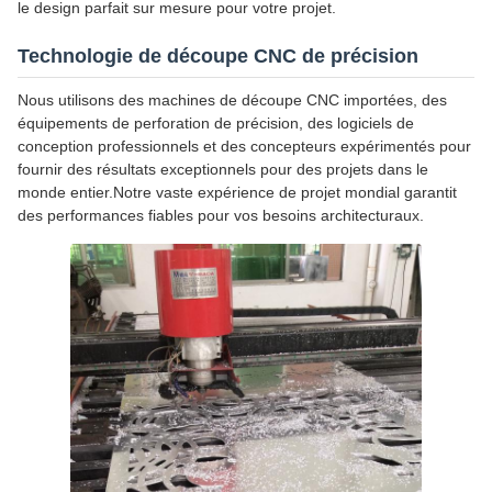
le design parfait sur mesure pour votre projet.
Technologie de découpe CNC de précision
Nous utilisons des machines de découpe CNC importées, des
équipements de perforation de précision, des logiciels de
conception professionnels et des concepteurs expérimentés pour
fournir des résultats exceptionnels pour des projets dans le
monde entier.Notre vaste expérience de projet mondial garantit
des performances fiables pour vos besoins architecturaux.