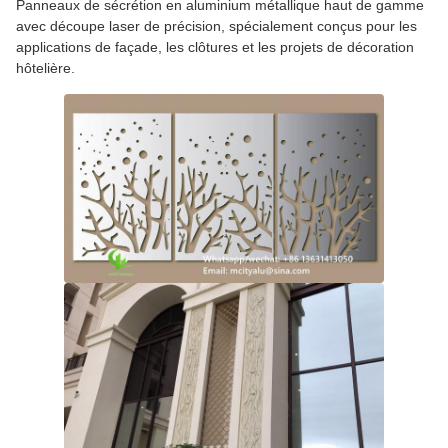
Panneaux de sécrétion en aluminium métallique haut de gamme
avec découpe laser de précision, spécialement conçus pour les
applications de façade, les clôtures et les projets de décoration
hôtelière.