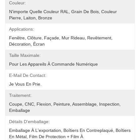
Couleur:
N'importe Quelle Couleur RAL, Grain De Bois, Couleur 
Pierre, Laiton, Bronze
Applications:
Fenêtre, Clôture, Façade, Mur Rideau, Revêtement, 
Décoration, Écran
Taille Maximale:
Pour Les Appareils À Commande Numérique
E-Mail De Contact:
Je Vous En Prie.
Traitement:
Coupe, CNC, Flexion, Peinture, Assemblage, Inspection, 
Emballage
Détails D'emballage:
Emballage À L'exportation, Boîtiers En Contreplaqué, Boîtiers 
En Métal, Film De Protection + Film À 