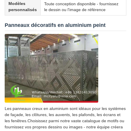
Modèles
Toute conception disponible - fournissez
personnalisés
le dessin ou l'image de référence
Panneaux décoratifs en aluminium peint
Les panneaux creux en aluminium sont idéaux pour les systèmes
de façade, les clôtures, les auvents, les plafonds, les écrans et
les fenêtres.Choisissez parmi notre vaste catalogue de motifs ou
fournissez vos propres dessins ou images - notre équipe créera