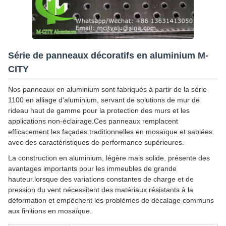
Série de panneaux décoratifs en aluminium M-
CITY
Nos panneaux en aluminium sont fabriqués à partir de la série
1100 en alliage d'aluminium, servant de solutions de mur de
rideau haut de gamme pour la protection des murs et les
applications non-éclairage.Ces panneaux remplacent
efficacement les façades traditionnelles en mosaïque et sablées
avec des caractéristiques de performance supérieures.
La construction en aluminium, légère mais solide, présente des
avantages importants pour les immeubles de grande
hauteur.lorsque des variations constantes de charge et de
pression du vent nécessitent des matériaux résistants à la
déformation et empêchent les problèmes de décalage communs
aux finitions en mosaïque.