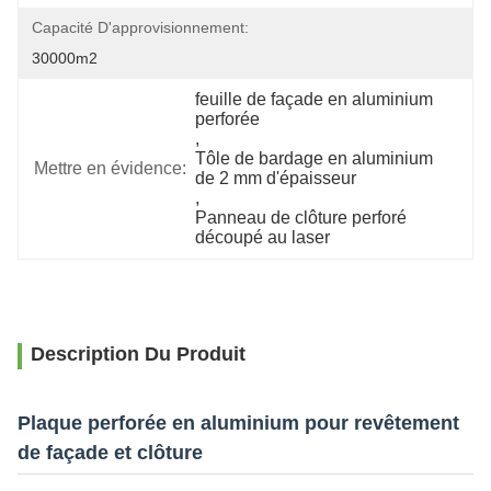
Capacité D'approvisionnement:
30000m2
feuille de façade en aluminium 
perforée
, 
Tôle de bardage en aluminium 
Mettre en évidence:
de 2 mm d'épaisseur
, 
Panneau de clôture perforé 
découpé au laser
Description Du Produit
Plaque perforée en aluminium pour revêtement
de façade et clôture