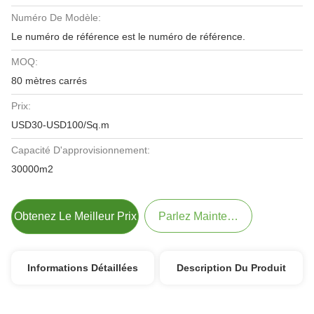
Numéro De Modèle:
Le numéro de référence est le numéro de référence.
MOQ:
80 mètres carrés
Prix:
USD30-USD100/Sq.m
Capacité D'approvisionnement:
30000m2
Obtenez Le Meilleur Prix
Parlez Maintenant.
Informations Détaillées
Description Du Produit