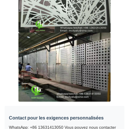
Contact pour les exigences personnalisées
WhatsApp: +86 13631413050 Vous pouvez nous contacter