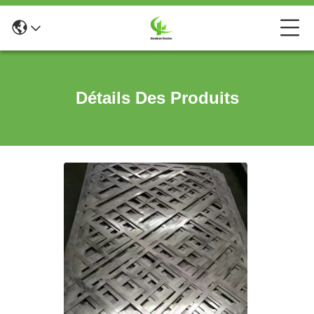
Détails Des Produits