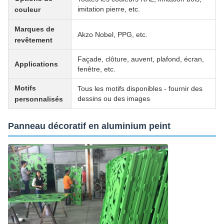
imitation pierre, etc.
couleur
Marques de
Akzo Nobel, PPG, etc.
revêtement
Façade, clôture, auvent, plafond, écran,
Applications
fenêtre, etc.
Motifs
Tous les motifs disponibles - fournir des
dessins ou des images
personnalisés
Panneau décoratif en aluminium peint