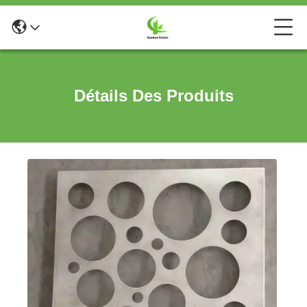
Détails Des Produits