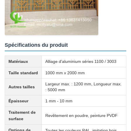
Spécifications du produit
Matériaux
Alliage d'aluminium séries 1100 / 3003
Taille standard
1000 mm x 2000 mm
Largeur max. : 1200 mm, Longueur max.
Autres tailles
: 5000 mm
Épaisseur
1 mm - 10 mm
Traitement de
Revêtement en poudre, peinture PVDF
surface
Options de
Toutes les couleurs RAL, imitation bois,