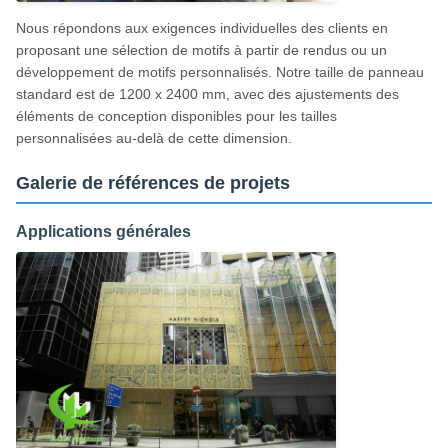
Nous répondons aux exigences individuelles des clients en
proposant une sélection de motifs à partir de rendus ou un
développement de motifs personnalisés. Notre taille de panneau
standard est de 1200 x 2400 mm, avec des ajustements des
éléments de conception disponibles pour les tailles
personnalisées au-delà de cette dimension.
Galerie de références de projets
Applications générales