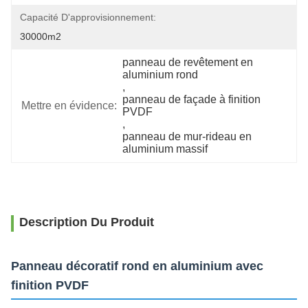
Capacité D'approvisionnement:
30000m2
panneau de revêtement en 
aluminium rond
, 
panneau de façade à finition 
Mettre en évidence:
PVDF
, 
panneau de mur-rideau en 
aluminium massif
Description Du Produit
Panneau décoratif rond en aluminium avec
finition PVDF