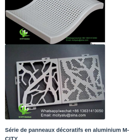
Série de panneaux décoratifs en aluminium M-
CITY