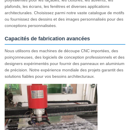
polyvalentes pour les façades, les clôtures, les auvents, les
plafonds, les écrans, les fenêtres et diverses applications
architecturales. Choisissez parmi notre vaste catalogue de motifs
ou fournissez des dessins et des images personnalisés pour des
conceptions personnalisées.
Capacités de fabrication avancées
Nous utilisons des machines de découpe CNC importées, des
poinçonneuses, des logiciels de conception professionnels et des
designers expérimentés pour fournir des panneaux en aluminium
de précision. Notre expérience mondiale des projets garantit des
solutions fiables pour vos besoins architecturaux.