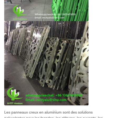
Les panneaux creux en aluminium sont des solutions