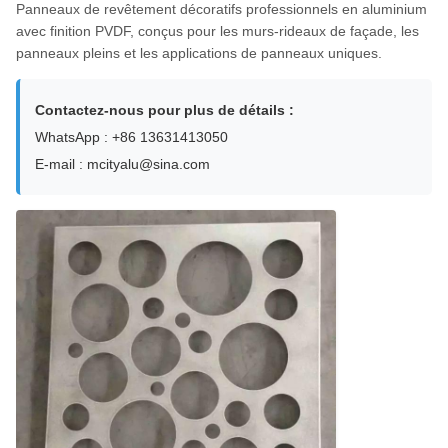
Panneaux de revêtement décoratifs professionnels en aluminium
avec finition PVDF, conçus pour les murs-rideaux de façade, les
panneaux pleins et les applications de panneaux uniques.
Contactez-nous pour plus de détails :
WhatsApp : +86 13631413050
E-mail : mcityalu@sina.com