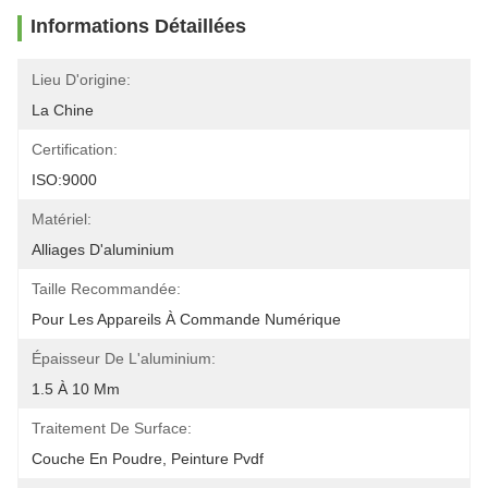
Informations Détaillées
Lieu D'origine:
La Chine
Certification:
ISO:9000
Matériel:
Alliages D'aluminium
Taille Recommandée:
Pour Les Appareils À Commande Numérique
Épaisseur De L'aluminium:
1.5 À 10 Mm
Traitement De Surface:
Couche En Poudre, Peinture Pvdf