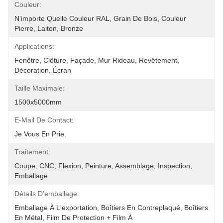
Couleur:
N'importe Quelle Couleur RAL, Grain De Bois, Couleur 
Pierre, Laiton, Bronze
Applications:
Fenêtre, Clôture, Façade, Mur Rideau, Revêtement, 
Décoration, Écran
Taille Maximale:
1500x5000mm
E-Mail De Contact:
Je Vous En Prie.
Traitement:
Coupe, CNC, Flexion, Peinture, Assemblage, Inspection, 
Emballage
Détails D'emballage:
Emballage À L'exportation, Boîtiers En Contreplaqué, Boîtiers 
En Métal, Film De Protection + Film À 