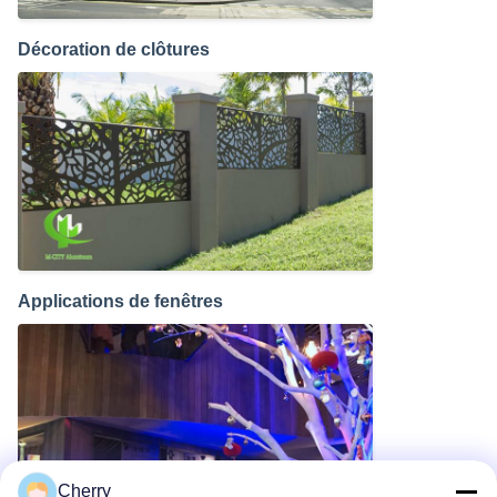
Décoration de clôtures
Applications de fenêtres
Cherry