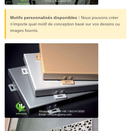
Motifs personnalisés disponibles :
Nous pouvons créer
n'importe quel motif de conception basé sur vos dessins ou
images fournis.