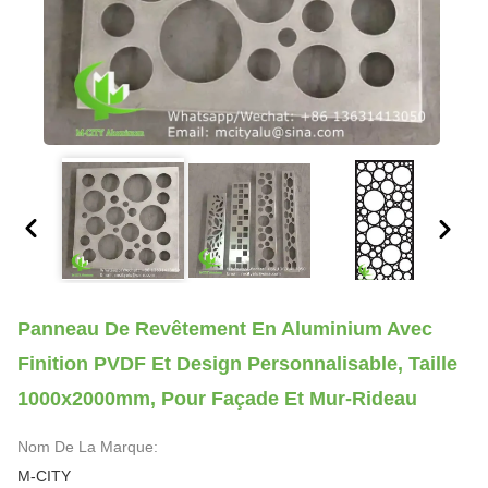
Panneau De Revêtement En Aluminium Avec
Finition PVDF Et Design Personnalisable, Taille
1000x2000mm, Pour Façade Et Mur-Rideau
Nom De La Marque:
M-CITY