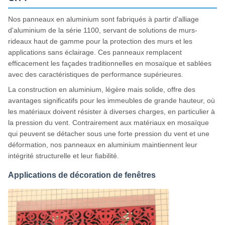
Nos panneaux en aluminium sont fabriqués à partir d'alliage
d'aluminium de la série 1100, servant de solutions de murs-
rideaux haut de gamme pour la protection des murs et les
applications sans éclairage. Ces panneaux remplacent
efficacement les façades traditionnelles en mosaïque et sablées
avec des caractéristiques de performance supérieures.
La construction en aluminium, légère mais solide, offre des
avantages significatifs pour les immeubles de grande hauteur, où
les matériaux doivent résister à diverses charges, en particulier à
la pression du vent. Contrairement aux matériaux en mosaïque
qui peuvent se détacher sous une forte pression du vent et une
déformation, nos panneaux en aluminium maintiennent leur
intégrité structurelle et leur fiabilité.
Applications de décoration de fenêtres