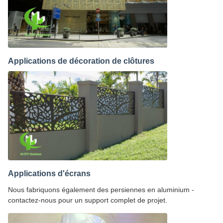
Applications de décoration de clôtures
Applications d'écrans
Nous fabriquons également des persiennes en aluminium -
contactez-nous pour un support complet de projet.