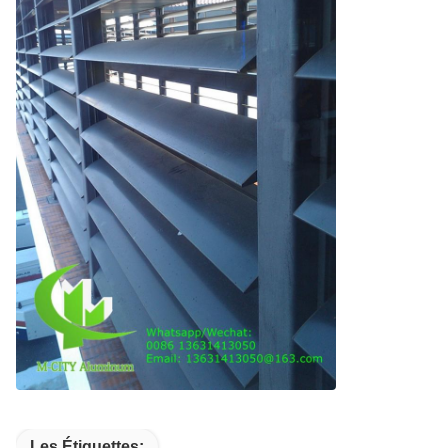
Les Étiquettes: