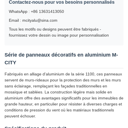
Contactez-nous pour vos besoins personnalisés
WhatsApp : +86 13631413050
Email : mcityalu@sina.com
Tous les motifs ou designs peuvent être fabriqués -
fournissez votre dessin ou image pour personnalisation
Série de panneaux décoratifs en aluminium M-
CITY
Fabriqués en alliage d'aluminium de la série 1100, ces panneaux
servent de murs-rideaux pour la protection des murs et les murs
sans éclairage, remplaçant les façades traditionnelles en
mosaïque et sablées. La construction légère mais solide en
aluminium offre des avantages significatifs pour les immeubles de
grande hauteur, en particulier pour résister à diverses charges et
conditions de pression du vent où les matériaux traditionnels
peuvent échouer.