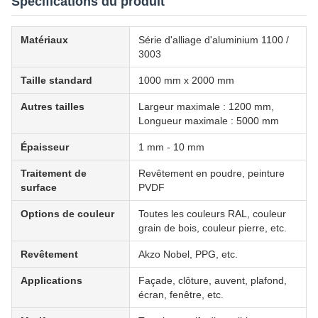
Spécifications du produit
Matériaux
Série d'alliage d'aluminium 1100 /
3003
Taille standard
1000 mm x 2000 mm
Autres tailles
Largeur maximale : 1200 mm,
Longueur maximale : 5000 mm
Épaisseur
1 mm - 10 mm
Traitement de
Revêtement en poudre, peinture
surface
PVDF
Options de couleur
Toutes les couleurs RAL, couleur
grain de bois, couleur pierre, etc.
Revêtement
Akzo Nobel, PPG, etc.
Applications
Façade, clôture, auvent, plafond,
écran, fenêtre, etc.