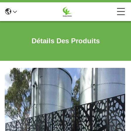
Détails Des Produits