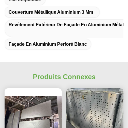
Couverture Métallique Aluminium 3 Mm
Revêtement Extérieur De Façade En Aluminium Métalli
Façade En Aluminium Perforé Blanc
Produits Connexes