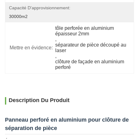
Capacité D'approvisionnement:
30000m2
tôle perforée en aluminium 
épaisseur 2mm
, 
séparateur de pièce découpé au 
Mettre en évidence:
laser
, 
clôture de façade en aluminium 
perforé
Description Du Produit
Panneau perforé en aluminium pour clôture de
séparation de pièce