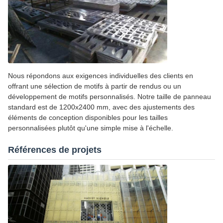
Nous répondons aux exigences individuelles des clients en
offrant une sélection de motifs à partir de rendus ou un
développement de motifs personnalisés. Notre taille de panneau
standard est de 1200x2400 mm, avec des ajustements des
éléments de conception disponibles pour les tailles
personnalisées plutôt qu'une simple mise à l'échelle.
Références de projets