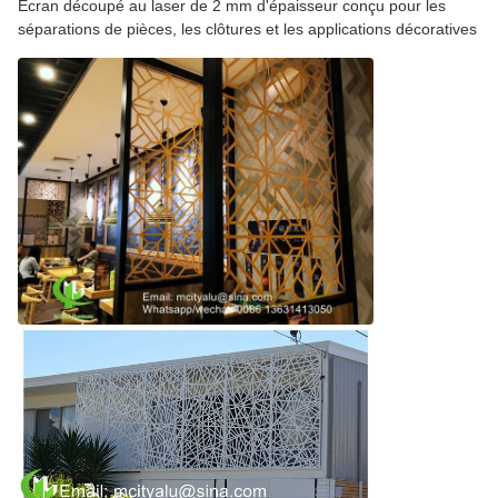
Écran découpé au laser de 2 mm d'épaisseur conçu pour les
séparations de pièces, les clôtures et les applications décoratives