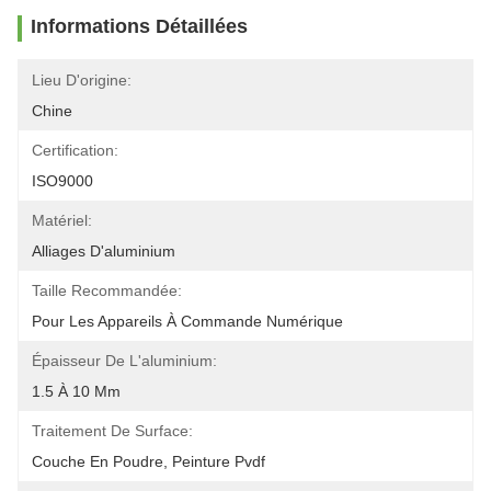
Informations Détaillées
Lieu D'origine:
Chine
Certification:
ISO9000
Matériel:
Alliages D'aluminium
Taille Recommandée:
Pour Les Appareils À Commande Numérique
Épaisseur De L'aluminium:
1.5 À 10 Mm
Traitement De Surface:
Couche En Poudre, Peinture Pvdf