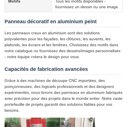
Motifs
Tous les motifs disponibles -
fournissez un dessin ou une image
Panneau décoratif en aluminium peint
Les panneaux creux en aluminium sont des solutions
polyvalentes pour les façades, les clôtures, les auvents, les
plafonds, les écrans et les fenêtres. Choisissez des motifs dans
notre catalogue ou fournissez des dessins/images personnalisés
- notre équipe créera le design pour vous.
Capacités de fabrication avancées
Grâce à des machines de découpe CNC importées, des
poinçonneuses, des logiciels professionnels et des designers
expérimentés, nous livrons des panneaux en aluminium fabriqués
avec précision pour des projets dans le monde entier. Notre vaste
portefeuille de projets garantit des solutions fiables pour vos
besoins.