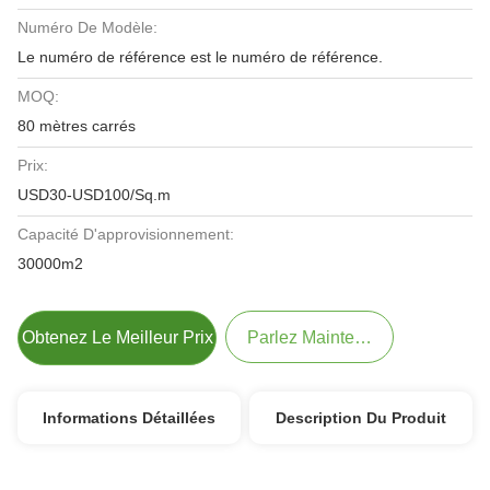
Numéro De Modèle:
Le numéro de référence est le numéro de référence.
MOQ:
80 mètres carrés
Prix:
USD30-USD100/Sq.m
Capacité D'approvisionnement:
30000m2
Obtenez Le Meilleur Prix
Parlez Maintenant.
Informations Détaillées
Description Du Produit