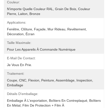
Couleur:
N'importe Quelle Couleur RAL, Grain De Bois, Couleur 
Pierre, Laiton, Bronze
Applications:
Fenêtre, Clôture, Façade, Mur Rideau, Revêtement, 
Décoration, Écran
Taille Maximale:
Pour Les Appareils À Commande Numérique
E-Mail De Contact:
Je Vous En Prie.
Traitement:
Coupe, CNC, Flexion, Peinture, Assemblage, Inspection, 
Emballage
Détails D'emballage:
Emballage À L'exportation, Boîtiers En Contreplaqué, Boîtiers 
En Métal, Film De Protection + Film À 