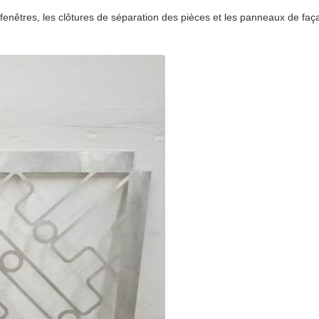
enêtres, les clôtures de séparation des pièces et les panneaux de faça