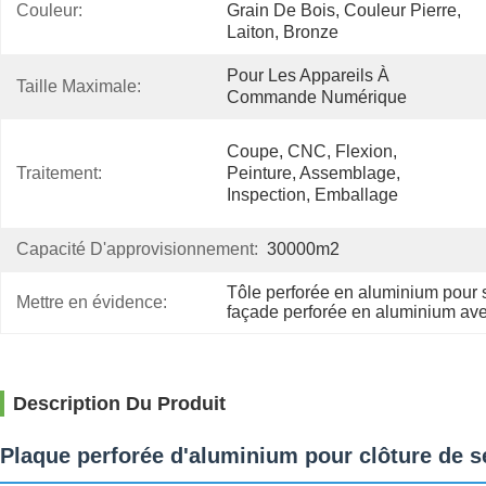
Couleur:
Grain De Bois, Couleur Pierre, 
Laiton, Bronze
Pour Les Appareils À 
Taille Maximale:
Commande Numérique
Coupe, CNC, Flexion, 
Traitement:
Peinture, Assemblage, 
Inspection, Emballage
Capacité D'approvisionnement:
30000m2
Tôle perforée en aluminium pour 
Mettre en évidence:
façade perforée en aluminium ave
Description Du Produit
Plaque perforée d'aluminium pour clôture de sé