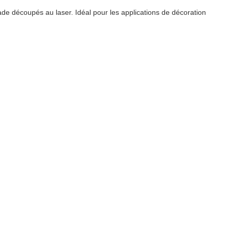
de découpés au laser. Idéal pour les applications de décoration