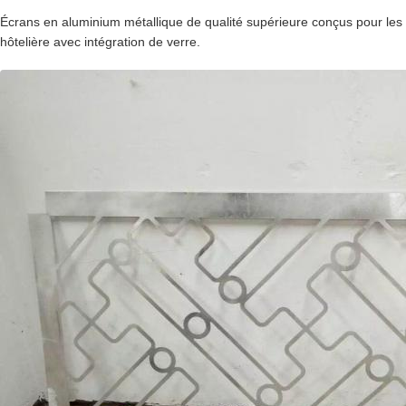
Écrans en aluminium métallique de qualité supérieure conçus pour les f
hôtelière avec intégration de verre.