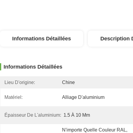
Informations Détaillées
Description 
Informations Détaillées
Lieu D'origine:
Chine
Matériel:
Alliage D'aluminium
Épaisseur De L'aluminium:
1.5 À 10 Mm
N'importe Quelle Couleur RAL, 