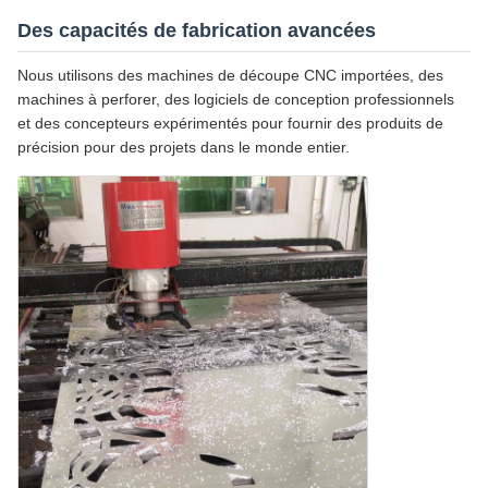
Des capacités de fabrication avancées
Nous utilisons des machines de découpe CNC importées, des
machines à perforer, des logiciels de conception professionnels
et des concepteurs expérimentés pour fournir des produits de
précision pour des projets dans le monde entier.