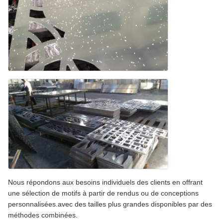
Nous répondons aux besoins individuels des clients en offrant
une sélection de motifs à partir de rendus ou de conceptions
personnalisées.avec des tailles plus grandes disponibles par des
méthodes combinées.