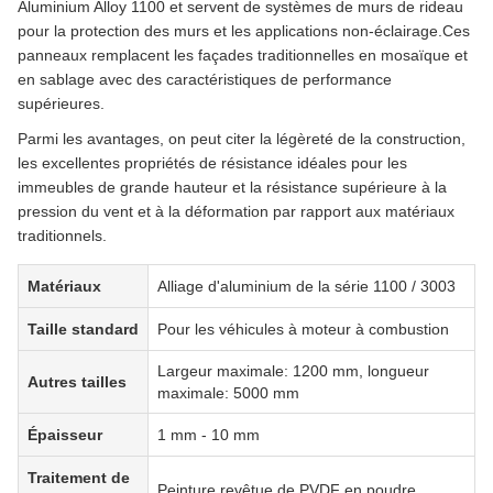
Aluminium Alloy 1100 et servent de systèmes de murs de rideau
pour la protection des murs et les applications non-éclairage.Ces
panneaux remplacent les façades traditionnelles en mosaïque et
en sablage avec des caractéristiques de performance
supérieures.
Parmi les avantages, on peut citer la légèreté de la construction,
les excellentes propriétés de résistance idéales pour les
immeubles de grande hauteur et la résistance supérieure à la
pression du vent et à la déformation par rapport aux matériaux
traditionnels.
Matériaux
Alliage d'aluminium de la série 1100 / 3003
Taille standard
Pour les véhicules à moteur à combustion
Largeur maximale: 1200 mm, longueur
Autres tailles
maximale: 5000 mm
Épaisseur
1 mm - 10 mm
Traitement de
Peinture revêtue de PVDF en poudre