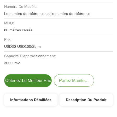
Numéro De Modèle:
Le numéro de référence est le numéro de référence.
MOQ:
80 mètres carrés
Prix:
USD30-USD100/Sq.m
Capacité D'approvisionnement:
30000m2
Obtenez Le Meilleur Prix
Parlez Maintenant.
Informations Détaillées
Description Du Produit