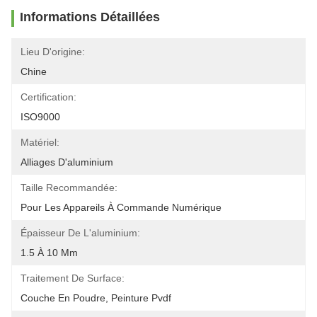
Informations Détaillées
Lieu D'origine:
Chine
Certification:
ISO9000
Matériel:
Alliages D'aluminium
Taille Recommandée:
Pour Les Appareils À Commande Numérique
Épaisseur De L'aluminium:
1.5 À 10 Mm
Traitement De Surface:
Couche En Poudre, Peinture Pvdf