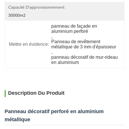
Capacité D'approvisionnement:
30000m2
panneau de façade en 
aluminium perforé
, 
Panneau de revêtement 
Mettre en évidence:
métallique de 3 mm d'épaisseur
, 
panneau décoratif de mur-rideau 
en aluminium
Description Du Produit
Panneau décoratif perforé en aluminium
métallique