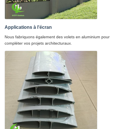
Applications à l'écran
Nous fabriquons également des volets en aluminium pour
compléter vos projets architecturaux.