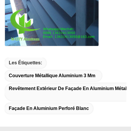
Les Étiquettes:
Couverture Métallique Aluminium 3 Mm
Revêtement Extérieur De Façade En Aluminium Métalli
Façade En Aluminium Perforé Blanc