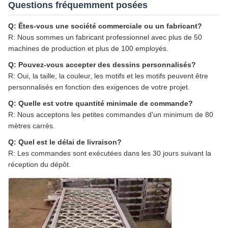
Questions fréquemment posées
Q: Êtes-vous une société commerciale ou un fabricant?
R: Nous sommes un fabricant professionnel avec plus de 50
machines de production et plus de 100 employés.
Q: Pouvez-vous accepter des dessins personnalisés?
R: Oui, la taille, la couleur, les motifs et les motifs peuvent être
personnalisés en fonction des exigences de votre projet.
Q: Quelle est votre quantité minimale de commande?
R: Nous acceptons les petites commandes d'un minimum de 80
mètres carrés.
Q: Quel est le délai de livraison?
R: Les commandes sont exécutées dans les 30 jours suivant la
réception du dépôt.