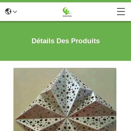
Détails Des Produits