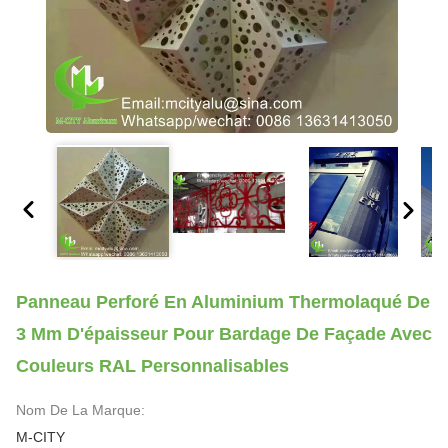
Panneau Perforé En Aluminium Thermolaqué De
3 Mm D'épaisseur Pour Bardage De Façade Avec
Couleurs RAL Personnalisables
Nom De La Marque:
M-CITY