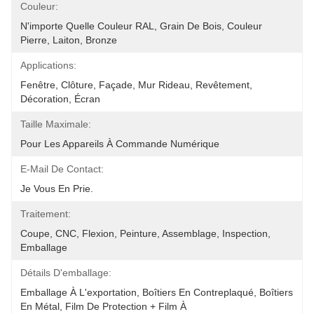
Couleur:
N'importe Quelle Couleur RAL, Grain De Bois, Couleur 
Pierre, Laiton, Bronze
Applications:
Fenêtre, Clôture, Façade, Mur Rideau, Revêtement, 
Décoration, Écran
Taille Maximale:
Pour Les Appareils À Commande Numérique
E-Mail De Contact:
Je Vous En Prie.
Traitement:
Coupe, CNC, Flexion, Peinture, Assemblage, Inspection, 
Emballage
Détails D'emballage:
Emballage À L'exportation, Boîtiers En Contreplaqué, Boîtiers 
En Métal, Film De Protection + Film À 