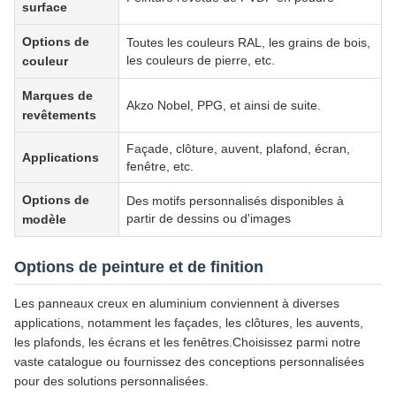
surface
Options de
Toutes les couleurs RAL, les grains de bois,
les couleurs de pierre, etc.
couleur
Marques de
Akzo Nobel, PPG, et ainsi de suite.
revêtements
Façade, clôture, auvent, plafond, écran,
Applications
fenêtre, etc.
Options de
Des motifs personnalisés disponibles à
partir de dessins ou d'images
modèle
Options de peinture et de finition
Les panneaux creux en aluminium conviennent à diverses
applications, notamment les façades, les clôtures, les auvents,
les plafonds, les écrans et les fenêtres.Choisissez parmi notre
vaste catalogue ou fournissez des conceptions personnalisées
pour des solutions personnalisées.