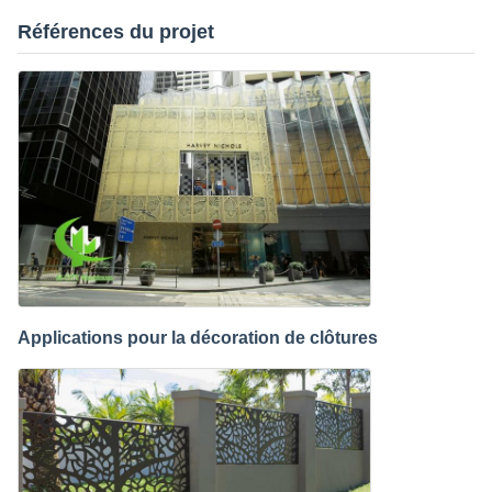
Références du projet
Applications pour la décoration de clôtures