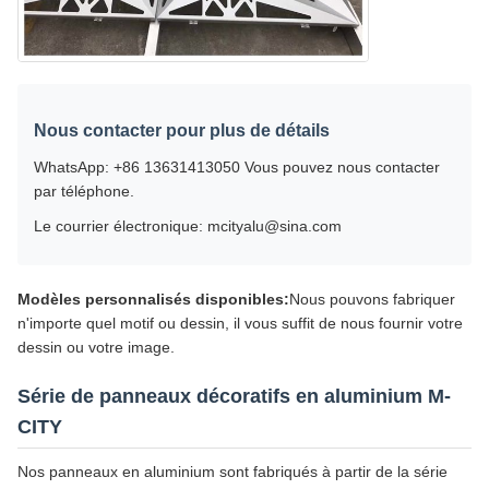
Nous contacter pour plus de détails
WhatsApp: +86 13631413050 Vous pouvez nous contacter
par téléphone.
Le courrier électronique: mcityalu@sina.com
Modèles personnalisés disponibles:
Nous pouvons fabriquer
n'importe quel motif ou dessin, il vous suffit de nous fournir votre
dessin ou votre image.
Série de panneaux décoratifs en aluminium M-
CITY
Nos panneaux en aluminium sont fabriqués à partir de la série