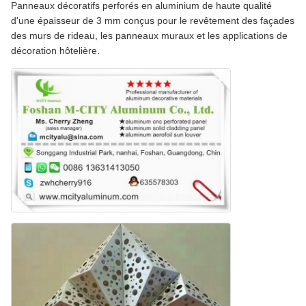
Panneaux décoratifs perforés en aluminium de haute qualité
d'une épaisseur de 3 mm conçus pour le revêtement des façades
des murs de rideau, les panneaux muraux et les applications de
décoration hôtelière.