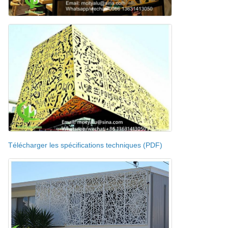
Télécharger les spécifications techniques (PDF)