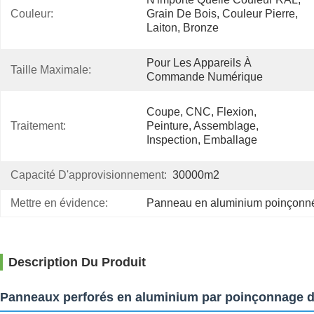
Couleur:
Grain De Bois, Couleur Pierre, 
Laiton, Bronze
Pour Les Appareils À 
Taille Maximale:
Commande Numérique
Coupe, CNC, Flexion, 
Traitement:
Peinture, Assemblage, 
Inspection, Emballage
Capacité D'approvisionnement:
30000m2
Mettre en évidence:
Panneau en aluminium poinçonné
Description Du Produit
Panneaux perforés en aluminium par poinçonnage d