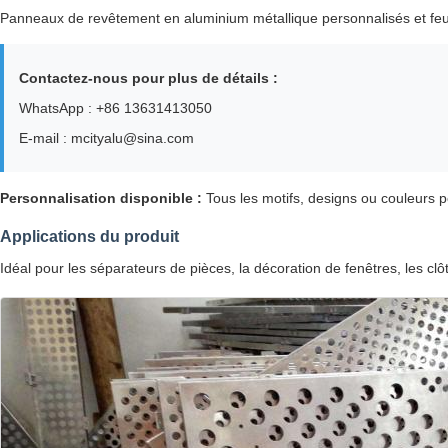
Panneaux de revêtement en aluminium métallique personnalisés et feuil
Contactez-nous pour plus de détails :
WhatsApp : +86 13631413050
E-mail : mcityalu@sina.com
Personnalisation disponible :
Tous les motifs, designs ou couleurs 
Applications du produit
Idéal pour les séparateurs de pièces, la décoration de fenêtres, les clô