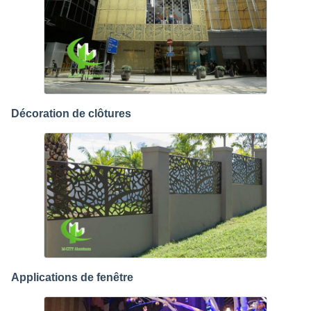
Décoration de clôtures
Applications de fenêtre