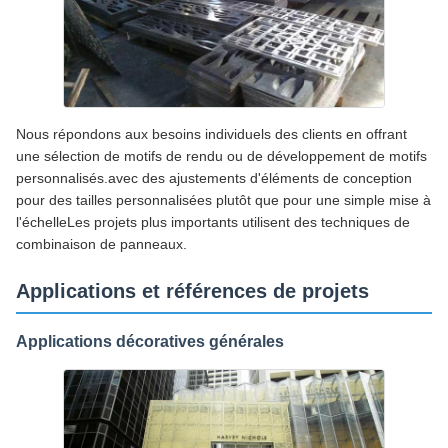
Nous répondons aux besoins individuels des clients en offrant
une sélection de motifs de rendu ou de développement de motifs
personnalisés.avec des ajustements d'éléments de conception
pour des tailles personnalisées plutôt que pour une simple mise à
l'échelleLes projets plus importants utilisent des techniques de
combinaison de panneaux.
Applications et références de projets
Applications décoratives générales