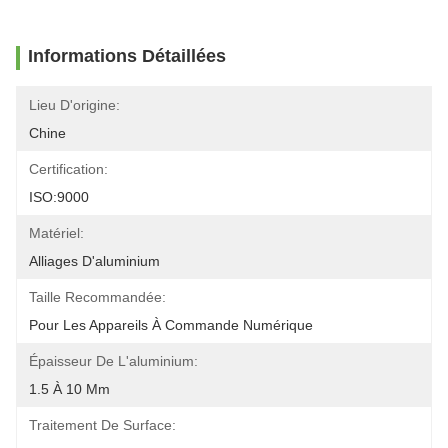
Informations Détaillées
Lieu D'origine:
Chine
Certification:
ISO:9000
Matériel:
Alliages D'aluminium
Taille Recommandée:
Pour Les Appareils À Commande Numérique
Épaisseur De L'aluminium:
1.5 À 10 Mm
Traitement De Surface: