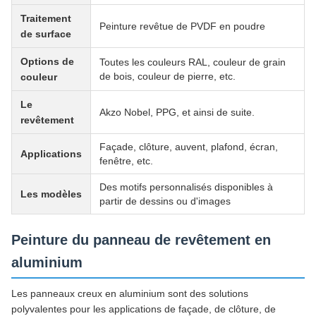
Traitement
Peinture revêtue de PVDF en poudre
de surface
Options de
Toutes les couleurs RAL, couleur de grain
de bois, couleur de pierre, etc.
couleur
Le
Akzo Nobel, PPG, et ainsi de suite.
revêtement
Façade, clôture, auvent, plafond, écran,
Applications
fenêtre, etc.
Des motifs personnalisés disponibles à
Les modèles
partir de dessins ou d'images
Peinture du panneau de revêtement en
aluminium
Les panneaux creux en aluminium sont des solutions
polyvalentes pour les applications de façade, de clôture, de