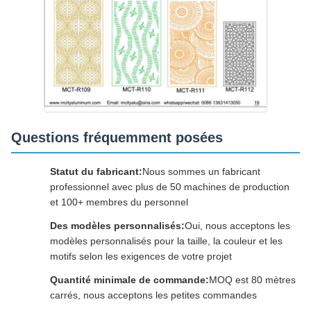
Questions fréquemment posées
Statut du fabricant:
Nous sommes un fabricant
professionnel avec plus de 50 machines de production
et 100+ membres du personnel
Des modèles personnalisés:
Oui, nous acceptons les
modèles personnalisés pour la taille, la couleur et les
motifs selon les exigences de votre projet
Quantité minimale de commande:
MOQ est 80 mètres
carrés, nous acceptons les petites commandes