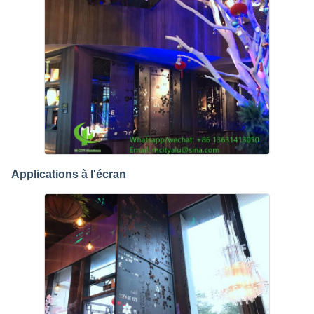
Applications à l'écran