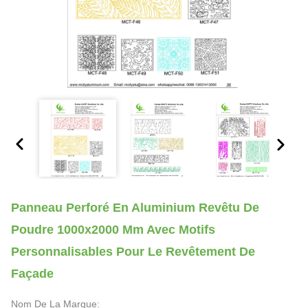
Panneau Perforé En Aluminium Revêtu De
Poudre 1000x2000 Mm Avec Motifs
Personnalisables Pour Le Revêtement De
Façade
Nom De La Marque: