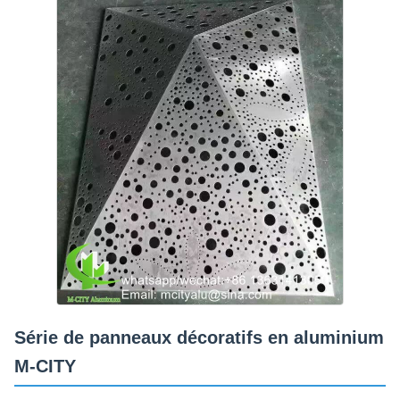
Série de panneaux décoratifs en aluminium
M-CITY