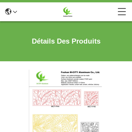
Détails Des Produits