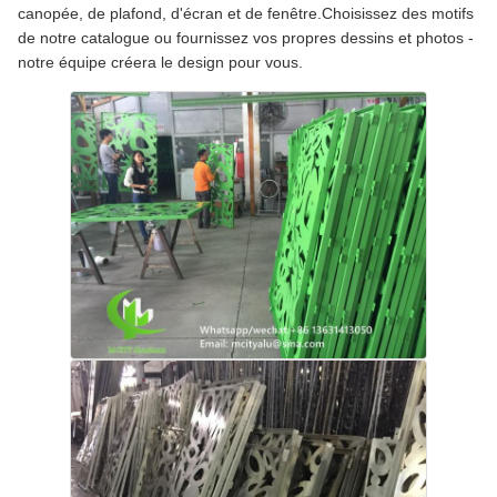
canopée, de plafond, d'écran et de fenêtre.Choisissez des motifs
de notre catalogue ou fournissez vos propres dessins et photos -
notre équipe créera le design pour vous.