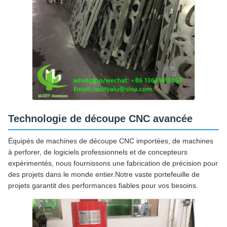
Technologie de découpe CNC avancée
Équipés de machines de découpe CNC importées, de machines
à perforer, de logiciels professionnels et de concepteurs
expérimentés, nous fournissons une fabrication de précision pour
des projets dans le monde entier.Notre vaste portefeuille de
projets garantit des performances fiables pour vos besoins.