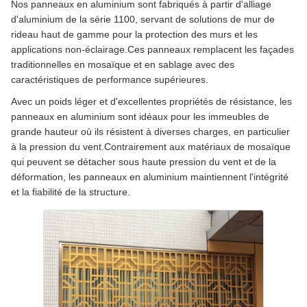
Nos panneaux en aluminium sont fabriqués à partir d'alliage
d'aluminium de la série 1100, servant de solutions de mur de
rideau haut de gamme pour la protection des murs et les
applications non-éclairage.Ces panneaux remplacent les façades
traditionnelles en mosaïque et en sablage avec des
caractéristiques de performance supérieures.
Avec un poids léger et d'excellentes propriétés de résistance, les
panneaux en aluminium sont idéaux pour les immeubles de
grande hauteur où ils résistent à diverses charges, en particulier
à la pression du vent.Contrairement aux matériaux de mosaïque
qui peuvent se détacher sous haute pression du vent et de la
déformation, les panneaux en aluminium maintiennent l'intégrité
et la fiabilité de la structure.