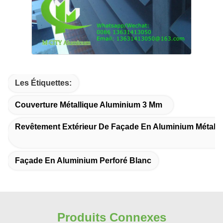
Les Étiquettes:
Couverture Métallique Aluminium 3 Mm
Revêtement Extérieur De Façade En Aluminium Métalli
Façade En Aluminium Perforé Blanc
Produits Connexes