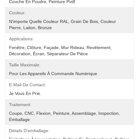
Couche En Poudre, Peinture Pvdf
Couleur:
N'importe Quelle Couleur RAL, Grain De Bois, Couleur 
Pierre, Laiton, Bronze
Applications:
Fenêtre, Clôture, Façade, Mur Rideau, Revêtement, 
Décoration, Écran, Séparateur De Pièce
Taille Maximale:
Pour Les Appareils À Commande Numérique
E-Mail De Contact:
Je Vous En Prie.
Traitement:
Coupe, CNC, Flexion, Peinture, Assemblage, Inspection, 
Emballage
Détails D'emballage: