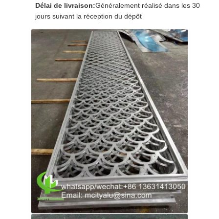
Délai de livraison:
Généralement réalisé dans les 30
jours suivant la réception du dépôt