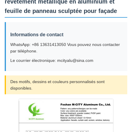
revêtement métallique en aluminium et
feuille de panneau sculptée pour façade
Informations de contact
WhatsApp: +86 13631413050 Vous pouvez nous contacter
par téléphone.
Le courrier électronique: mcityalu@sina.com
Des motifs, dessins et couleurs personnalisés sont
disponibles.