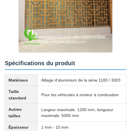
Spécifications du produit
Matériaux
Alliage d'aluminium de la série 1100 / 3003
Taille
Pour les véhicules à moteur à combustion
standard
Autres
Largeur maximale: 1200 mm, longueur
maximale: 5000 mm
tailles
Épaisseur
1 mm - 10 mm