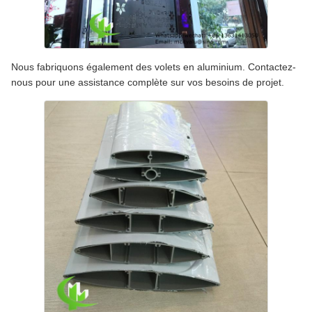
Nous fabriquons également des volets en aluminium. Contactez-
nous pour une assistance complète sur vos besoins de projet.