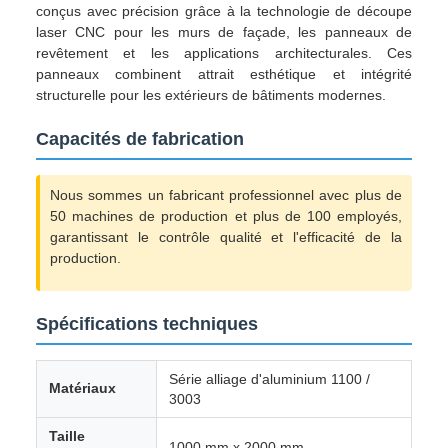
conçus avec précision grâce à la technologie de découpe
laser CNC pour les murs de façade, les panneaux de
revêtement et les applications architecturales. Ces
panneaux combinent attrait esthétique et intégrité
structurelle pour les extérieurs de bâtiments modernes.
Capacités de fabrication
Nous sommes un fabricant professionnel avec plus de
50 machines de production et plus de 100 employés,
garantissant le contrôle qualité et l'efficacité de la
production.
Spécifications techniques
Série alliage d'aluminium 1100 /
Matériaux
3003
Taille
1000 mm x 2000 mm