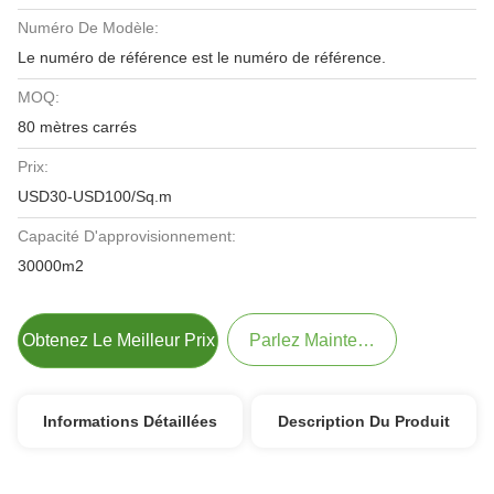
Numéro De Modèle:
Le numéro de référence est le numéro de référence.
MOQ:
80 mètres carrés
Prix:
USD30-USD100/Sq.m
Capacité D'approvisionnement:
30000m2
Obtenez Le Meilleur Prix
Parlez Maintenant.
Informations Détaillées
Description Du Produit