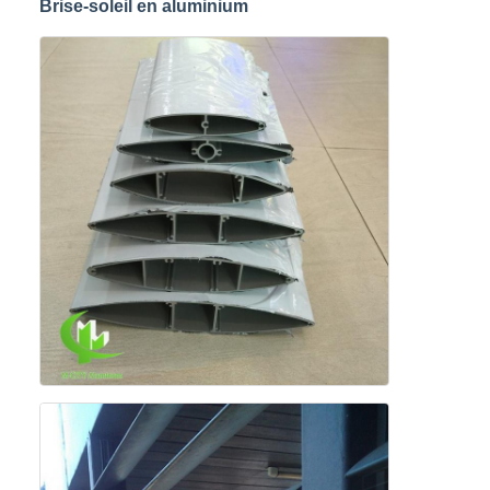
Brise-soleil en aluminium