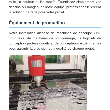
taille, la couleur et les motifs. Fournissez simplement vos
dessins ou images, et notre équipe professionnelle créera
la solution parfaite pour votre projet.
Équipement de production
Notre installation dispose de machines de découpe CNC
importées, de machines de poinçonnage, de logiciels de
conception professionnels et de concepteurs expérimentés
pour garantir la précision et la qualité de chaque projet.