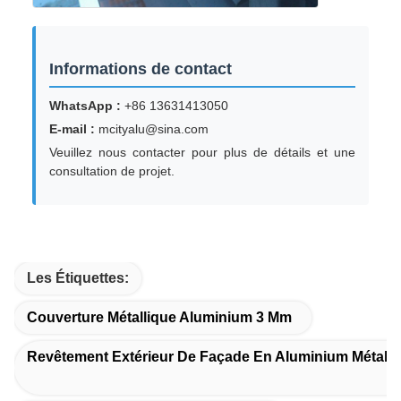
Informations de contact
WhatsApp :
+86 13631413050
E-mail :
mcityalu@sina.com
Veuillez nous contacter pour plus de détails et une
consultation de projet.
Les Étiquettes:
Couverture Métallique Aluminium 3 Mm
Revêtement Extérieur De Façade En Aluminium Métalli