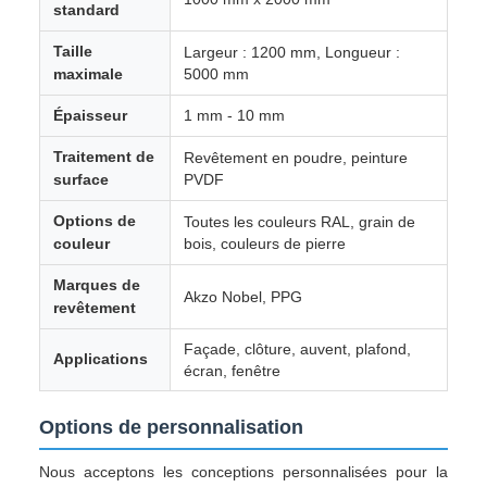
standard
Taille
Largeur : 1200 mm, Longueur :
maximale
5000 mm
Épaisseur
1 mm - 10 mm
Traitement de
Revêtement en poudre, peinture
surface
PVDF
Options de
Toutes les couleurs RAL, grain de
couleur
bois, couleurs de pierre
Marques de
Akzo Nobel, PPG
revêtement
Façade, clôture, auvent, plafond,
Applications
écran, fenêtre
Options de personnalisation
Nous acceptons les conceptions personnalisées pour la