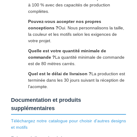
à 100 % avec des capacités de production
complètes.
Pouvez-vous accepter nos propres
conceptions ?
Oui. Nous personnalisons la taille,
la couleur et les motifs selon les exigences de
votre projet.
Quelle est votre quantité minimale de
commande ?
La quantité minimale de commande
est de 80 mètres carrés.
Quel est le délai de livraison ?
La production est
terminée dans les 30 jours suivant la réception de
l'acompte.
Documentation et produits
supplémentaires
Téléchargez notre catalogue pour choisir d'autres designs
et motifs