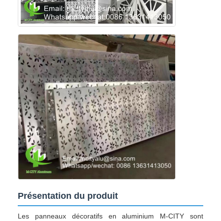
Présentation du produit
Les panneaux décoratifs en aluminium M-CITY sont