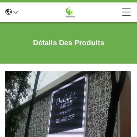
Détails Des Produits