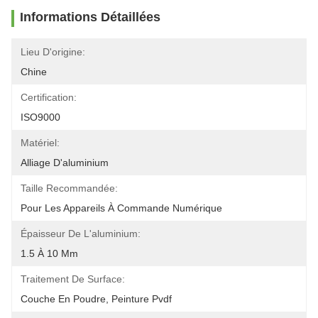
Informations Détaillées
Lieu D'origine:
Chine
Certification:
ISO9000
Matériel:
Alliage D'aluminium
Taille Recommandée:
Pour Les Appareils À Commande Numérique
Épaisseur De L'aluminium:
1.5 À 10 Mm
Traitement De Surface:
Couche En Poudre, Peinture Pvdf