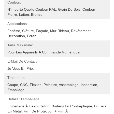
Couleur:
N'importe Quelle Couleur RAL, Grain De Bois, Couleur 
Pierre, Laiton, Bronze
Applications:
Fenêtre, Clôture, Façade, Mur Rideau, Revêtement, 
Décoration, Écran
Taille Maximale:
Pour Les Appareils À Commande Numérique
E-Mail De Contact:
Je Vous En Prie.
Traitement:
Coupe, CNC, Flexion, Peinture, Assemblage, Inspection, 
Emballage
Détails D'emballage:
Emballage À L'exportation, Boîtiers En Contreplaqué, Boîtiers 
En Métal, Film De Protection + Film À 