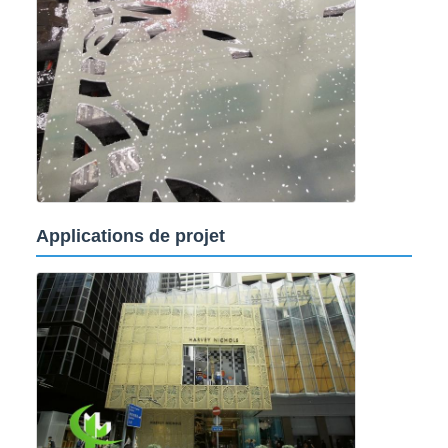
Applications de projet