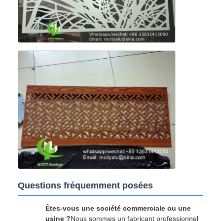
Questions fréquemment posées
Êtes-vous une société commerciale ou une
usine ?
Nous sommes un fabricant professionnel