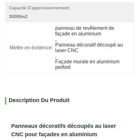
Capacité D'approvisionnement:
30000m2
panneau de revêtement de 
façade en aluminium
, 
Panneau décoratif découpé au 
Mettre en évidence:
laser CNC
, 
Façade murale en aluminium 
perforé
Description Du Produit
Panneaux décoratifs découpés au laser
CNC pour façades en aluminium