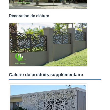
Décoration de clôture
Galerie de produits supplémentaire