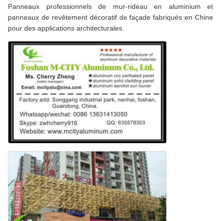
Panneaux professionnels de mur-rideau en aluminium et
panneaux de revêtement décoratif de façade fabriqués en Chine
pour des applications architecturales.