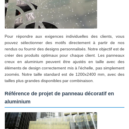
Pour répondre aux exigences individuelles des clients, vous
pouvez sélectionner des motifs directement à partir de nos
rendus ou fournir des designs personnalisés. Notre objectif est de
créer des produits optimaux pour chaque client. Les panneaux
creux en aluminium peuvent être ajustés en taille avec des
éléments de design correctement mis à l'échelle, pas simplement
zoomés. Notre taille standard est de 1200x2400 mm, avec des
tailles plus grandes disponibles par combinaison.
Référence de projet de panneau décoratif en
aluminium