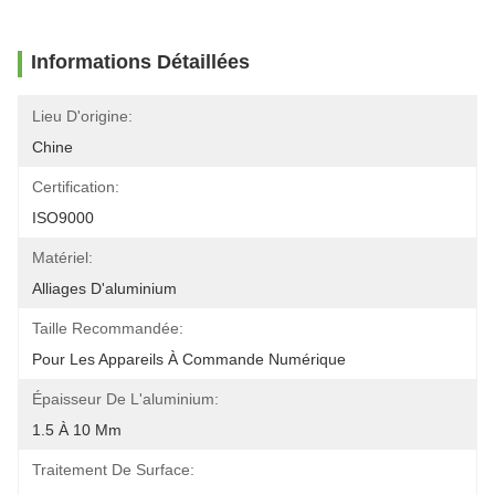
Informations Détaillées
Lieu D'origine:
Chine
Certification:
ISO9000
Matériel:
Alliages D'aluminium
Taille Recommandée:
Pour Les Appareils À Commande Numérique
Épaisseur De L'aluminium:
1.5 À 10 Mm
Traitement De Surface: