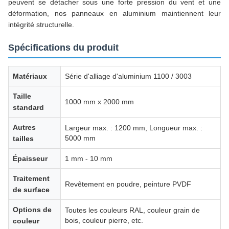
peuvent se détacher sous une forte pression du vent et une
déformation, nos panneaux en aluminium maintiennent leur
intégrité structurelle.
Spécifications du produit
Matériaux
Série d'alliage d'aluminium 1100 / 3003
Taille
1000 mm x 2000 mm
standard
Autres
Largeur max. : 1200 mm, Longueur max. :
5000 mm
tailles
Épaisseur
1 mm - 10 mm
Traitement
Revêtement en poudre, peinture PVDF
de surface
Options de
Toutes les couleurs RAL, couleur grain de
bois, couleur pierre, etc.
couleur