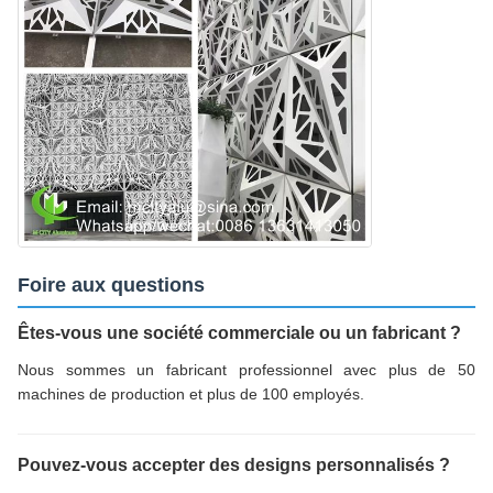
Foire aux questions
Êtes-vous une société commerciale ou un fabricant ?
Nous sommes un fabricant professionnel avec plus de 50
machines de production et plus de 100 employés.
Pouvez-vous accepter des designs personnalisés ?