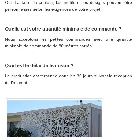
Oui. La taille, la couleur, les motifs et les designs peuvent être
personnalisés selon les exigences de votre projet.
Quelle est votre quantité minimale de commande ?
Nous acceptons les petites commandes avec une quantité
minimale de commande de 80 mètres carrés.
Quel est le délai de livraison ?
La production est terminée dans les 30 jours suivant la réception
de l'acompte.