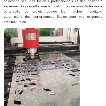
poinçonneuses, des logiciels professionnels et des designers
expérimentés pour offrir une fabrication de précision. Notre vaste
portefeuille de projets couvre les marchés mondiaux,
garantissant des performances fiables pour vos exigences
architecturales.