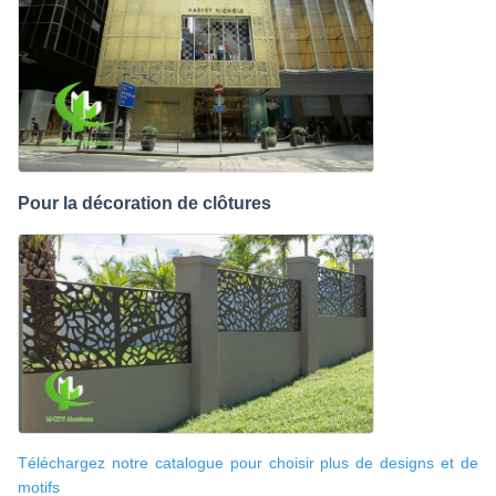
Pour la décoration de clôtures
Téléchargez notre catalogue pour choisir plus de designs et de
motifs