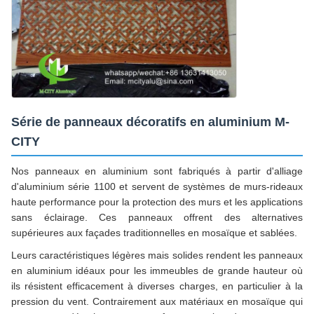
Série de panneaux décoratifs en aluminium M-
CITY
Nos panneaux en aluminium sont fabriqués à partir d'alliage
d'aluminium série 1100 et servent de systèmes de murs-rideaux
haute performance pour la protection des murs et les applications
sans éclairage. Ces panneaux offrent des alternatives
supérieures aux façades traditionnelles en mosaïque et sablées.
Leurs caractéristiques légères mais solides rendent les panneaux
en aluminium idéaux pour les immeubles de grande hauteur où
ils résistent efficacement à diverses charges, en particulier à la
pression du vent. Contrairement aux matériaux en mosaïque qui