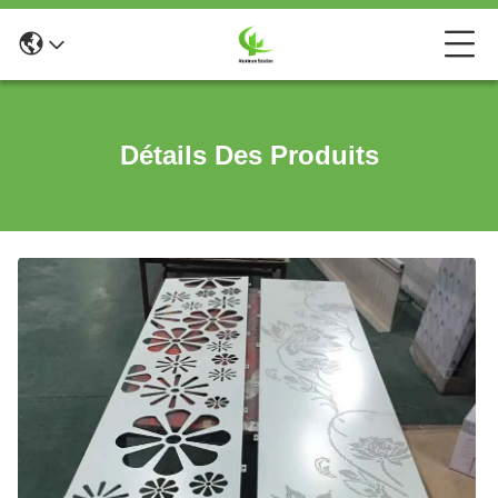
Détails Des Produits