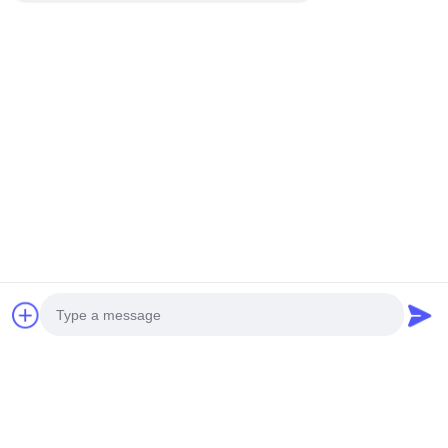
Photo