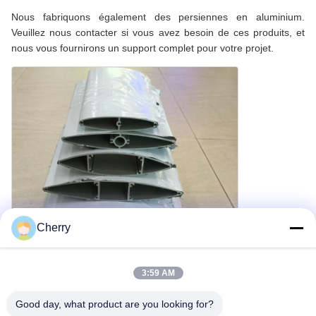
Nous fabriquons également des persiennes en aluminium.
Veuillez nous contacter si vous avez besoin de ces produits, et
nous vous fournirons un support complet pour votre projet.
Cherry
3:59 AM
Good day, what product are you looking for?