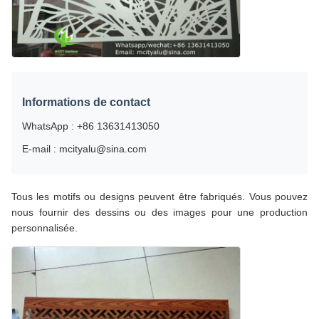
Informations de contact
WhatsApp : +86 13631413050
E-mail : mcityalu@sina.com
Tous les motifs ou designs peuvent être fabriqués. Vous pouvez
nous fournir des dessins ou des images pour une production
personnalisée.