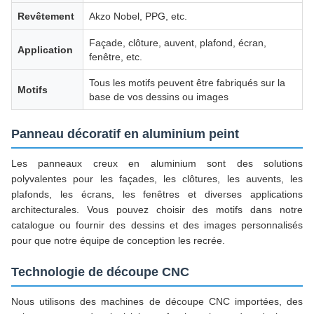
Revêtement
Akzo Nobel, PPG, etc.
Façade, clôture, auvent, plafond, écran,
Application
fenêtre, etc.
Tous les motifs peuvent être fabriqués sur la
Motifs
base de vos dessins ou images
Panneau décoratif en aluminium peint
Les panneaux creux en aluminium sont des solutions
polyvalentes pour les façades, les clôtures, les auvents, les
plafonds, les écrans, les fenêtres et diverses applications
architecturales. Vous pouvez choisir des motifs dans notre
catalogue ou fournir des dessins et des images personnalisés
pour que notre équipe de conception les recrée.
Technologie de découpe CNC
Nous utilisons des machines de découpe CNC importées, des