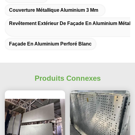
Couverture Métallique Aluminium 3 Mm
Revêtement Extérieur De Façade En Aluminium Métalli
Façade En Aluminium Perforé Blanc
Produits Connexes