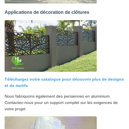
Applications de décoration de clôtures
Téléchargez notre catalogue pour découvrir plus de designs
et de motifs
Nous fabriquons également des persiennes en aluminium.
Contactez-nous pour un support complet sur les exigences de
votre projet.