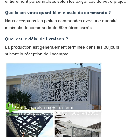
entièrement personnalisés selon les exigences de votre projet.
Quelle est votre quantité minimale de commande ?
Nous acceptons les petites commandes avec une quantité
minimale de commande de 80 mètres carrés.
Quel est le délai de livraison ?
La production est généralement terminée dans les 30 jours
suivant la réception de l'acompte.