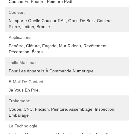
Couche En Poudre, Peinture Pvdf
Couleur:
N'importe Quelle Couleur RAL, Grain De Bois, Couleur 
Pierre, Laiton, Bronze
Applications:
Fenêtre, Clôture, Façade, Mur Rideau, Revêtement, 
Décoration, Écran
Taille Maximale:
Pour Les Appareils À Commande Numérique
E-Mail De Contact:
Je Vous En Prie.
Traitement:
Coupe, CNC, Flexion, Peinture, Assemblage, Inspection, 
Emballage
La Technologie: