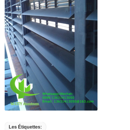
Les Étiquettes: