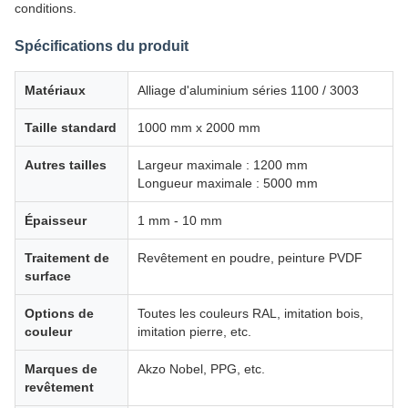
conditions.
Spécifications du produit
Matériaux
Alliage d'aluminium séries 1100 / 3003
Taille standard
1000 mm x 2000 mm
Autres tailles
Largeur maximale : 1200 mm
Longueur maximale : 5000 mm
Épaisseur
1 mm - 10 mm
Traitement de
Revêtement en poudre, peinture PVDF
surface
Options de
Toutes les couleurs RAL, imitation bois,
couleur
imitation pierre, etc.
Marques de
Akzo Nobel, PPG, etc.
revêtement