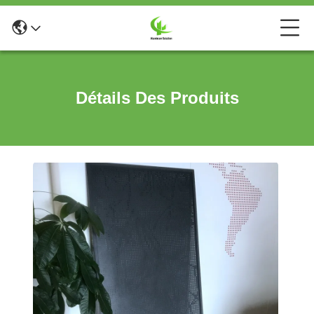
Détails Des Produits