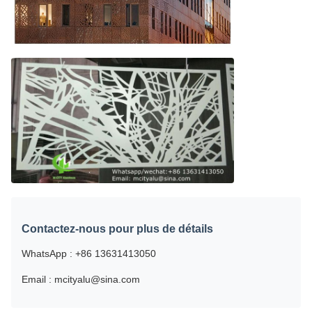
Contactez-nous pour plus de détails
WhatsApp : +86 13631413050
Email : mcityalu@sina.com