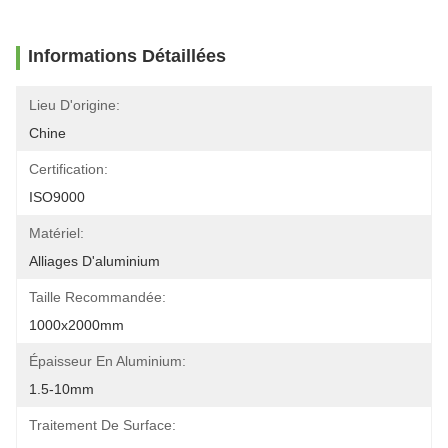
Informations Détaillées
Lieu D'origine:
Chine
Certification:
ISO9000
Matériel:
Alliages D'aluminium
Taille Recommandée:
1000x2000mm
Épaisseur En Aluminium:
1.5-10mm
Traitement De Surface: