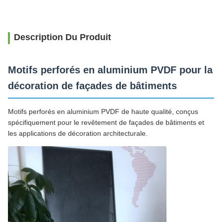
Description Du Produit
Motifs perforés en aluminium PVDF pour la
décoration de façades de bâtiments
Motifs perforés en aluminium PVDF de haute qualité, conçus
spécifiquement pour le revêtement de façades de bâtiments et
les applications de décoration architecturale.