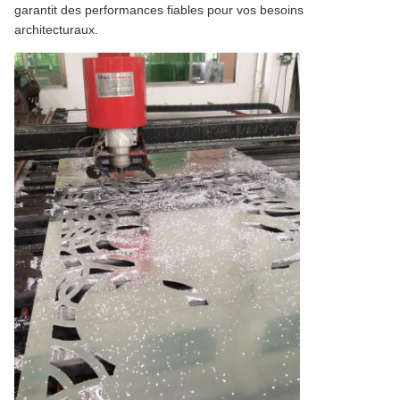
garantit des performances fiables pour vos besoins
architecturaux.