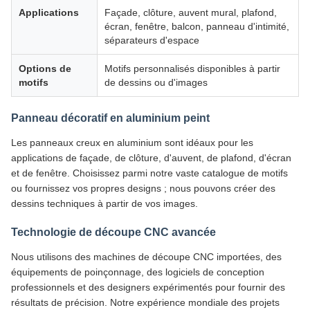
Applications
Façade, clôture, auvent mural, plafond,
écran, fenêtre, balcon, panneau d'intimité,
séparateurs d'espace
Options de
Motifs personnalisés disponibles à partir
motifs
de dessins ou d'images
Panneau décoratif en aluminium peint
Les panneaux creux en aluminium sont idéaux pour les
applications de façade, de clôture, d'auvent, de plafond, d'écran
et de fenêtre. Choisissez parmi notre vaste catalogue de motifs
ou fournissez vos propres designs ; nous pouvons créer des
dessins techniques à partir de vos images.
Technologie de découpe CNC avancée
Nous utilisons des machines de découpe CNC importées, des
équipements de poinçonnage, des logiciels de conception
professionnels et des designers expérimentés pour fournir des
résultats de précision. Notre expérience mondiale des projets