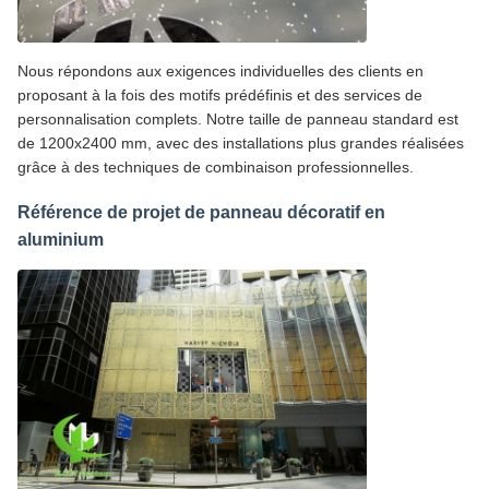
Nous répondons aux exigences individuelles des clients en
proposant à la fois des motifs prédéfinis et des services de
personnalisation complets. Notre taille de panneau standard est
de 1200x2400 mm, avec des installations plus grandes réalisées
grâce à des techniques de combinaison professionnelles.
Référence de projet de panneau décoratif en
aluminium