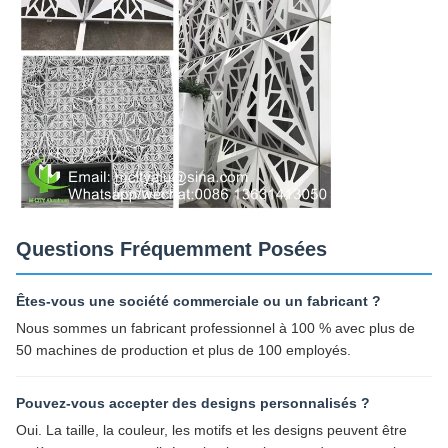
Questions Fréquemment Posées
Êtes-vous une société commerciale ou un fabricant ?
Nous sommes un fabricant professionnel à 100 % avec plus de
50 machines de production et plus de 100 employés.
Pouvez-vous accepter des designs personnalisés ?
Oui. La taille, la couleur, les motifs et les designs peuvent être