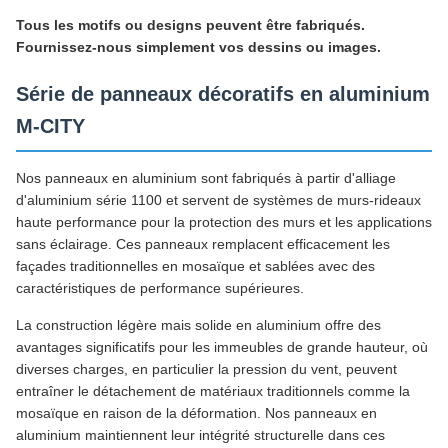
Tous les motifs ou designs peuvent être fabriqués.
Fournissez-nous simplement vos dessins ou images.
Série de panneaux décoratifs en aluminium
M-CITY
Nos panneaux en aluminium sont fabriqués à partir d'alliage
d'aluminium série 1100 et servent de systèmes de murs-rideaux
haute performance pour la protection des murs et les applications
sans éclairage. Ces panneaux remplacent efficacement les
façades traditionnelles en mosaïque et sablées avec des
caractéristiques de performance supérieures.
La construction légère mais solide en aluminium offre des
avantages significatifs pour les immeubles de grande hauteur, où
diverses charges, en particulier la pression du vent, peuvent
entraîner le détachement de matériaux traditionnels comme la
mosaïque en raison de la déformation. Nos panneaux en
aluminium maintiennent leur intégrité structurelle dans ces