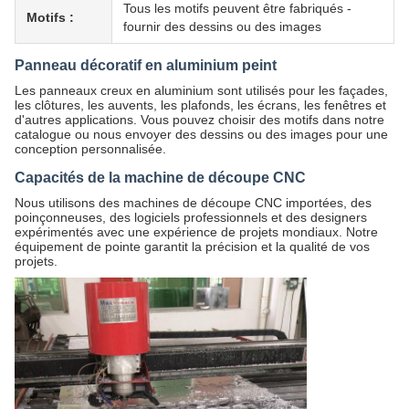
Tous les motifs peuvent être fabriqués -
Motifs :
fournir des dessins ou des images
Panneau décoratif en aluminium peint
Les panneaux creux en aluminium sont utilisés pour les façades,
les clôtures, les auvents, les plafonds, les écrans, les fenêtres et
d'autres applications. Vous pouvez choisir des motifs dans notre
catalogue ou nous envoyer des dessins ou des images pour une
conception personnalisée.
Capacités de la machine de découpe CNC
Nous utilisons des machines de découpe CNC importées, des
poinçonneuses, des logiciels professionnels et des designers
expérimentés avec une expérience de projets mondiaux. Notre
équipement de pointe garantit la précision et la qualité de vos
projets.