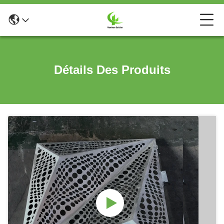
Détails Des Produits