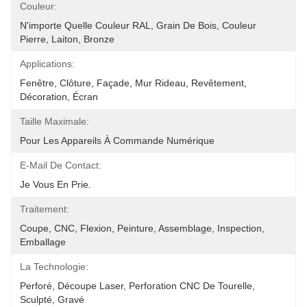
Couleur:
N'importe Quelle Couleur RAL, Grain De Bois, Couleur 
Pierre, Laiton, Bronze
Applications:
Fenêtre, Clôture, Façade, Mur Rideau, Revêtement, 
Décoration, Écran
Taille Maximale:
Pour Les Appareils À Commande Numérique
E-Mail De Contact:
Je Vous En Prie.
Traitement:
Coupe, CNC, Flexion, Peinture, Assemblage, Inspection, 
Emballage
La Technologie:
Perforé, Découpe Laser, Perforation CNC De Tourelle, 
Sculpté, Gravé