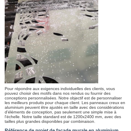
Pour répondre aux exigences individuelles des clients, vous
pouvez choisir des motifs dans nos rendus ou fournir des
conceptions personnalisées. Notre objectif est de personnaliser
les meilleurs produits pour chaque client. Les panneaux creux en
aluminium peuvent être ajustés en taille avec des considérations
d'éléments de conception, pas seulement une simple mise à
l'échelle. Notre taille standard est de 1200x2400 mm, avec des
tailles plus grandes disponibles par combinaison.
Référence de projet de façade murale en aluminium