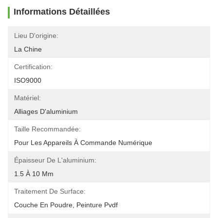
Informations Détaillées
Lieu D'origine:
La Chine
Certification:
ISO9000
Matériel:
Alliages D'aluminium
Taille Recommandée:
Pour Les Appareils À Commande Numérique
Épaisseur De L'aluminium:
1.5 À 10 Mm
Traitement De Surface:
Couche En Poudre, Peinture Pvdf