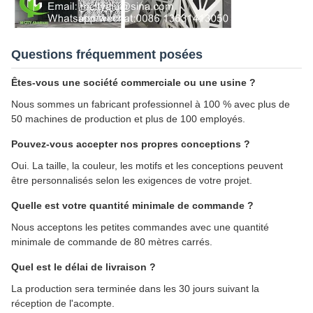
Questions fréquemment posées
Êtes-vous une société commerciale ou une usine ?
Nous sommes un fabricant professionnel à 100 % avec plus de
50 machines de production et plus de 100 employés.
Pouvez-vous accepter nos propres conceptions ?
Oui. La taille, la couleur, les motifs et les conceptions peuvent
être personnalisés selon les exigences de votre projet.
Quelle est votre quantité minimale de commande ?
Nous acceptons les petites commandes avec une quantité
minimale de commande de 80 mètres carrés.
Quel est le délai de livraison ?
La production sera terminée dans les 30 jours suivant la
réception de l'acompte.