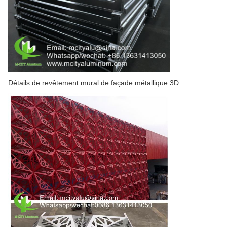
Détails de revêtement mural de façade métallique 3D.