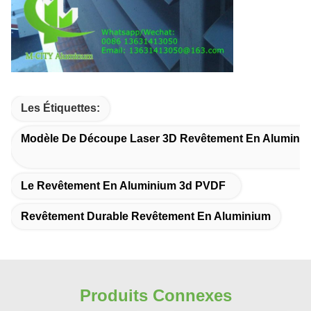
Les Étiquettes:
Modèle De Découpe Laser 3D Revêtement En Alumini
Le Revêtement En Aluminium 3d PVDF
Revêtement Durable Revêtement En Aluminium
Produits Connexes