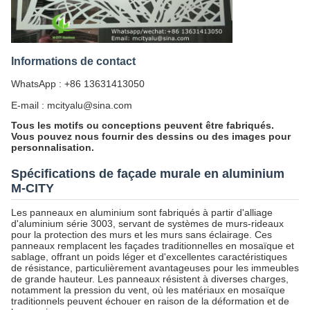
Informations de contact
WhatsApp : +86 13631413050
E-mail : mcityalu@sina.com
Tous les motifs ou conceptions peuvent être fabriqués.
Vous pouvez nous fournir des dessins ou des images pour
personnalisation.
Spécifications de façade murale en aluminium
M-CITY
Les panneaux en aluminium sont fabriqués à partir d'alliage
d'aluminium série 3003, servant de systèmes de murs-rideaux
pour la protection des murs et les murs sans éclairage. Ces
panneaux remplacent les façades traditionnelles en mosaïque et
sablage, offrant un poids léger et d'excellentes caractéristiques
de résistance, particulièrement avantageuses pour les immeubles
de grande hauteur. Les panneaux résistent à diverses charges,
notamment la pression du vent, où les matériaux en mosaïque
traditionnels peuvent échouer en raison de la déformation et de