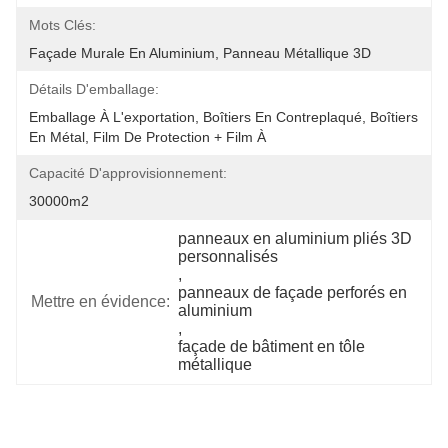
Mots Clés:
Façade Murale En Aluminium, Panneau Métallique 3D
Détails D'emballage:
Emballage À L'exportation, Boîtiers En Contreplaqué, Boîtiers 
En Métal, Film De Protection + Film À 
Capacité D'approvisionnement:
30000m2
panneaux en aluminium pliés 3D 
personnalisés
, 
panneaux de façade perforés en 
Mettre en évidence:
aluminium
, 
façade de bâtiment en tôle 
métallique