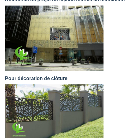
Pour décoration de clôture