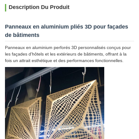
Description Du Produit
Panneaux en aluminium pliés 3D pour façades
de bâtiments
Panneaux en aluminium perforés 3D personnalisés conçus pour
les façades d'hôtels et les extérieurs de bâtiments, offrant à la
fois un attrait esthétique et des performances fonctionnelles.