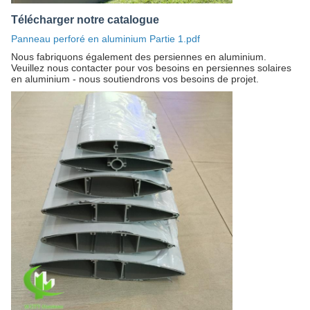
Télécharger notre catalogue
Panneau perforé en aluminium Partie 1.pdf
Nous fabriquons également des persiennes en aluminium.
Veuillez nous contacter pour vos besoins en persiennes solaires
en aluminium - nous soutiendrons vos besoins de projet.