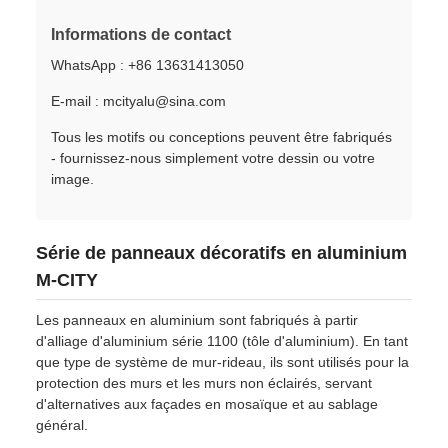
Informations de contact
WhatsApp : +86 13631413050
E-mail : mcityalu@sina.com
Tous les motifs ou conceptions peuvent être fabriqués
- fournissez-nous simplement votre dessin ou votre
image.
Série de panneaux décoratifs en aluminium
M-CITY
Les panneaux en aluminium sont fabriqués à partir
d'alliage d'aluminium série 1100 (tôle d'aluminium). En tant
que type de système de mur-rideau, ils sont utilisés pour la
protection des murs et les murs non éclairés, servant
d'alternatives aux façades en mosaïque et au sablage
général.