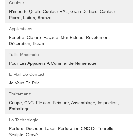
Couleur:
N'importe Quelle Couleur RAL, Grain De Bois, Couleur 
Pierre, Laiton, Bronze
Applications:
Fenêtre, Clôture, Façade, Mur Rideau, Revêtement, 
Décoration, Écran
Taille Maximale:
Pour Les Appareils À Commande Numérique
E-Mail De Contact:
Je Vous En Prie.
Traitement:
Coupe, CNC, Flexion, Peinture, Assemblage, Inspection, 
Emballage
La Technologie:
Perforé, Découpe Laser, Perforation CNC De Tourelle, 
Sculpté, Gravé