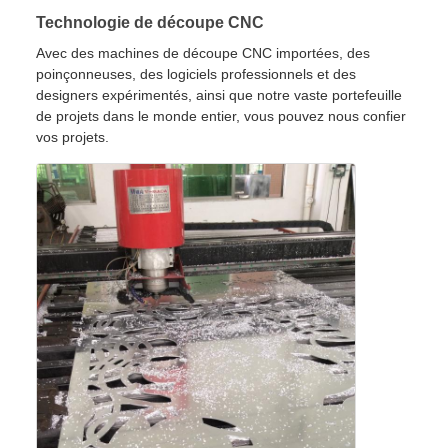
Technologie de découpe CNC
Avec des machines de découpe CNC importées, des
poinçonneuses, des logiciels professionnels et des
designers expérimentés, ainsi que notre vaste portefeuille
de projets dans le monde entier, vous pouvez nous confier
vos projets.