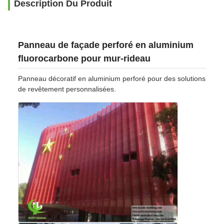
Description Du Produit
Panneau de façade perforé en aluminium
fluorocarbone pour mur-rideau
Panneau décoratif en aluminium perforé pour des solutions
de revêtement personnalisées.