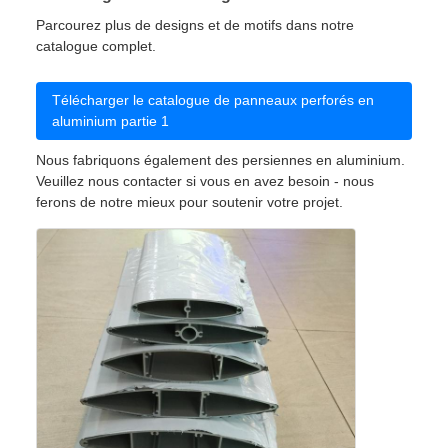
Parcourez plus de designs et de motifs dans notre
catalogue complet.
Télécharger le catalogue de panneaux perforés en
aluminium partie 1
Nous fabriquons également des persiennes en aluminium.
Veuillez nous contacter si vous en avez besoin - nous
ferons de notre mieux pour soutenir votre projet.