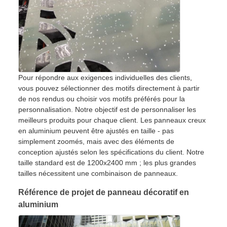
Pour répondre aux exigences individuelles des clients,
vous pouvez sélectionner des motifs directement à partir
de nos rendus ou choisir vos motifs préférés pour la
personnalisation. Notre objectif est de personnaliser les
meilleurs produits pour chaque client. Les panneaux creux
en aluminium peuvent être ajustés en taille - pas
simplement zoomés, mais avec des éléments de
conception ajustés selon les spécifications du client. Notre
taille standard est de 1200x2400 mm ; les plus grandes
tailles nécessitent une combinaison de panneaux.
Référence de projet de panneau décoratif en
aluminium