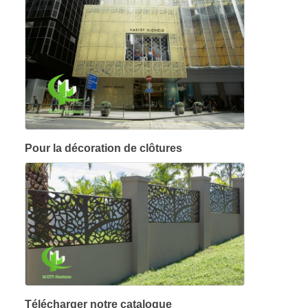
Pour la décoration de clôtures
Télécharger notre catalogue