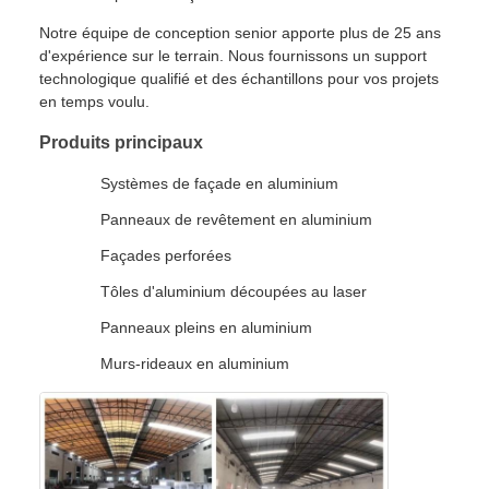
Notre équipe de conception senior apporte plus de 25 ans
d'expérience sur le terrain. Nous fournissons un support
technologique qualifié et des échantillons pour vos projets
en temps voulu.
Produits principaux
Systèmes de façade en aluminium
Panneaux de revêtement en aluminium
Façades perforées
Tôles d'aluminium découpées au laser
Panneaux pleins en aluminium
Murs-rideaux en aluminium