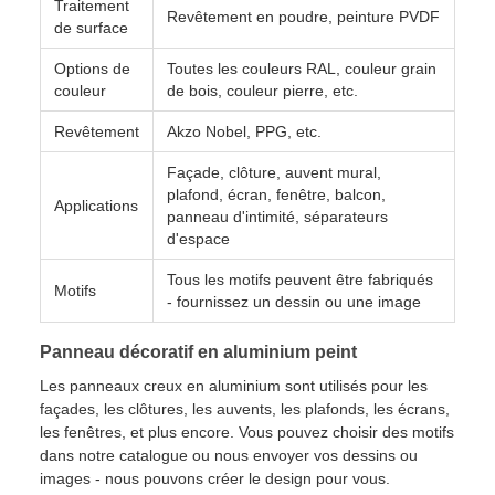
Traitement
Revêtement en poudre, peinture PVDF
de surface
Options de
Toutes les couleurs RAL, couleur grain
couleur
de bois, couleur pierre, etc.
Revêtement
Akzo Nobel, PPG, etc.
Façade, clôture, auvent mural,
plafond, écran, fenêtre, balcon,
Applications
panneau d'intimité, séparateurs
d'espace
Tous les motifs peuvent être fabriqués
Motifs
- fournissez un dessin ou une image
Panneau décoratif en aluminium peint
Les panneaux creux en aluminium sont utilisés pour les
façades, les clôtures, les auvents, les plafonds, les écrans,
les fenêtres, et plus encore. Vous pouvez choisir des motifs
dans notre catalogue ou nous envoyer vos dessins ou
images - nous pouvons créer le design pour vous.