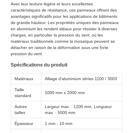
Avec leur texture légère et leurs excellentes
caractéristiques de résistance, ces panneaux offrent des
avantages significatifs pour les applications de bâtiments
de grande hauteur. Les propriétés uniques des panneaux
en aluminium les rendent idéaux pour résister à diverses
charges, en particulier la pression du vent, où les
matériaux traditionnels comme la mosaïque peuvent se
détacher en raison de la déformation sous une forte
pression du vent.
Spécifications du produit
Matériaux
Alliage d'aluminium séries 1100 / 3003
Taille
1000 mm x 2000 mm
standard
Autres
Largeur max. : 1200 mm, Longueur
tailles
max. : 5000 mm
Épaisseur
1 mm - 10 mm