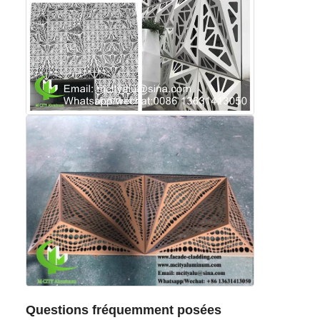
Questions fréquemment posées