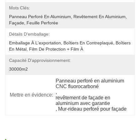
Mots Clés:
Panneau Perforé En Aluminium, Revêtement En Aluminium, 
Façade, Feuille Perforée
Détails D'emballage:
Emballage À L'exportation, Boîtiers En Contreplaqué, Boîtiers 
En Métal, Film De Protection + Film À 
Capacité D'approvisionnement:
30000m2
Panneau perforé en aluminium 
CNC fluorocarboné
, 
Mettre en évidence:
revêtement de façade en 
aluminium avec garantie
, 
Mur-rideau perforé pour façade