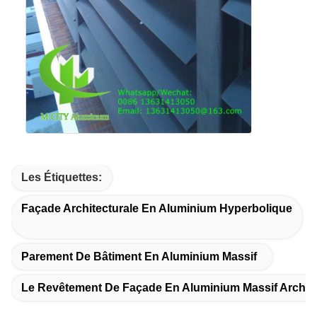
Les Étiquettes:
Façade Architecturale En Aluminium Hyperbolique
Parement De Bâtiment En Aluminium Massif
Le Revêtement De Façade En Aluminium Massif Archite