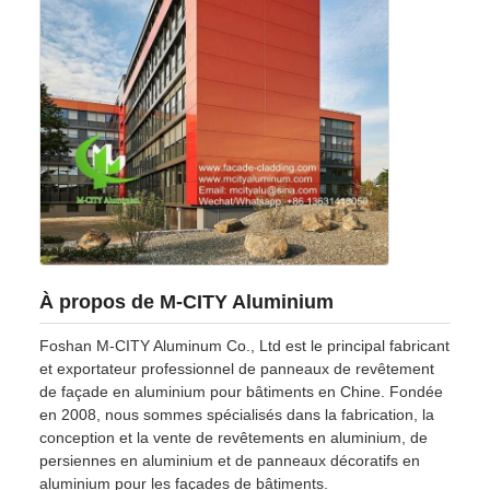
À propos de M-CITY Aluminium
Foshan M-CITY Aluminum Co., Ltd est le principal fabricant
et exportateur professionnel de panneaux de revêtement
de façade en aluminium pour bâtiments en Chine. Fondée
en 2008, nous sommes spécialisés dans la fabrication, la
conception et la vente de revêtements en aluminium, de
persiennes en aluminium et de panneaux décoratifs en
aluminium pour les façades de bâtiments.