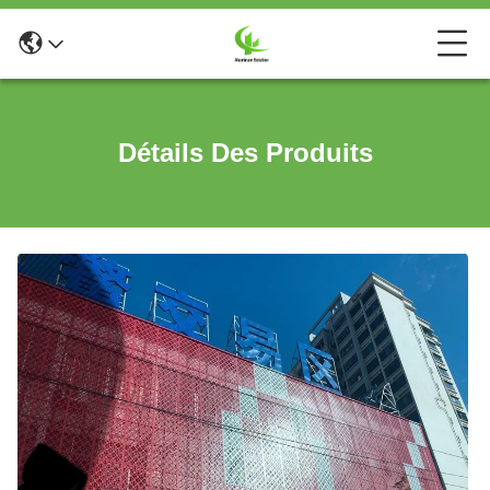
Détails Des Produits