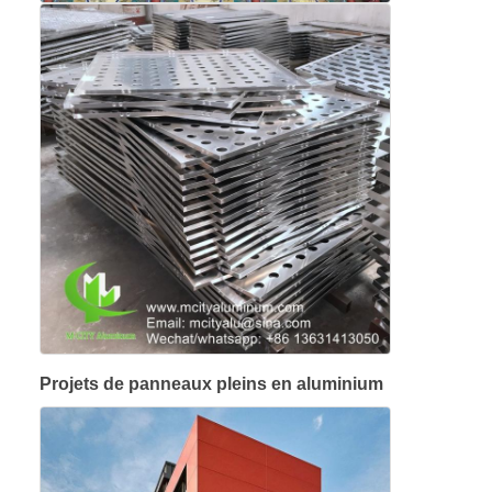
Projets de panneaux pleins en aluminium