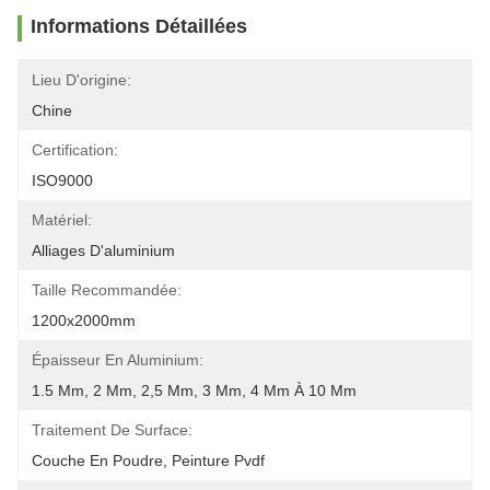
Informations Détaillées
Lieu D'origine:
Chine
Certification:
ISO9000
Matériel:
Alliages D'aluminium
Taille Recommandée:
1200x2000mm
Épaisseur En Aluminium:
1.5 Mm, 2 Mm, 2,5 Mm, 3 Mm, 4 Mm À 10 Mm
Traitement De Surface:
Couche En Poudre, Peinture Pvdf