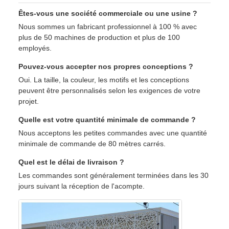
Êtes-vous une société commerciale ou une usine ?
Nous sommes un fabricant professionnel à 100 % avec
plus de 50 machines de production et plus de 100
employés.
Pouvez-vous accepter nos propres conceptions ?
Oui. La taille, la couleur, les motifs et les conceptions
peuvent être personnalisés selon les exigences de votre
projet.
Quelle est votre quantité minimale de commande ?
Nous acceptons les petites commandes avec une quantité
minimale de commande de 80 mètres carrés.
Quel est le délai de livraison ?
Les commandes sont généralement terminées dans les 30
jours suivant la réception de l'acompte.