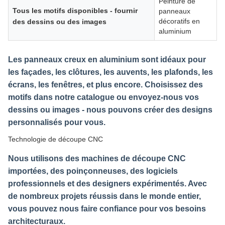
Peinture de
Tous les motifs disponibles - fournir
panneaux
décoratifs en
des dessins ou des images
aluminium
Les panneaux creux en aluminium sont idéaux pour
les façades, les clôtures, les auvents, les plafonds, les
écrans, les fenêtres, et plus encore. Choisissez des
motifs dans notre catalogue ou envoyez-nous vos
dessins ou images - nous pouvons créer des designs
personnalisés pour vous.
Technologie de découpe CNC
Nous utilisons des machines de découpe CNC
importées, des poinçonneuses, des logiciels
professionnels et des designers expérimentés. Avec
de nombreux projets réussis dans le monde entier,
vous pouvez nous faire confiance pour vos besoins
architecturaux.