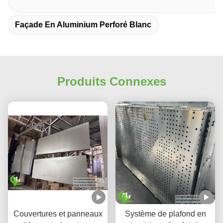
Façade En Aluminium Perforé Blanc
Produits Connexes
Couvertures et panneaux
Système de plafond en