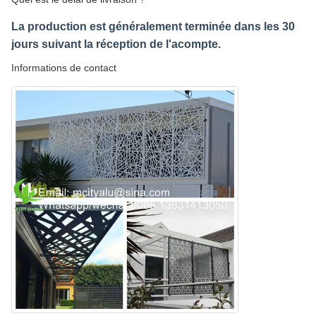
La production est généralement terminée dans les 30
jours suivant la réception de l'acompte.
Informations de contact