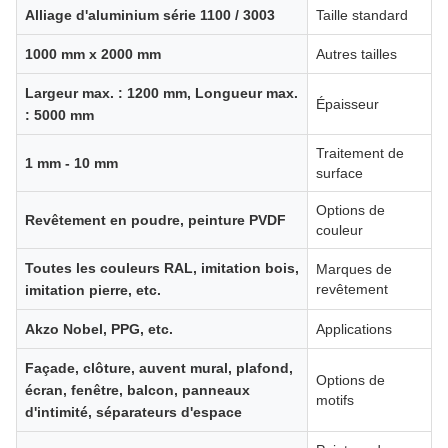
Alliage d'aluminium série 1100 / 3003
Taille standard
1000 mm x 2000 mm
Autres tailles
Largeur max. : 1200 mm, Longueur max.
Épaisseur
: 5000 mm
Traitement de
1 mm - 10 mm
surface
Options de
Revêtement en poudre, peinture PVDF
couleur
Toutes les couleurs RAL, imitation bois,
Marques de
revêtement
imitation pierre, etc.
Akzo Nobel, PPG, etc.
Applications
Façade, clôture, auvent mural, plafond,
Options de
écran, fenêtre, balcon, panneaux
motifs
d'intimité, séparateurs d'espace