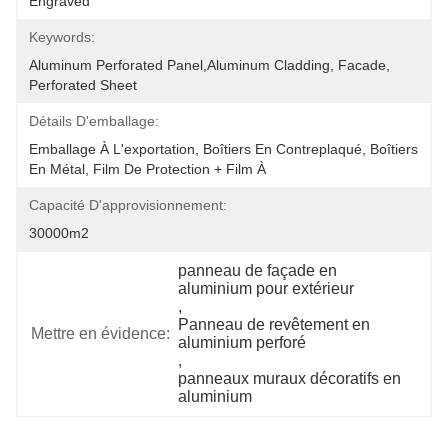
Engraved
Keywords:
Aluminum Perforated Panel,aluminum Cladding, Facade, 
Perforated Sheet
Détails D'emballage:
Emballage À L'exportation, Boîtiers En Contreplaqué, Boîtiers 
En Métal, Film De Protection + Film À 
Capacité D'approvisionnement:
30000m2
panneau de façade en 
aluminium pour extérieur
, 
Panneau de revêtement en 
Mettre en évidence:
aluminium perforé
, 
panneaux muraux décoratifs en 
aluminium