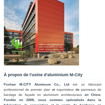
À propos de l'usine d'aluminium M-City
Foshan M-CITY Aluminum Co., Ltd
est un fabricant
professionnel de premier plan
et
exportateur
de
panneaux de
bardage de façade en aluminium architecturaux
en Chine.
Fondée en 2008, nous sommes spécialisés dans la