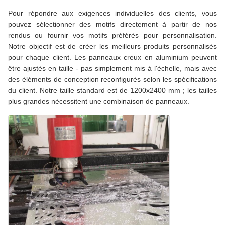
Pour répondre aux exigences individuelles des clients, vous
pouvez sélectionner des motifs directement à partir de nos
rendus ou fournir vos motifs préférés pour personnalisation.
Notre objectif est de créer les meilleurs produits personnalisés
pour chaque client. Les panneaux creux en aluminium peuvent
être ajustés en taille - pas simplement mis à l'échelle, mais avec
des éléments de conception reconfigurés selon les spécifications
du client. Notre taille standard est de 1200x2400 mm ; les tailles
plus grandes nécessitent une combinaison de panneaux.