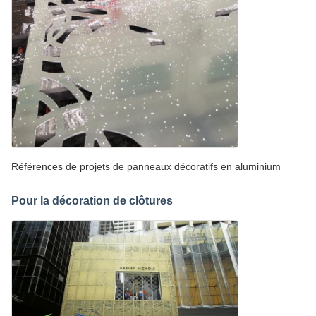
Références de projets de panneaux décoratifs en aluminium
Pour la décoration de clôtures