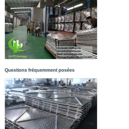
Questions fréquemment posées