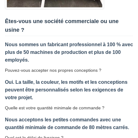
Êtes-vous une société commerciale ou une
usine ?
Nous sommes un fabricant professionnel à 100 % avec
plus de 50 machines de production et plus de 100
employés.
Pouvez-vous accepter nos propres conceptions ?
Oui. La taille, la couleur, les motifs et les conceptions
peuvent être personnalisés selon les exigences de
votre projet.
Quelle est votre quantité minimale de commande ?
Nous acceptons les petites commandes avec une
quantité minimale de commande de 80 mètres carrés.
Quel est le délai de livraison ?