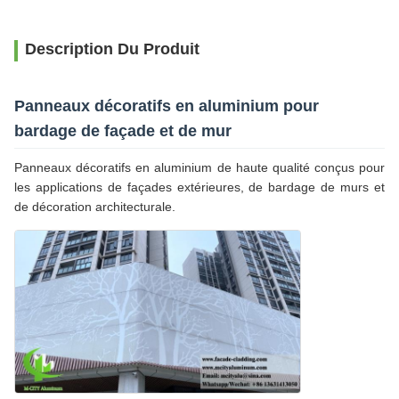
Description Du Produit
Panneaux décoratifs en aluminium pour
bardage de façade et de mur
Panneaux décoratifs en aluminium de haute qualité conçus pour
les applications de façades extérieures, de bardage de murs et
de décoration architecturale.