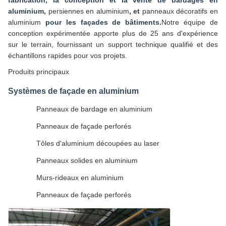
fabrication, la conception et la vente de bardages en
aluminium,
persiennes en aluminium
, et
panneaux décoratifs en
aluminium
pour les façades de bâtiments.
Notre équipe de
conception expérimentée apporte plus de 25 ans d'expérience
sur le terrain, fournissant un support technique qualifié et des
échantillons rapides pour vos projets.
Produits principaux
Systèmes de façade en aluminium
Panneaux de bardage en aluminium
Panneaux de façade perforés
Tôles d'aluminium découpées au laser
Panneaux solides en aluminium
Murs-rideaux en aluminium
Panneaux de façade perforés