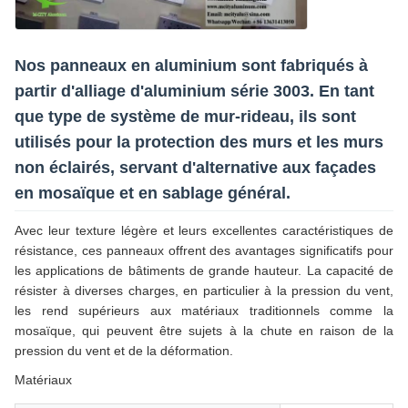
Nos panneaux en aluminium sont fabriqués à
partir d'alliage d'aluminium série 3003. En tant
que type de système de mur-rideau, ils sont
utilisés pour la protection des murs et les murs
non éclairés, servant d'alternative aux façades
en mosaïque et en sablage général.
Avec leur texture légère et leurs excellentes caractéristiques de
résistance, ces panneaux offrent des avantages significatifs pour
les applications de bâtiments de grande hauteur. La capacité de
résister à diverses charges, en particulier à la pression du vent,
les rend supérieurs aux matériaux traditionnels comme la
mosaïque, qui peuvent être sujets à la chute en raison de la
pression du vent et de la déformation.
Matériaux