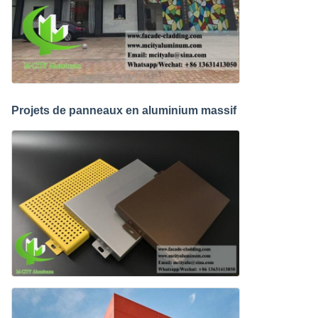
Projets de panneaux en aluminium massif