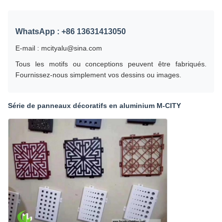
WhatsApp : +86 13631413050
E-mail : mcityalu@sina.com
Tous les motifs ou conceptions peuvent être fabriqués.
Fournissez-nous simplement vos dessins ou images.
Série de panneaux décoratifs en aluminium M-CITY