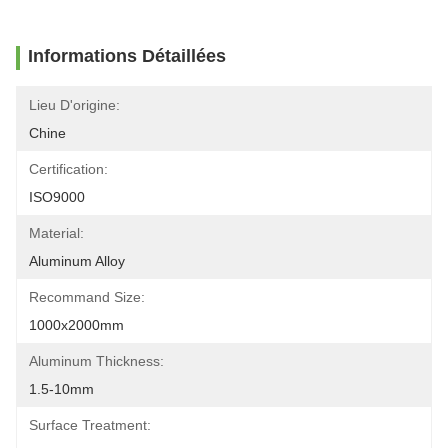
Informations Détaillées
Lieu D'origine:
Chine
Certification:
ISO9000
Material:
Aluminum Alloy
Recommand Size:
1000x2000mm
Aluminum Thickness:
1.5-10mm
Surface Treatment: