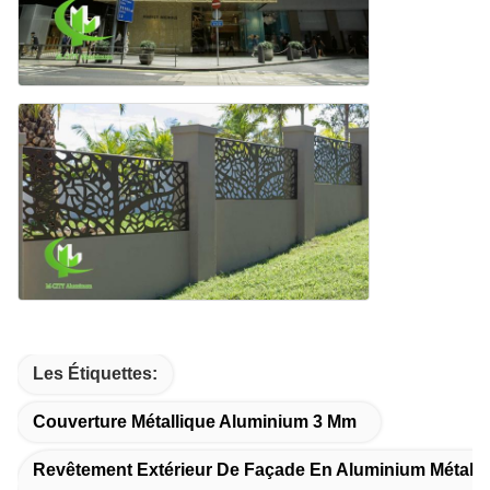
Les Étiquettes:
Couverture Métallique Aluminium 3 Mm
Revêtement Extérieur De Façade En Aluminium Métalli