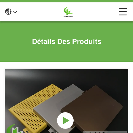
Détails Des Produits