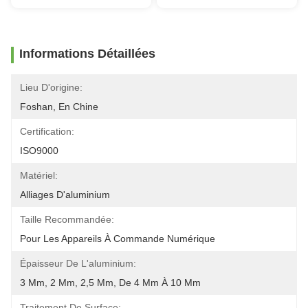
Informations Détaillées
Lieu D'origine:
Foshan, En Chine
Certification:
ISO9000
Matériel:
Alliages D'aluminium
Taille Recommandée:
Pour Les Appareils À Commande Numérique
Épaisseur De L'aluminium:
3 Mm, 2 Mm, 2,5 Mm, De 4 Mm À 10 Mm
Traitement De Surface: