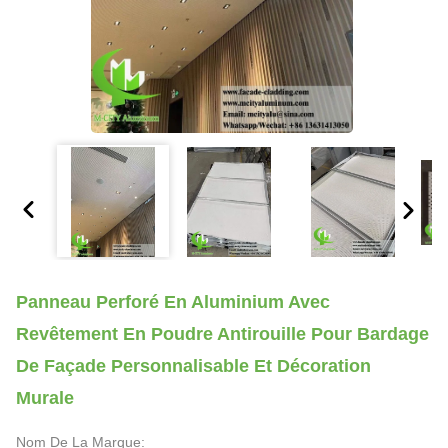
Panneau Perforé En Aluminium Avec
Revêtement En Poudre Antirouille Pour Bardage
De Façade Personnalisable Et Décoration
Murale
Nom De La Marque: