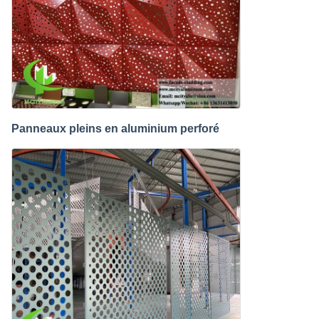
Panneaux pleins en aluminium perforé