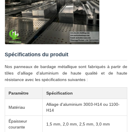
Spécifications du produit
Nos panneaux de bardage métallique sont fabriqués à partir de
tôles d'alliage d'aluminium de haute qualité et de haute
résistance avec les spécifications suivantes :
Paramètre
Spécification
Alliage d'aluminium 3003-H14 ou 1100-
Matériau
H14
Épaisseur
1,5 mm, 2,0 mm, 2,5 mm, 3,0 mm
courante