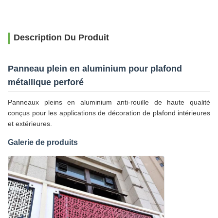
Description Du Produit
Panneau plein en aluminium pour plafond
métallique perforé
Panneaux pleins en aluminium anti-rouille de haute qualité
conçus pour les applications de décoration de plafond intérieures
et extérieures.
Galerie de produits