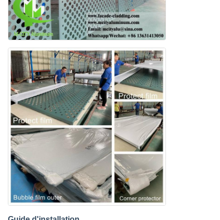
Guide d'installation