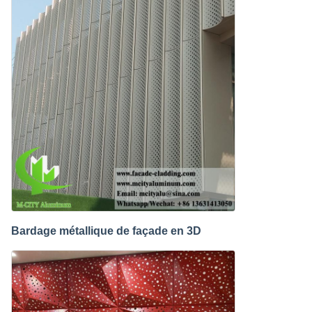
Bardage métallique de façade en 3D