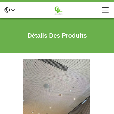
Détails Des Produits