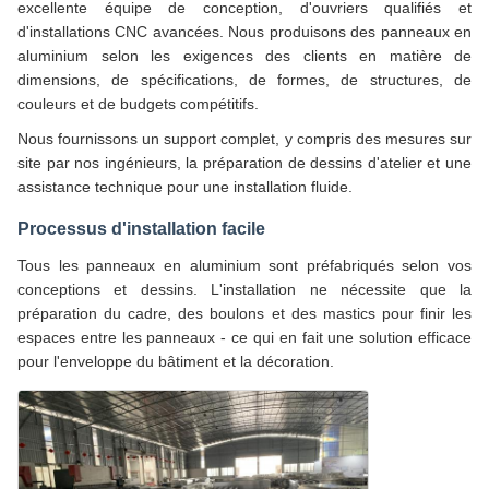
excellente équipe de conception, d'ouvriers qualifiés et
d'installations CNC avancées. Nous produisons des panneaux en
aluminium selon les exigences des clients en matière de
dimensions, de spécifications, de formes, de structures, de
couleurs et de budgets compétitifs.
Nous fournissons un support complet, y compris des mesures sur
site par nos ingénieurs, la préparation de dessins d'atelier et une
assistance technique pour une installation fluide.
Processus d'installation facile
Tous les panneaux en aluminium sont préfabriqués selon vos
conceptions et dessins. L'installation ne nécessite que la
préparation du cadre, des boulons et des mastics pour finir les
espaces entre les panneaux - ce qui en fait une solution efficace
pour l'enveloppe du bâtiment et la décoration.