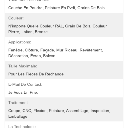
Couche En Poudre, Peinture En Pvdf, Grains De Bois
Couleur:
N'importe Quelle Couleur RAL, Grain De Bois, Couleur 
Pierre, Laiton, Bronze
Applications:
Fenêtre, Clôture, Façade, Mur Rideau, Revêtement, 
Décoration, Écran, Balcon
Taille Maximale:
Pour Les Pièces De Rechange
E-Mail De Contact:
Je Vous En Prie.
Traitement:
Coupe, CNC, Flexion, Peinture, Assemblage, Inspection, 
Emballage
La Technologie: