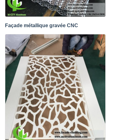
Façade métallique gravée CNC