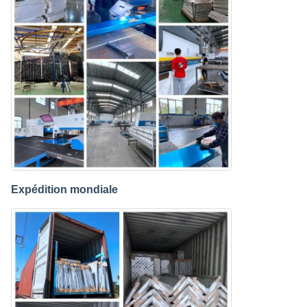
Expédition mondiale