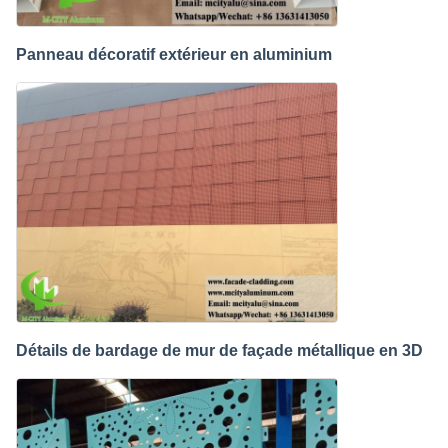
Panneau décoratif extérieur en aluminium
Détails de bardage de mur de façade métallique en 3D