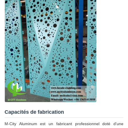
Capacités de fabrication
M-City Aluminum est un fabricant professionnel doté d'une