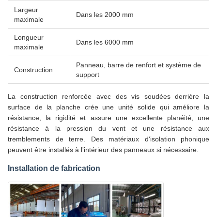
Largeur
Dans les 2000 mm
maximale
Longueur
Dans les 6000 mm
maximale
Panneau, barre de renfort et système de
Construction
support
La construction renforcée avec des vis soudées derrière la
surface de la planche crée une unité solide qui améliore la
résistance, la rigidité et assure une excellente planéité, une
résistance à la pression du vent et une résistance aux
tremblements de terre. Des matériaux d'isolation phonique
peuvent être installés à l'intérieur des panneaux si nécessaire.
Installation de fabrication