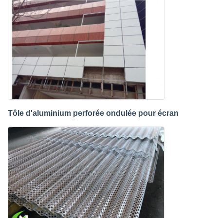
Tôle d'aluminium perforée ondulée pour écran