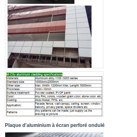
Plaque d'aluminium à écran perforé ondulé