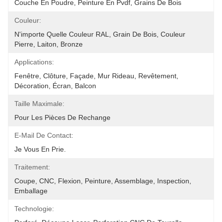
Couche En Poudre, Peinture En Pvdf, Grains De Bois
Couleur:
N'importe Quelle Couleur RAL, Grain De Bois, Couleur 
Pierre, Laiton, Bronze
Applications:
Fenêtre, Clôture, Façade, Mur Rideau, Revêtement, 
Décoration, Écran, Balcon
Taille Maximale:
Pour Les Pièces De Rechange
E-Mail De Contact:
Je Vous En Prie.
Traitement:
Coupe, CNC, Flexion, Peinture, Assemblage, Inspection, 
Emballage
Technologie: