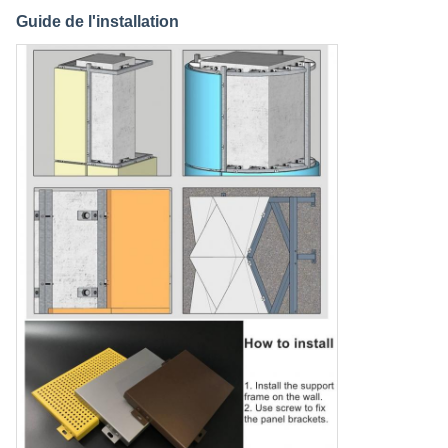
Guide de l'installation