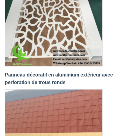
Panneau décoratif en aluminium extérieur avec
perforation de trous ronds