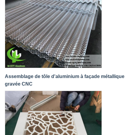
Assemblage de tôle d'aluminium à façade métallique
gravée CNC