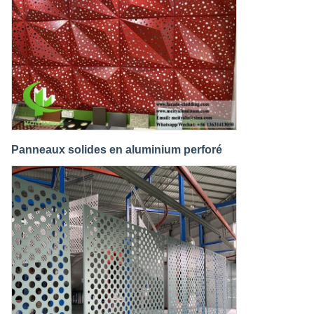
Panneaux solides en aluminium perforé