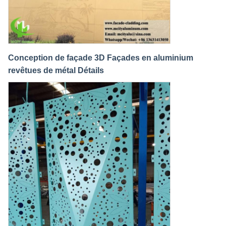
Conception de façade 3D Façades en aluminium
revêtues de métal Détails