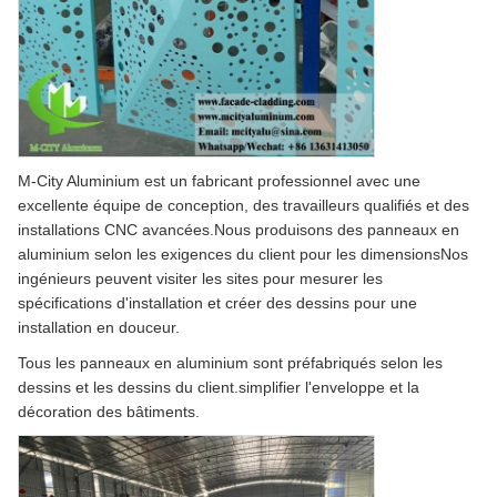
M-City Aluminium est un fabricant professionnel avec une
excellente équipe de conception, des travailleurs qualifiés et des
installations CNC avancées.Nous produisons des panneaux en
aluminium selon les exigences du client pour les dimensionsNos
ingénieurs peuvent visiter les sites pour mesurer les
spécifications d'installation et créer des dessins pour une
installation en douceur.
Tous les panneaux en aluminium sont préfabriqués selon les
dessins et les dessins du client.simplifier l'enveloppe et la
décoration des bâtiments.