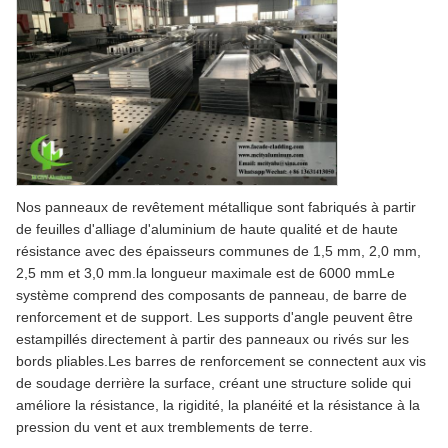
Nos panneaux de revêtement métallique sont fabriqués à partir
de feuilles d'alliage d'aluminium de haute qualité et de haute
résistance avec des épaisseurs communes de 1,5 mm, 2,0 mm,
2,5 mm et 3,0 mm.la longueur maximale est de 6000 mmLe
système comprend des composants de panneau, de barre de
renforcement et de support. Les supports d'angle peuvent être
estampillés directement à partir des panneaux ou rivés sur les
bords pliables.Les barres de renforcement se connectent aux vis
de soudage derrière la surface, créant une structure solide qui
améliore la résistance, la rigidité, la planéité et la résistance à la
pression du vent et aux tremblements de terre.