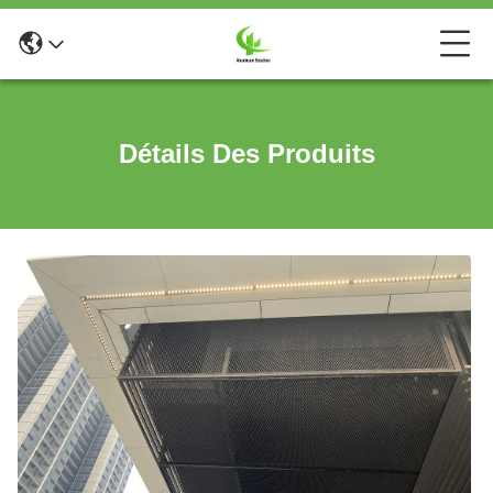
Détails Des Produits