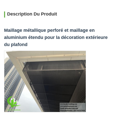
Description Du Produit
Maillage métallique perforé et maillage en
aluminium étendu pour la décoration extérieure
du plafond