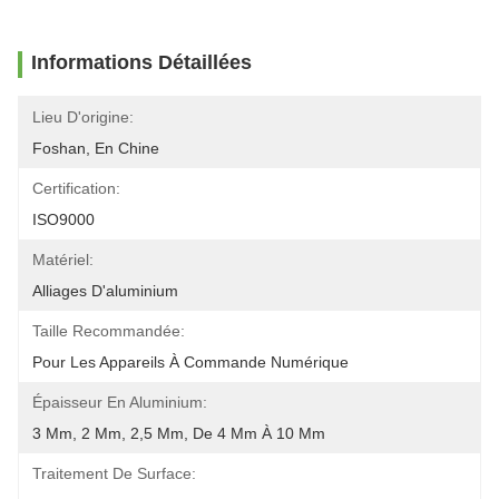
Informations Détaillées
Lieu D'origine:
Foshan, En Chine
Certification:
ISO9000
Matériel:
Alliages D'aluminium
Taille Recommandée:
Pour Les Appareils À Commande Numérique
Épaisseur En Aluminium:
3 Mm, 2 Mm, 2,5 Mm, De 4 Mm À 10 Mm
Traitement De Surface: