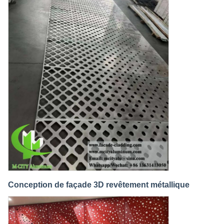
Conception de façade 3D revêtement métallique