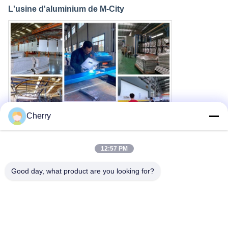
L'usine d'aluminium de M-City
Cherry
12:57 PM
Good day, what product are you looking for?
Le transport maritime mondial