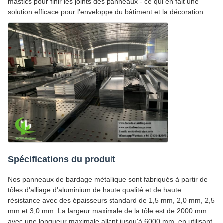
mastics pour finir les joints des panneaux - ce qui en fait une
solution efficace pour l'enveloppe du bâtiment et la décoration.
Spécifications du produit
Nos panneaux de bardage métallique sont fabriqués à partir de
tôles d'alliage d'aluminium de haute qualité et de haute
résistance avec des épaisseurs standard de 1,5 mm, 2,0 mm, 2,5
mm et 3,0 mm. La largeur maximale de la tôle est de 2000 mm
avec une longueur maximale allant jusqu'à 6000 mm, en utilisant