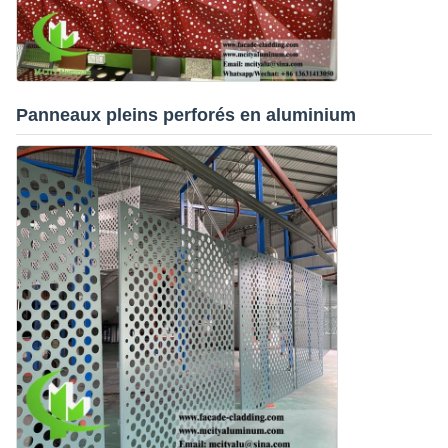
Panneaux pleins perforés en aluminium