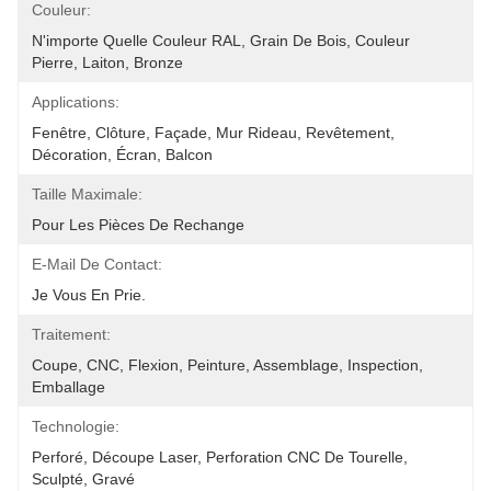
Couleur:
N'importe Quelle Couleur RAL, Grain De Bois, Couleur 
Pierre, Laiton, Bronze
Applications:
Fenêtre, Clôture, Façade, Mur Rideau, Revêtement, 
Décoration, Écran, Balcon
Taille Maximale:
Pour Les Pièces De Rechange
E-Mail De Contact:
Je Vous En Prie.
Traitement:
Coupe, CNC, Flexion, Peinture, Assemblage, Inspection, 
Emballage
Technologie:
Perforé, Découpe Laser, Perforation CNC De Tourelle, 
Sculpté, Gravé