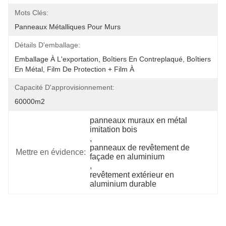
Mots Clés:
Panneaux Métalliques Pour Murs
Détails D'emballage:
Emballage À L'exportation, Boîtiers En Contreplaqué, Boîtiers 
En Métal, Film De Protection + Film À 
Capacité D'approvisionnement:
60000m2
panneaux muraux en métal 
imitation bois
, 
panneaux de revêtement de 
Mettre en évidence:
façade en aluminium
, 
revêtement extérieur en 
aluminium durable