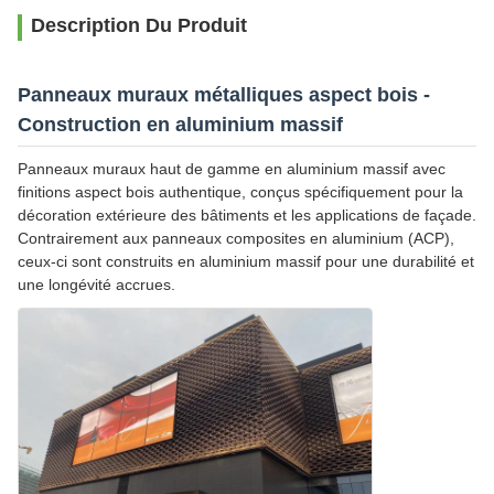
Description Du Produit
Panneaux muraux métalliques aspect bois -
Construction en aluminium massif
Panneaux muraux haut de gamme en aluminium massif avec
finitions aspect bois authentique, conçus spécifiquement pour la
décoration extérieure des bâtiments et les applications de façade.
Contrairement aux panneaux composites en aluminium (ACP),
ceux-ci sont construits en aluminium massif pour une durabilité et
une longévité accrues.