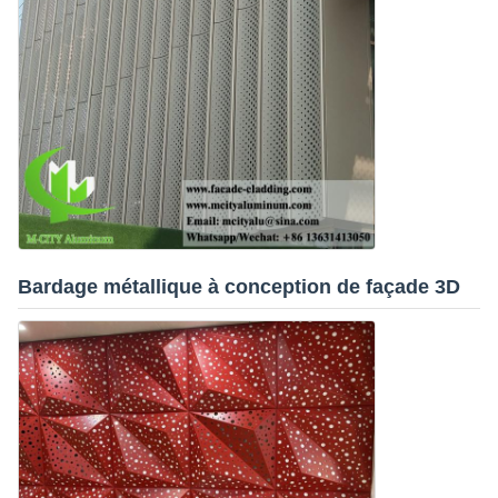
Bardage métallique à conception de façade 3D