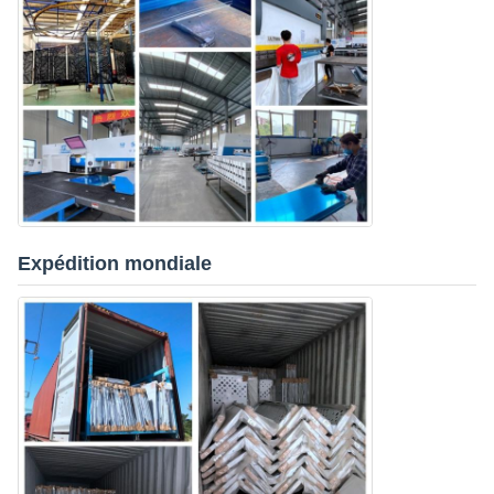
Expédition mondiale