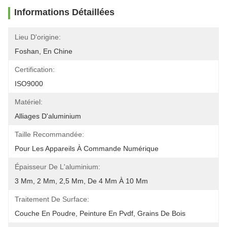
Informations Détaillées
Lieu D'origine:
Foshan, En Chine
Certification:
ISO9000
Matériel:
Alliages D'aluminium
Taille Recommandée:
Pour Les Appareils À Commande Numérique
Épaisseur De L'aluminium:
3 Mm, 2 Mm, 2,5 Mm, De 4 Mm À 10 Mm
Traitement De Surface:
Couche En Poudre, Peinture En Pvdf, Grains De Bois