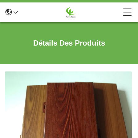
Détails Des Produits