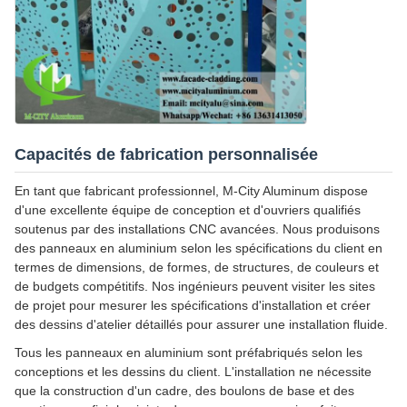
Capacités de fabrication personnalisée
En tant que fabricant professionnel, M-City Aluminum dispose
d'une excellente équipe de conception et d'ouvriers qualifiés
soutenus par des installations CNC avancées. Nous produisons
des panneaux en aluminium selon les spécifications du client en
termes de dimensions, de formes, de structures, de couleurs et
de budgets compétitifs. Nos ingénieurs peuvent visiter les sites
de projet pour mesurer les spécifications d'installation et créer
des dessins d'atelier détaillés pour assurer une installation fluide.
Tous les panneaux en aluminium sont préfabriqués selon les
conceptions et les dessins du client. L'installation ne nécessite
que la construction d'un cadre, des boulons de base et des