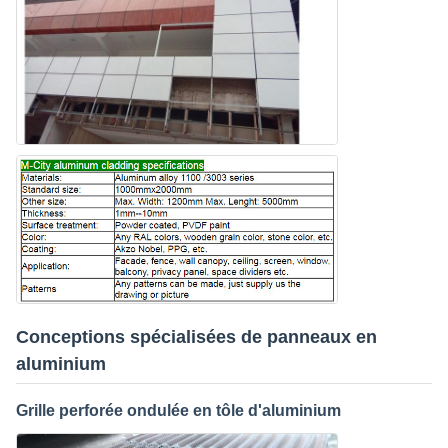
Conceptions spécialisées de panneaux en
aluminium
Grille perforée ondulée en tôle d'aluminium