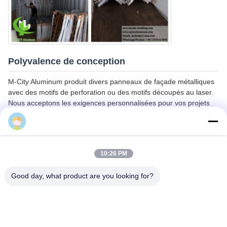
Polyvalence de conception
M-City Aluminum produit divers panneaux de façade métalliques
avec des motifs de perforation ou des motifs découpés au laser.
Nous acceptons les exigences personnalisées pour vos projets
de conception de façade spécifiques.
Cherry
10:26 PM
Good day, what product are you looking for?