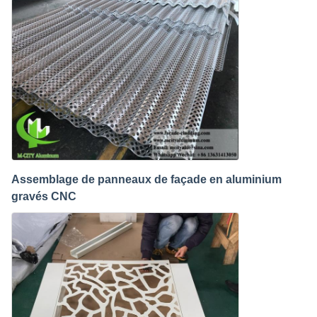
Assemblage de panneaux de façade en aluminium
gravés CNC