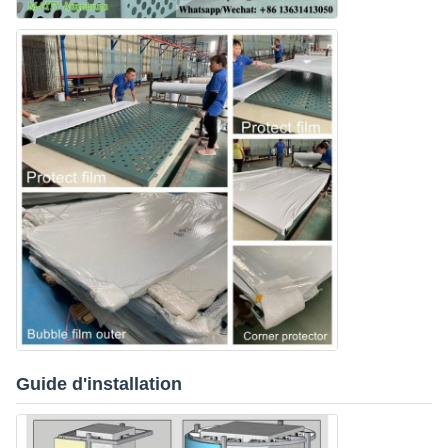
Guide d'installation