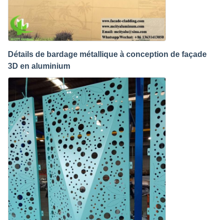
Détails de bardage métallique à conception de façade
3D en aluminium