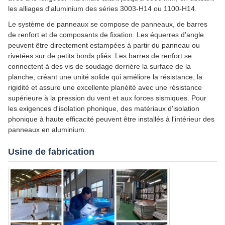
les alliages d'aluminium des séries 3003-H14 ou 1100-H14.
Le système de panneaux se compose de panneaux, de barres
de renfort et de composants de fixation. Les équerres d'angle
peuvent être directement estampées à partir du panneau ou
rivetées sur de petits bords pliés. Les barres de renfort se
connectent à des vis de soudage derrière la surface de la
planche, créant une unité solide qui améliore la résistance, la
rigidité et assure une excellente planéité avec une résistance
supérieure à la pression du vent et aux forces sismiques. Pour
les exigences d'isolation phonique, des matériaux d'isolation
phonique à haute efficacité peuvent être installés à l'intérieur des
panneaux en aluminium.
Usine de fabrication