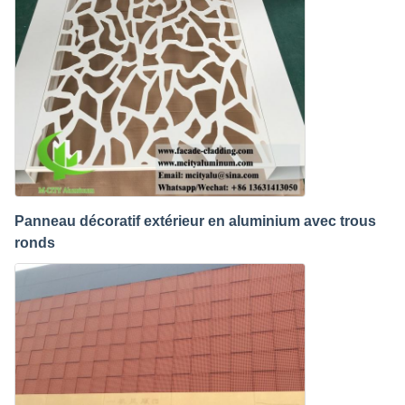
Panneau décoratif extérieur en aluminium avec trous
ronds