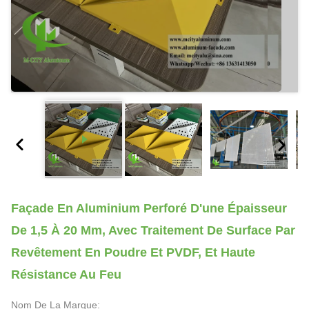
Façade En Aluminium Perforé D'une Épaisseur
De 1,5 À 20 Mm, Avec Traitement De Surface Par
Revêtement En Poudre Et PVDF, Et Haute
Résistance Au Feu
Nom De La Marque: