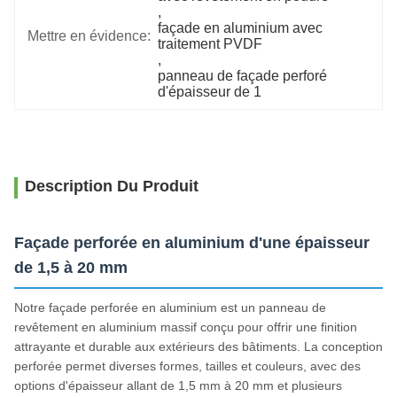
, 
façade en aluminium avec 
Mettre en évidence:
traitement PVDF
, 
panneau de façade perforé 
d'épaisseur de 1
Description Du Produit
Façade perforée en aluminium d'une épaisseur
de 1,5 à 20 mm
Notre façade perforée en aluminium est un panneau de
revêtement en aluminium massif conçu pour offrir une finition
attrayante et durable aux extérieurs des bâtiments. La conception
perforée permet diverses formes, tailles et couleurs, avec des
options d'épaisseur allant de 1,5 mm à 20 mm et plusieurs