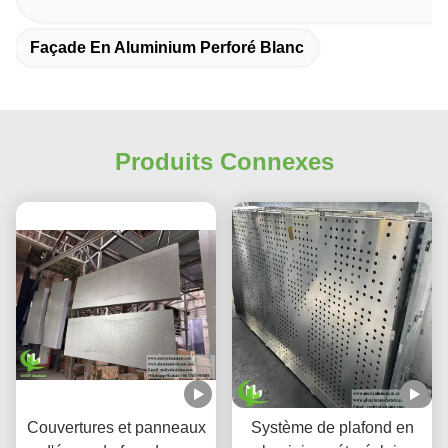
Façade En Aluminium Perforé Blanc
Produits Connexes
Couvertures et panneaux
Système de plafond en