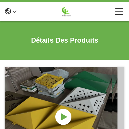
Détails Des Produits