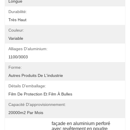
Longue
Durabilité:
Très Haut
Couleur:
Variable
Alliages D'aluminium:
1100/3003
Forme:
Autres Produits De L'industrie
Détails D'emballage:
Film De Protection Et Film À Bulles
Capacité D'approvisionnement:
20000m2 Par Mois
façade en aluminium perforé 
avec revêtement en poudre