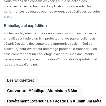
Nous offrons des conseils d'experts sur la sélection des
matériaux et les techniques d'application pour garantir des
performances optimales pour les exigences spécifiques de votre
projet.
Emballage et expédition
Toutes les façades perforées en aluminium sont soigneusement
emballées à l'aide d'un film protecteur et de papier bulle, puis
sécurisées dans des conteneurs appropriés (bois, métal ou
plastique) pour éviter tout dommage pendant le transport. Les
colis comprennent un étiquetage clair et tous les documents
nécessaires tels que les formalités d'importation/exportation et
les certificats d'origine.
Les Étiquettes:
Couverture Métallique Aluminium 3 Mm
Revêtement Extérieur De Façade En Aluminium Métalli