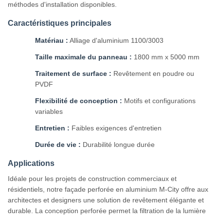
méthodes d'installation disponibles.
Caractéristiques principales
Matériau :
Alliage d'aluminium 1100/3003
Taille maximale du panneau :
1800 mm x 5000 mm
Traitement de surface :
Revêtement en poudre ou
PVDF
Flexibilité de conception :
Motifs et configurations
variables
Entretien :
Faibles exigences d'entretien
Durée de vie :
Durabilité longue durée
Applications
Idéale pour les projets de construction commerciaux et
résidentiels, notre façade perforée en aluminium M-City offre aux
architectes et designers une solution de revêtement élégante et
durable. La conception perforée permet la filtration de la lumière