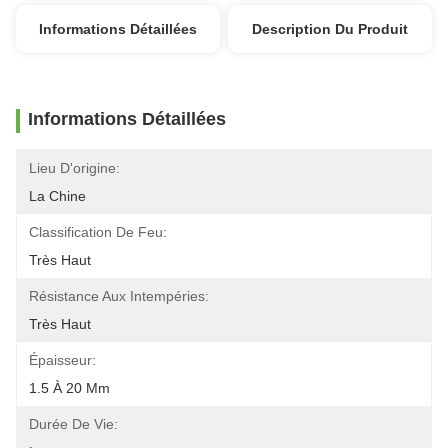
Informations Détaillées
Description Du Produit
Informations Détaillées
Lieu D'origine:
La Chine
Classification De Feu:
Très Haut
Résistance Aux Intempéries:
Très Haut
Épaisseur:
1.5 À 20 Mm
Durée De Vie: