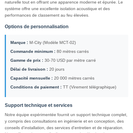
naturelle tout en offrant une apparence moderne et épurée. Le
système offre une excellente isolation acoustique et des
performances de classement au feu élevées.
Options de personnalisation
Marque :
M-City (Modèle MCT-02)
Commande minimum :
80 mètres carrés
Gamme de prix :
30-70 USD par mètre carré
Délai de livraison :
20 jours
Capacité mensuelle :
20 000 mètres carrés
Conditions de paiement :
TT (Virement télégraphique)
Support technique et services
Notre équipe expérimentée fournit un support technique complet,
y compris des consultations en ingénierie et en conception, des
conseils d'installation, des services d'entretien et de réparation.