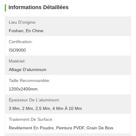
Informations Détaillées
Lieu D'origine:
Foshan, En Chine
Certification:
ISO9000
Matériel:
Alliage D'aluminium
Taille Recommandée:
1200x2400mm
Épaisseur De L'aluminium:
3 Mm, 2 Mm, 2,5 Mm, 4 Mm À 10 Mm
Traitement De Surface:
Revêtement En Poudre, Peinture PVDF, Grain De Bois