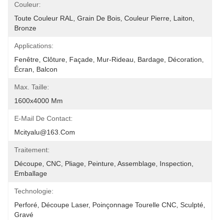
Couleur:
Toute Couleur RAL, Grain De Bois, Couleur Pierre, Laiton, 
Bronze
Applications:
Fenêtre, Clôture, Façade, Mur-Rideau, Bardage, Décoration, 
Écran, Balcon
Max. Taille:
1600x4000 Mm
E-Mail De Contact:
Mcityalu@163.com
Traitement:
Découpe, CNC, Pliage, Peinture, Assemblage, Inspection, 
Emballage
Technologie:
Perforé, Découpe Laser, Poinçonnage Tourelle CNC, Sculpté, 
Gravé