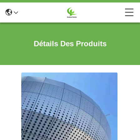
Détails Des Produits