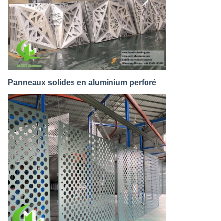
Panneaux solides en aluminium perforé