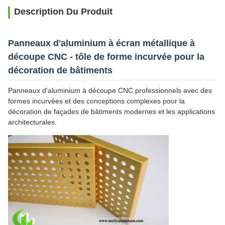
Description Du Produit
Panneaux d'aluminium à écran métallique à
découpe CNC - tôle de forme incurvée pour la
décoration de bâtiments
Panneaux d'aluminium à découpe CNC professionnels avec des
formes incurvées et des conceptions complexes pour la
décoration de façades de bâtiments modernes et les applications
architecturales.