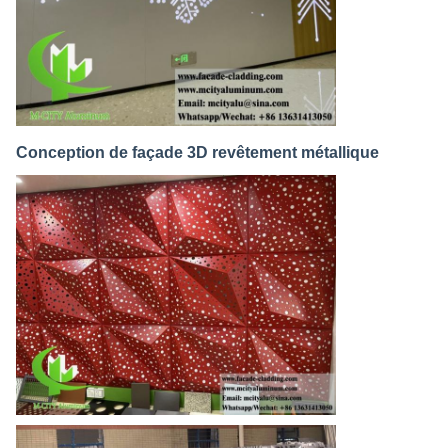
Conception de façade 3D revêtement métallique