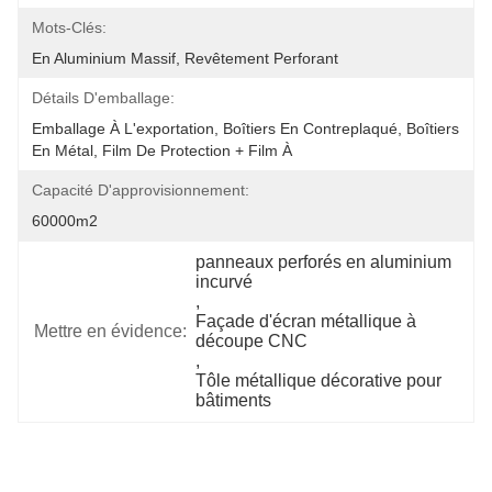
Mots-Clés:
En Aluminium Massif, Revêtement Perforant
Détails D'emballage:
Emballage À L'exportation, Boîtiers En Contreplaqué, Boîtiers 
En Métal, Film De Protection + Film À 
Capacité D'approvisionnement:
60000m2
panneaux perforés en aluminium 
incurvé
, 
Façade d'écran métallique à 
Mettre en évidence:
découpe CNC
, 
Tôle métallique décorative pour 
bâtiments