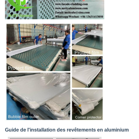
Guide de l'installation des revêtements en aluminium