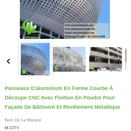
Panneaux D'aluminium En Forme Courbe À
Découpe CNC Avec Finition En Poudre Pour
Façade De Bâtiment Et Revêtement Métallique
Nom De La Marque:
M-CITY