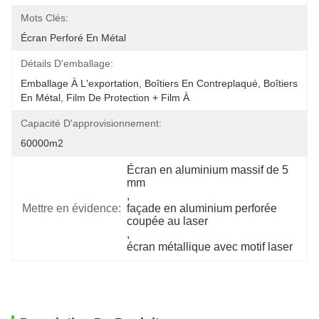
Mots Clés:
Écran Perforé En Métal
Détails D'emballage:
Emballage À L'exportation, Boîtiers En Contreplaqué, Boîtiers 
En Métal, Film De Protection + Film À 
Capacité D'approvisionnement:
60000m2
Écran en aluminium massif de 5 
mm
, 
Mettre en évidence:
façade en aluminium perforée 
coupée au laser
, 
écran métallique avec motif laser