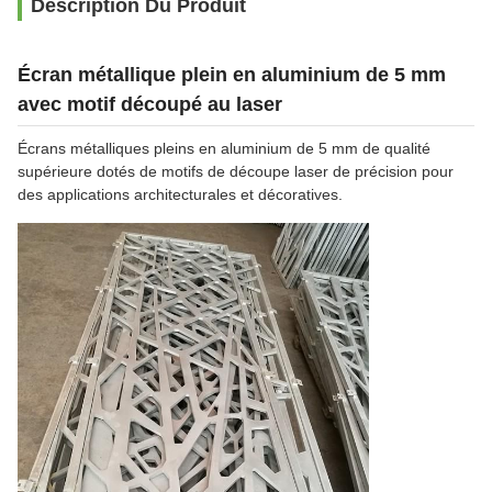
Description Du Produit
Écran métallique plein en aluminium de 5 mm
avec motif découpé au laser
Écrans métalliques pleins en aluminium de 5 mm de qualité
supérieure dotés de motifs de découpe laser de précision pour
des applications architecturales et décoratives.