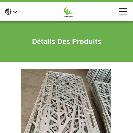
Détails Des Produits