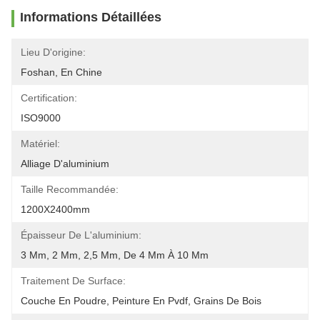
Informations Détaillées
Lieu D'origine:
Foshan, En Chine
Certification:
ISO9000
Matériel:
Alliage D'aluminium
Taille Recommandée:
1200X2400mm
Épaisseur De L'aluminium:
3 Mm, 2 Mm, 2,5 Mm, De 4 Mm À 10 Mm
Traitement De Surface:
Couche En Poudre, Peinture En Pvdf, Grains De Bois