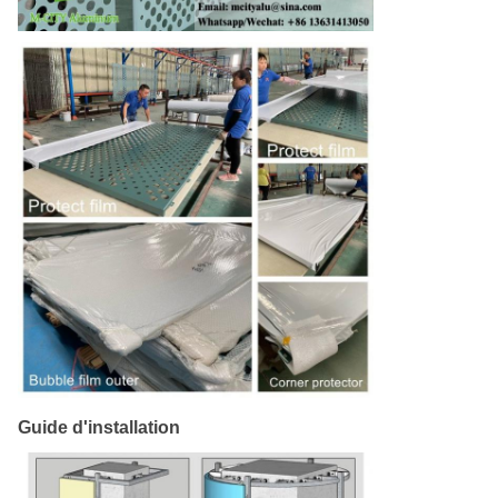
Guide d'installation