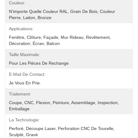
Couleur:
N'importe Quelle Couleur RAL, Grain De Bois, Couleur 
Pierre, Laiton, Bronze
Applications:
Fenêtre, Clôture, Façade, Mur Rideau, Revêtement, 
Décoration, Écran, Balcon
Taille Maximale:
Pour Les Pièces De Rechange
E-Mail De Contact:
Je Vous En Prie.
Traitement:
Coupe, CNC, Flexion, Peinture, Assemblage, Inspection, 
Emballage
La Technologie:
Perforé, Découpe Laser, Perforation CNC De Tourelle, 
Sculpté, Gravé