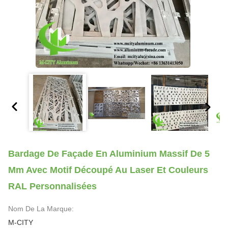
Bardage De Façade En Aluminium Massif De 5
Mm Avec Motif Découpé Au Laser Et Couleurs
RAL Personnalisées
Nom De La Marque:
M-CITY