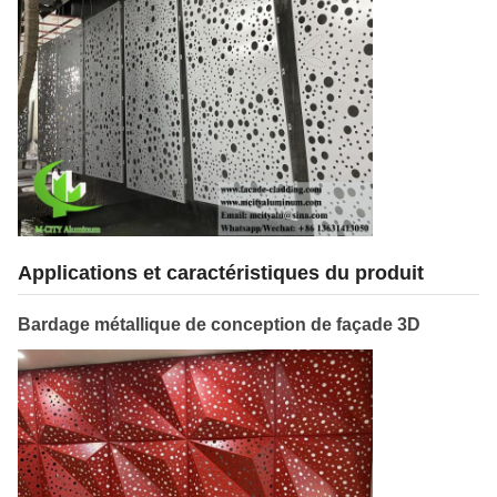
Applications et caractéristiques du produit
Bardage métallique de conception de façade 3D