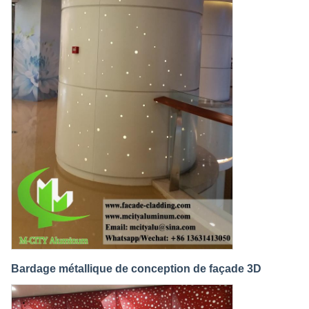
Bardage métallique de conception de façade 3D