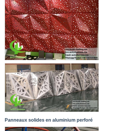
Panneaux solides en aluminium perforé