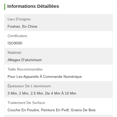
Informations Détaillées
Lieu D'origine:
Foshan, En Chine
Certification:
ISO9000
Matériel:
Alliages D'aluminium
Taille Recommandée:
Pour Les Appareils À Commande Numérique
Épaisseur De L'aluminium:
3 Mm, 2 Mm, 2,5 Mm, De 4 Mm À 10 Mm
Traitement De Surface:
Couche En Poudre, Peinture En Pvdf, Grains De Bois