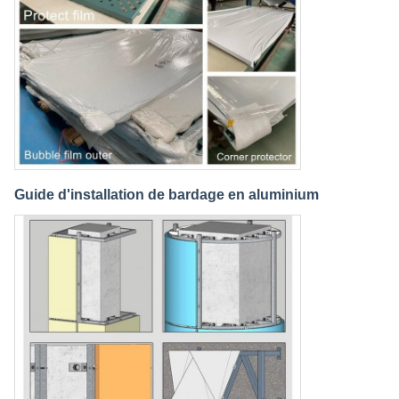
Guide d'installation de bardage en aluminium