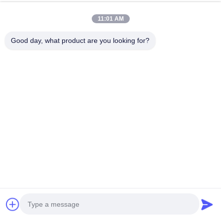
11:01 AM
Good day, what product are you looking for?
Détails de conception de façade métallique 3D