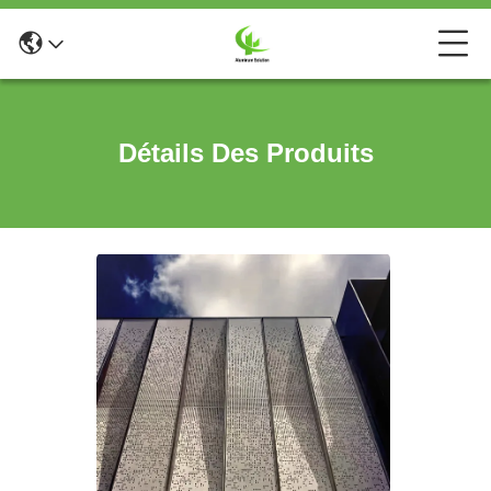
Détails Des Produits