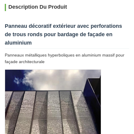
Description Du Produit
Panneau décoratif extérieur avec perforations
de trous ronds pour bardage de façade en
aluminium
Panneaux métalliques hyperboliques en aluminium massif pour
façade architecturale