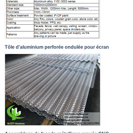
Tôle d'aluminium perforée ondulée pour écran