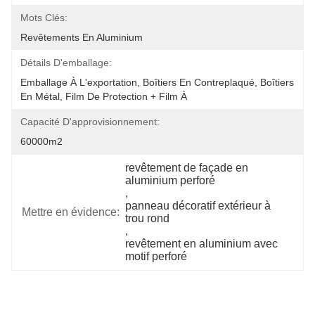
Mots Clés:
Revêtements En Aluminium
Détails D'emballage:
Emballage À L'exportation, Boîtiers En Contreplaqué, Boîtiers 
En Métal, Film De Protection + Film À 
Capacité D'approvisionnement:
60000m2
revêtement de façade en 
aluminium perforé
, 
panneau décoratif extérieur à 
Mettre en évidence:
trou rond
, 
revêtement en aluminium avec 
motif perforé