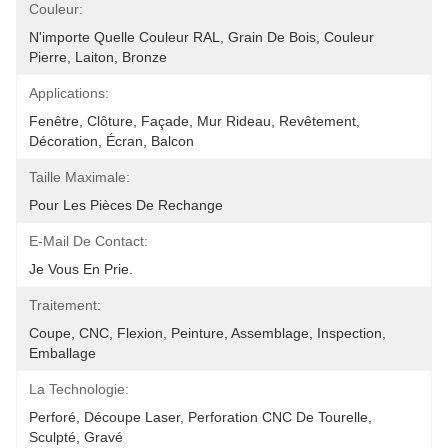
Couleur:
N'importe Quelle Couleur RAL, Grain De Bois, Couleur 
Pierre, Laiton, Bronze
Applications:
Fenêtre, Clôture, Façade, Mur Rideau, Revêtement, 
Décoration, Écran, Balcon
Taille Maximale:
Pour Les Pièces De Rechange
E-Mail De Contact:
Je Vous En Prie.
Traitement:
Coupe, CNC, Flexion, Peinture, Assemblage, Inspection, 
Emballage
La Technologie:
Perforé, Découpe Laser, Perforation CNC De Tourelle, 
Sculpté, Gravé