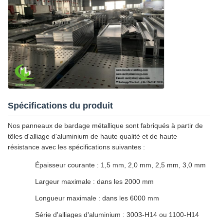
Spécifications du produit
Nos panneaux de bardage métallique sont fabriqués à partir de
tôles d'alliage d'aluminium de haute qualité et de haute
résistance avec les spécifications suivantes :
Épaisseur courante : 1,5 mm, 2,0 mm, 2,5 mm, 3,0 mm
Largeur maximale : dans les 2000 mm
Longueur maximale : dans les 6000 mm
Série d'alliages d'aluminium : 3003-H14 ou 1100-H14