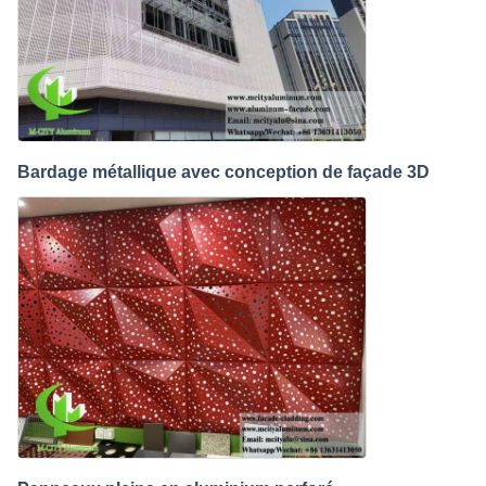
Bardage métallique avec conception de façade 3D