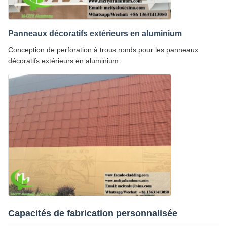
Panneaux décoratifs extérieurs en aluminium
Conception de perforation à trous ronds pour les panneaux
décoratifs extérieurs en aluminium.
Capacités de fabrication personnalisée