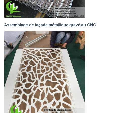
Assemblage de façade métallique gravé au CNC