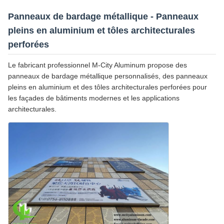
Panneaux de bardage métallique - Panneaux
pleins en aluminium et tôles architecturales
perforées
Le fabricant professionnel M-City Aluminum propose des
panneaux de bardage métallique personnalisés, des panneaux
pleins en aluminium et des tôles architecturales perforées pour
les façades de bâtiments modernes et les applications
architecturales.