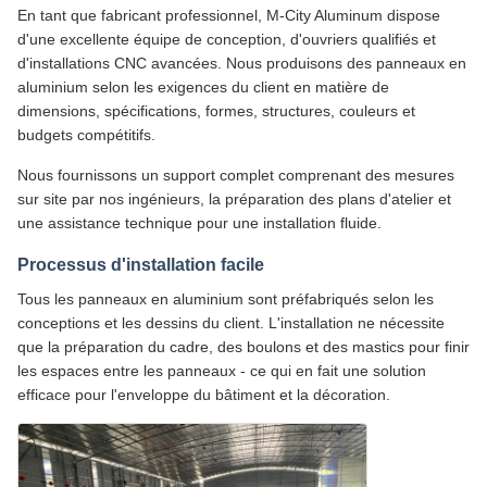
En tant que fabricant professionnel, M-City Aluminum dispose
d'une excellente équipe de conception, d'ouvriers qualifiés et
d'installations CNC avancées. Nous produisons des panneaux en
aluminium selon les exigences du client en matière de
dimensions, spécifications, formes, structures, couleurs et
budgets compétitifs.
Nous fournissons un support complet comprenant des mesures
sur site par nos ingénieurs, la préparation des plans d'atelier et
une assistance technique pour une installation fluide.
Processus d'installation facile
Tous les panneaux en aluminium sont préfabriqués selon les
conceptions et les dessins du client. L'installation ne nécessite
que la préparation du cadre, des boulons et des mastics pour finir
les espaces entre les panneaux - ce qui en fait une solution
efficace pour l'enveloppe du bâtiment et la décoration.