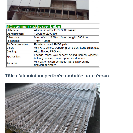
Tôle d'aluminium perforée ondulée pour écran