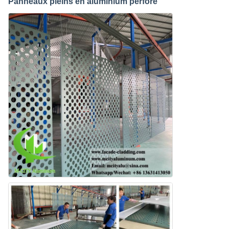
Panneaux pleins en aluminium perforé