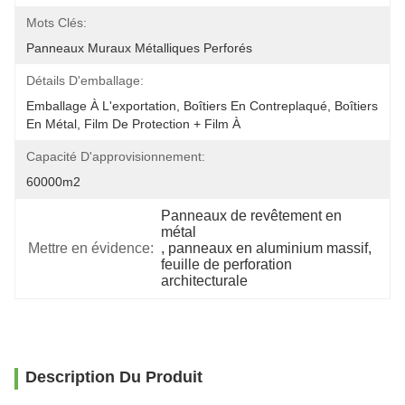
Mots Clés:
Panneaux Muraux Métalliques Perforés
Détails D'emballage:
Emballage À L'exportation, Boîtiers En Contreplaqué, Boîtiers 
En Métal, Film De Protection + Film À 
Capacité D'approvisionnement:
60000m2
Panneaux de revêtement en 
métal
Mettre en évidence:
, 
panneaux en aluminium massif
, 
feuille de perforation 
architecturale
Description Du Produit