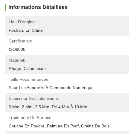
Informations Détaillées
Lieu D'origine:
Foshan, En Chine
Certification:
ISO9000
Matériel:
Alliage D'aluminium
Taille Recommandée:
Pour Les Appareils À Commande Numérique
Épaisseur De L'aluminium:
3 Mm, 2 Mm, 2,5 Mm, De 4 Mm À 10 Mm
Traitement De Surface:
Couche En Poudre, Peinture En Pvdf, Grains De Bois