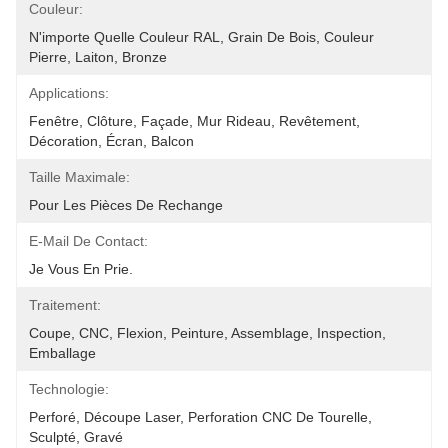
Couleur:
N'importe Quelle Couleur RAL, Grain De Bois, Couleur 
Pierre, Laiton, Bronze
Applications:
Fenêtre, Clôture, Façade, Mur Rideau, Revêtement, 
Décoration, Écran, Balcon
Taille Maximale:
Pour Les Pièces De Rechange
E-Mail De Contact:
Je Vous En Prie.
Traitement:
Coupe, CNC, Flexion, Peinture, Assemblage, Inspection, 
Emballage
Technologie:
Perforé, Découpe Laser, Perforation CNC De Tourelle, 
Sculpté, Gravé