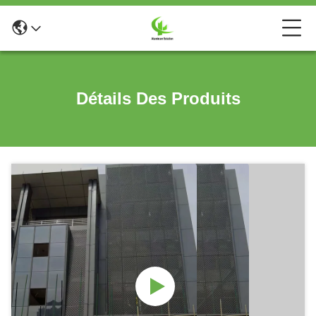
Détails Des Produits