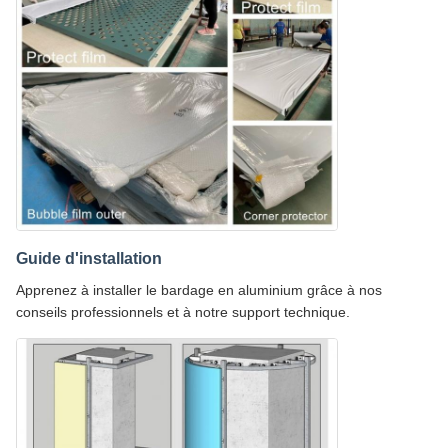
Guide d'installation
Apprenez à installer le bardage en aluminium grâce à nos
conseils professionnels et à notre support technique.