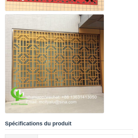
Spécifications du produit