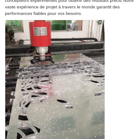
concepteurs expérimentés pour obtenir des résultats précis.Notre
vaste expérience de projet à travers le monde garantit des
performances fiables pour vos besoins.