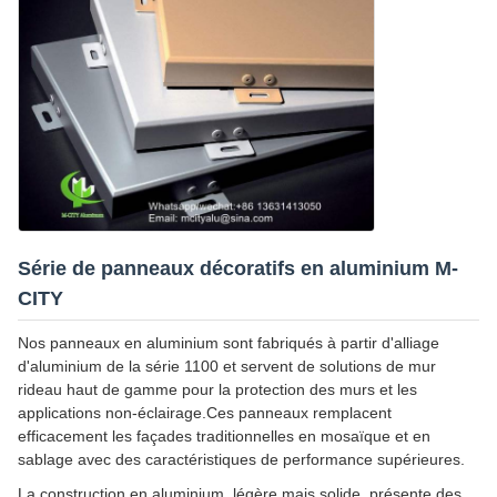
Série de panneaux décoratifs en aluminium M-
CITY
Nos panneaux en aluminium sont fabriqués à partir d'alliage
d'aluminium de la série 1100 et servent de solutions de mur
rideau haut de gamme pour la protection des murs et les
applications non-éclairage.Ces panneaux remplacent
efficacement les façades traditionnelles en mosaïque et en
sablage avec des caractéristiques de performance supérieures.
La construction en aluminium, légère mais solide, présente des