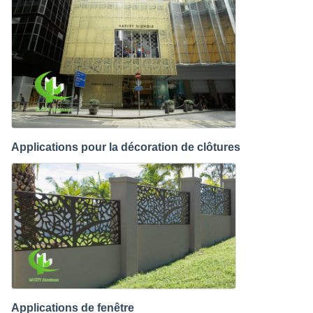
Applications pour la décoration de clôtures
Applications de fenêtre