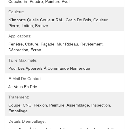
Couche En Poudre, Peinture Pvdf
Couleur:
N'importe Quelle Couleur RAL, Grain De Bois, Couleur 
Pierre, Laiton, Bronze
Applications:
Fenêtre, Clôture, Façade, Mur Rideau, Revêtement, 
Décoration, Écran
Taille Maximale:
Pour Les Appareils À Commande Numérique
E-Mail De Contact:
Je Vous En Prie.
Traitement:
Coupe, CNC, Flexion, Peinture, Assemblage, Inspection, 
Emballage
Détails D'emballage: