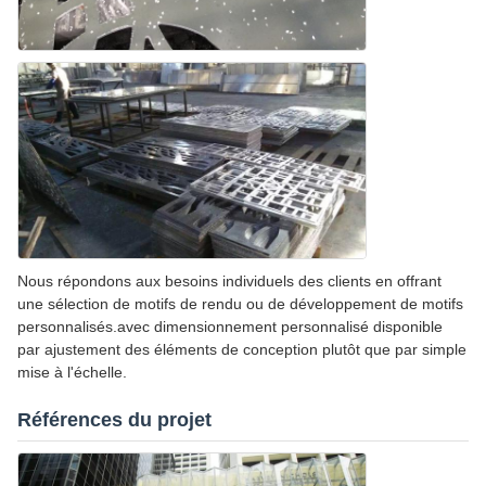
Nous répondons aux besoins individuels des clients en offrant
une sélection de motifs de rendu ou de développement de motifs
personnalisés.avec dimensionnement personnalisé disponible
par ajustement des éléments de conception plutôt que par simple
mise à l'échelle.
Références du projet