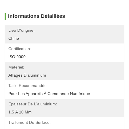
Informations Détaillées
Lieu D'origine:
Chine
Certification:
ISO:9000
Matériel:
Alliages D'aluminium
Taille Recommandée:
Pour Les Appareils À Commande Numérique
Épaisseur De L'aluminium:
1.5 À 10 Mm
Traitement De Surface: