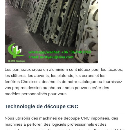
Les panneaux creux en aluminium sont idéaux pour les façades,
les clôtures, les auvents, les plafonds, les écrans et les
fenêtres.Choisissez des motifs de notre catalogue ou fournissez
vos propres dessins ou photos - nous pouvons créer des
modèles personnalisés pour vous.
Technologie de découpe CNC
Nous utilisons des machines de découpe CNC importées, des
machines à perforer, des logiciels professionnels et des