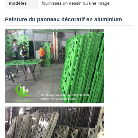
modèles
fournissez un dessin ou une image
Peinture du panneau décoratif en aluminium