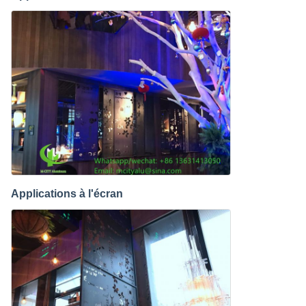
Applications à l'écran