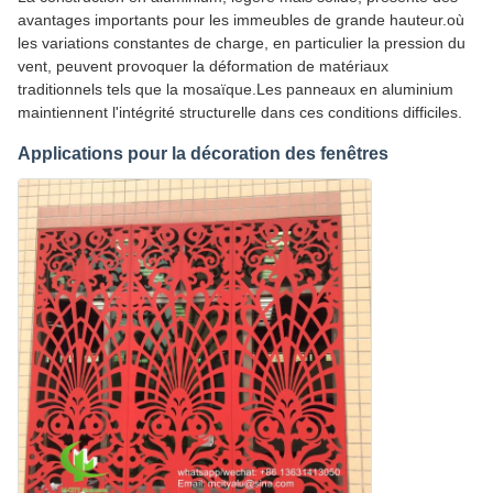
avantages importants pour les immeubles de grande hauteur.où
les variations constantes de charge, en particulier la pression du
vent, peuvent provoquer la déformation de matériaux
traditionnels tels que la mosaïque.Les panneaux en aluminium
maintiennent l'intégrité structurelle dans ces conditions difficiles.
Applications pour la décoration des fenêtres