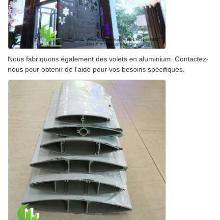
Nous fabriquons également des volets en aluminium. Contactez-
nous pour obtenir de l'aide pour vos besoins spécifiques.