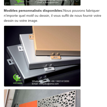
Modèles personnalisés disponibles:
Nous pouvons fabriquer
n'importe quel motif ou dessin, il vous suffit de nous fournir votre
dessin ou votre image.