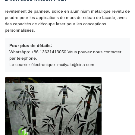
revêtement de panneau solide en aluminium métallique revêtu de
poudre pour les applications de murs de rideau de façade, avec
des capacités de découpe laser pour les conceptions
personnalisées.
Pour plus de détails:
WhatsApp: +86 13631413050 Vous pouvez nous contacter
par téléphone.
Le courrier électronique: mcityalu@sina.com