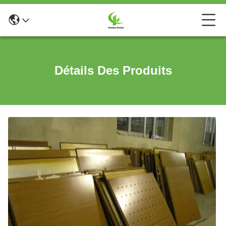
Détails Des Produits