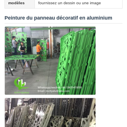
modèles
fournissez un dessin ou une image
Peinture du panneau décoratif en aluminium