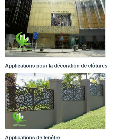
Applications pour la décoration de clôtures
Applications de fenêtre