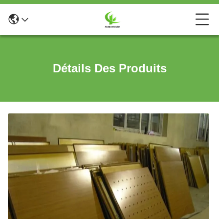
Détails Des Produits