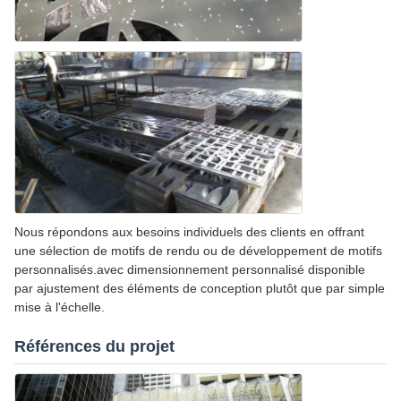
Nous répondons aux besoins individuels des clients en offrant
une sélection de motifs de rendu ou de développement de motifs
personnalisés.avec dimensionnement personnalisé disponible
par ajustement des éléments de conception plutôt que par simple
mise à l'échelle.
Références du projet