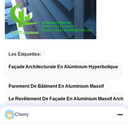
Les Étiquettes:
Façade Architecturale En Aluminium Hyperbolique
Parement De Bâtiment En Aluminium Massif
Le Revêtement De Façade En Aluminium Massif Archite
Cherry