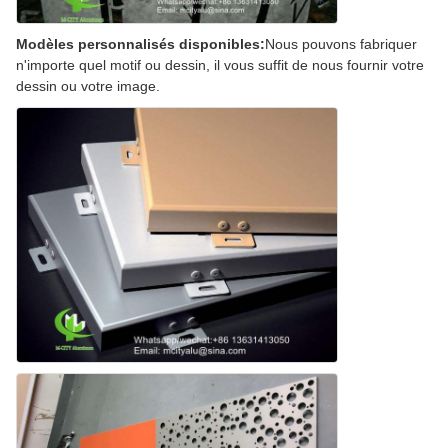
Modèles personnalisés disponibles:
Nous pouvons fabriquer
n'importe quel motif ou dessin, il vous suffit de nous fournir votre
dessin ou votre image.