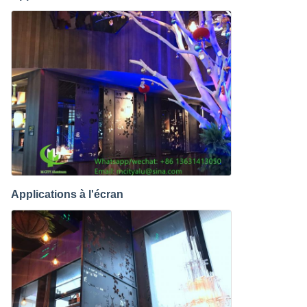
Applications à l'écran