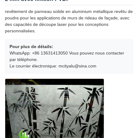
revêtement de panneau solide en aluminium métallique revêtu de
poudre pour les applications de murs de rideau de façade, avec
des capacités de découpe laser pour les conceptions
personnalisées.
Pour plus de détails:
WhatsApp: +86 13631413050 Vous pouvez nous contacter
par téléphone.
Le courrier électronique: mcityalu@sina.com