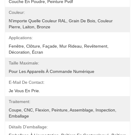
Couche En Poudre, Peinture Pvdf
Couleur:
N'importe Quelle Couleur RAL, Grain De Bois, Couleur 
Pierre, Laiton, Bronze
Applications:
Fenêtre, Clôture, Façade, Mur Rideau, Revêtement, 
Décoration, Écran
Taille Maximale:
Pour Les Appareils À Commande Numérique
E-Mail De Contact:
Je Vous En Prie.
Traitement:
Coupe, CNC, Flexion, Peinture, Assemblage, Inspection, 
Emballage
Détails D'emballage: