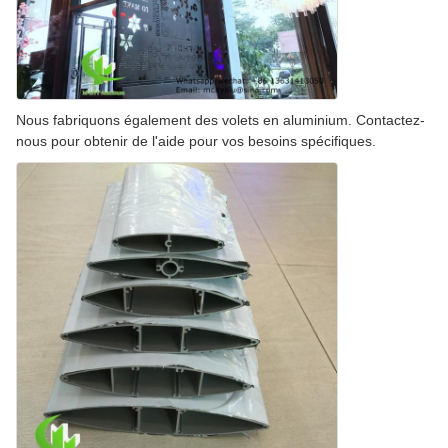
Nous fabriquons également des volets en aluminium. Contactez-
nous pour obtenir de l'aide pour vos besoins spécifiques.