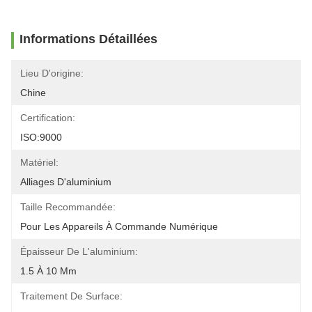
Informations Détaillées
Lieu D'origine:
Chine
Certification:
ISO:9000
Matériel:
Alliages D'aluminium
Taille Recommandée:
Pour Les Appareils À Commande Numérique
Épaisseur De L'aluminium:
1.5 À 10 Mm
Traitement De Surface: