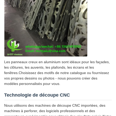
Les panneaux creux en aluminium sont idéaux pour les façades,
les clôtures, les auvents, les plafonds, les écrans et les
fenêtres.Choisissez des motifs de notre catalogue ou fournissez
vos propres dessins ou photos - nous pouvons créer des
modèles personnalisés pour vous.
Technologie de découpe CNC
Nous utilisons des machines de découpe CNC importées, des
machines à perforer, des logiciels professionnels et des