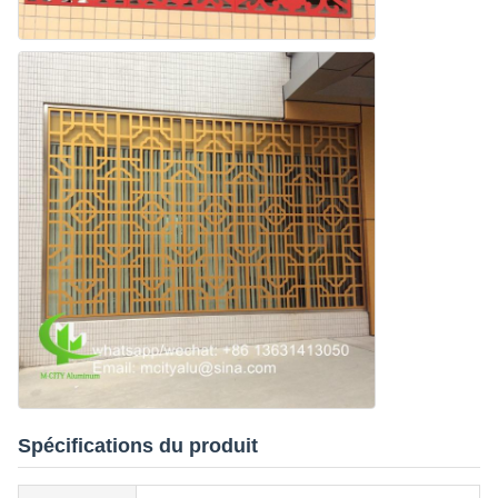
Spécifications du produit