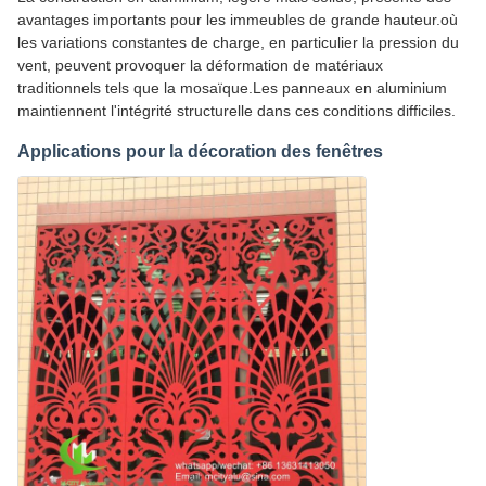
avantages importants pour les immeubles de grande hauteur.où
les variations constantes de charge, en particulier la pression du
vent, peuvent provoquer la déformation de matériaux
traditionnels tels que la mosaïque.Les panneaux en aluminium
maintiennent l'intégrité structurelle dans ces conditions difficiles.
Applications pour la décoration des fenêtres