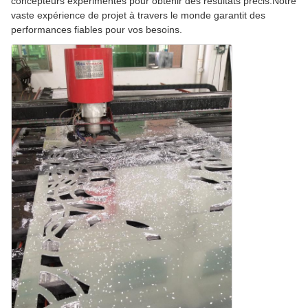
concepteurs expérimentés pour obtenir des résultats précis.Notre
vaste expérience de projet à travers le monde garantit des
performances fiables pour vos besoins.