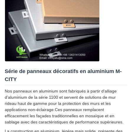
Série de panneaux décoratifs en aluminium M-
CITY
Nos panneaux en aluminium sont fabriqués à partir d'alliage
d'aluminium de la série 1100 et servent de solutions de mur
rideau haut de gamme pour la protection des murs et les
applications non-éclairage.Ces panneaux remplacent
efficacement les façades traditionnelles en mosaïque et en
sablage avec des caractéristiques de performance supérieures.
La construction en aluminium, légère mais solide, présente des