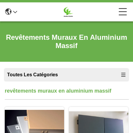
Revêtements Muraux En Aluminium
Massif
Toutes Les Catégories
revêtements muraux en aluminium massif